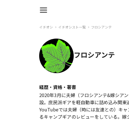
イチオシ
イチオシスト一覧
フロシアンテ
フロシアンテ
経歴・資格・著書
2020年3月に夫婦（フロシアンテ&嫁シアン
設。庶民派ギアを軽自動車に詰め込み関東
YouTubeでは夫婦（時には友達との）
るキャンプギアのレビューをしている。嫁