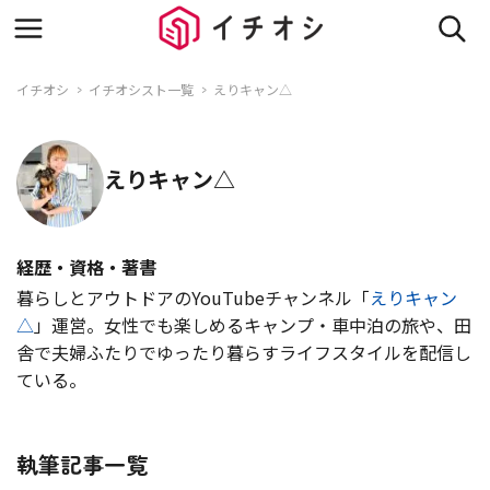
イチオシ
イチオシスト一覧
えりキャン△
えりキャン△
経歴・資格・著書
暮らしとアウトドアのYouTubeチャンネル「
えりキャン
△
」運営。女性でも楽しめるキャンプ・車中泊の旅や、田
舎で夫婦ふたりでゆったり暮らすライフスタイルを配信し
ている。
執筆記事一覧