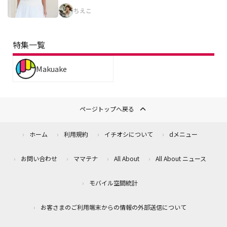
ちえこ
特集一覧
Makuake
ページトップへ戻る
ホーム
利用規約
イチオシについて
dメニュー
お問い合わせ
ママテナ
All About
All About ニュース
モバイル空間統計
お客さまのご利用端末からの情報の外部送信について