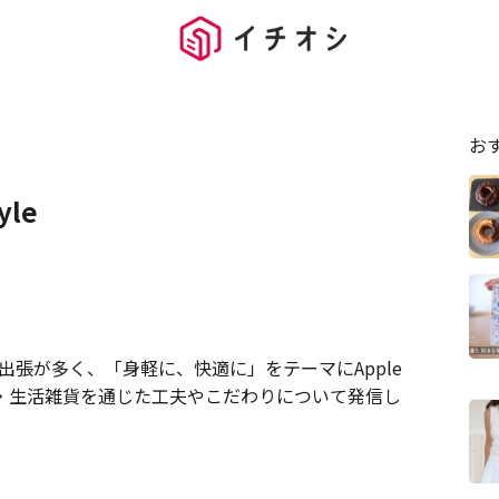
お
yle
や出張が多く、「身軽に、快適に」をテーマにApple
・生活雑貨を通じた工夫やこだわりについて発信し