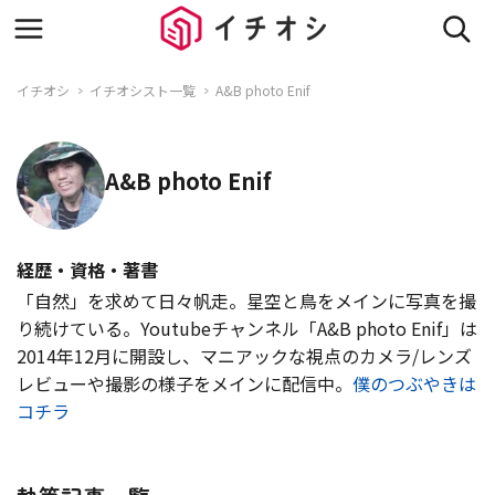
イチオシ
イチオシスト一覧
A&B photo Enif
A&B photo Enif
経歴・資格・著書
「自然」を求めて日々帆走。星空と鳥をメインに写真を撮
り続けている。Youtubeチャンネル「A&B photo Enif」は
2014年12月に開設し、マニアックな視点のカメラ/レンズ
レビューや撮影の様子をメインに配信中。
僕のつぶやきは
コチラ