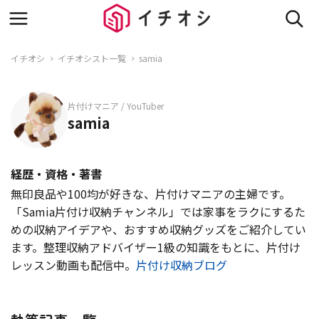
イチオシ
イチオシスト一覧
samia
片付けマニア / YouTuber
samia
経歴・資格・著書
無印良品や100均が好きな、片付けマニアの主婦です。
「Samia片付け収納チャンネル」では家事をラクにするた
めの収納アイデアや、おすすめ収納グッズをご紹介してい
ます。整理収納アドバイザー1級の知識をもとに、片付け
レッスン動画も配信中。
片付け収納ブログ