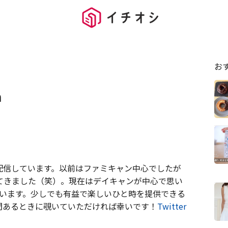
お
n
配信しています。以前はファミキャン中心でしたが
てきました（笑）。現在はデイキャンが中心で思い
ています。少しでも有益で楽しいひと時を提供できる
間あるときに覗いていただければ幸いです！
Twitter