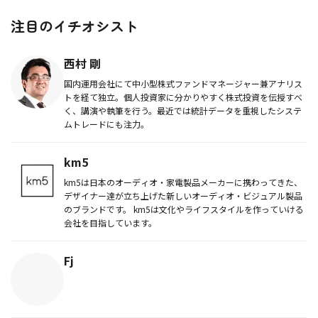
注目のイチオシスト
西村 剛
国内運用会社にて中小型株式ファンドマネージャー兼アナリス
トを経て独立。個人投資家に分かりやすく株式投資を伝授すべ
く、講演や執筆を行う。最近では統計データを重視したシステ
ムトレードにも注力。
km5
km5は日本のオーディオ・家電製品メーカーに携わってきた、
デザイナー達が立ち上げた新しいオーディオ・ビジュアル製品
のブランドです。 km5は文化やライフスタイルを作っていける
会社を目指しています。
Fj