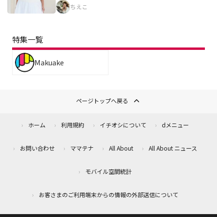
ちえこ
特集一覧
Makuake
ページトップへ戻る
ホーム
利用規約
イチオシについて
dメニュー
お問い合わせ
ママテナ
All About
All About ニュース
モバイル空間統計
お客さまのご利用端末からの情報の外部送信について