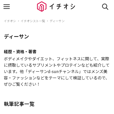
イチオシ
イチオシスト一覧
ディーサン
ディーサン
経歴・資格・著書
ボディメイクやダイエット、フィットネスに関して、実際
に摂取しているサプリメントやプロテインなども紹介して
います。他「ディーサンd-sunチャンネル」ではメンズ美
容・ファッションなどをテーマにして検証しているので、
ぜひご覧ください！
執筆記事一覧