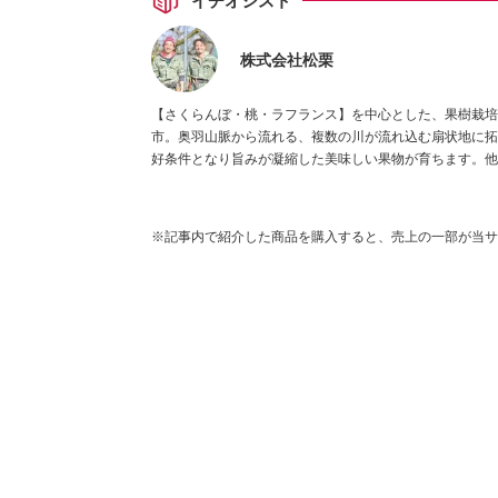
イチオシスト
株式会社松栗
【さくらんぼ・桃・ラフランス】を中心とした、果樹栽培を行って
市。奥羽山脈から流れる、複数の川が流れ込む扇状地に拓
好条件となり旨みが凝縮した美味しい果物が育ちます。他
※記事内で紹介した商品を購入すると、売上の一部が当サ