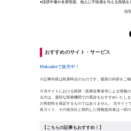
おすすめのサイト・サービス
Makuakeで販売中！
※記事内容は執筆時点のものです。最新の内容をご確
※当サイトにおける医師・医療従事者等による情報の
る方は、適切な医療機関での受診をおすすめいたしま
の有効性を保証するものではありません。 当サイト
各ガイド、その他当社と契約した情報提供者は一切の
【こちらの記事もおすすめ！】