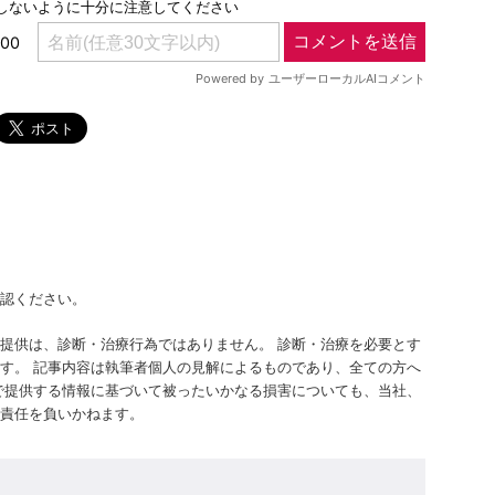
認ください。
提供は、診断・治療行為ではありません。 診断・治療を必要とす
す。 記事内容は執筆者個人の見解によるものであり、全ての方へ
で提供する情報に基づいて被ったいかなる損害についても、当社、
責任を負いかねます。