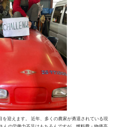
の節目を迎えます。 近年、多くの農家が勇退されている現
家さんの労働力不足はもちろんですが、燃料費・物価高