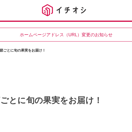
ホームページアドレス（URL）変更のお知らせ
節ごとに旬の果実をお届け！
節ごとに旬の果実をお届け！