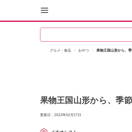
グルメ・食品
おやつ
果物王国山形から、季
果物王国山形から、季
更新日：
2023年02月27日