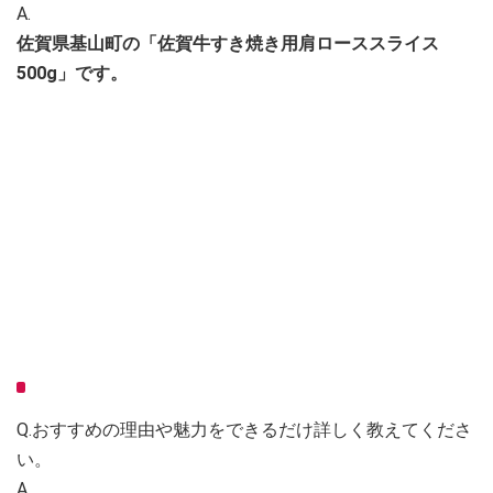
A.
佐賀県基山町の「佐賀牛すき焼き用肩ローススライス
500g」です。
Q.おすすめの理由や魅力をできるだけ詳しく教えてくださ
い。
A.