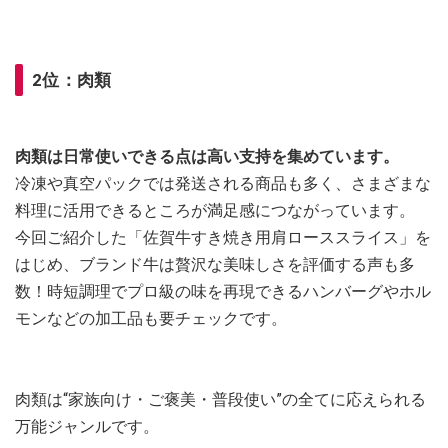
2位：肉類
肉類は日常使いできる点は高い支持を集めています。
冷凍や真空パックでは発送される商品も多く、さまざまな
料理に活用できるところが満足感につながっています。
今回ご紹介した「佐賀牛すき焼き用肩ローススライス」を
はじめ、ブランド牛は贅沢な美味しさを評価する声も多
数！時短調理でプロ級の味を再現できるハンバーグやホル
モンなどの加工品も要チェックです。
肉類は“家族向け・ご褒美・普段使い”の全てに応えられる
万能ジャンルです。