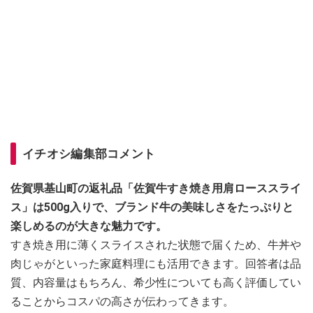
イチオシ編集部コメント
佐賀県基山町の返礼品「佐賀牛すき焼き用肩ローススライ
ス」は500g入りで、ブランド牛の美味しさをたっぷりと
楽しめるのが大きな魅力です。
すき焼き用に薄くスライスされた状態で届くため、牛丼や
肉じゃがといった家庭料理にも活用できます。回答者は品
質、内容量はもちろん、希少性についても高く評価してい
ることからコスパの高さが伝わってきます。