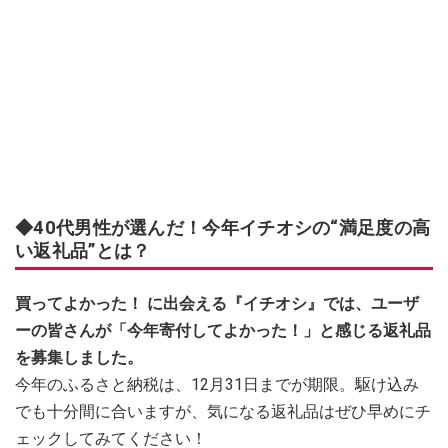
◆40代男性が選んだ！今年イチオシの“満足度の高
い返礼品”とは？
買ってよかった！ に出会える『イチオシ』では、ユーザ
ーの皆さんが「今年寄付してよかった！」と感じる返礼品
を募集しました。
今年のふるさと納税は、12月31日までが期限。駆け込み
でも十分間に合いますが、気になる返礼品はぜひ早めにチ
ェックしてみてください！