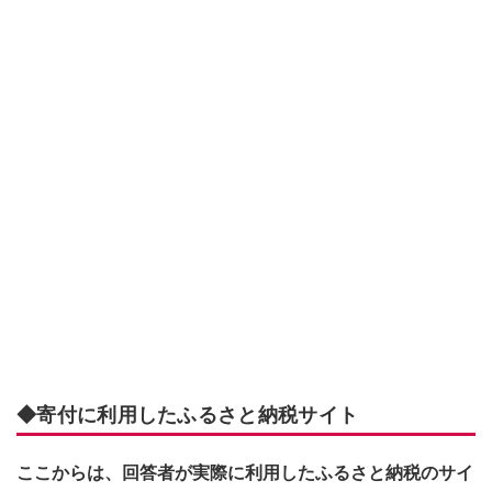
◆寄付に利用したふるさと納税サイト
ここからは、回答者が実際に利用したふるさと納税のサイ