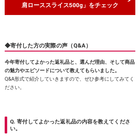
肩ローススライス500g」をチェック
◆寄付した方の実際の声（Q&A）
今年寄付してよかった返礼品と、選んだ理由、そして商品
の魅力やエピソードについて教えてもらいました。
Q&A形式で紹介していきますので、ぜひ参考にしてみてく
ださい。
Q. 寄付してよかった返礼品の内容を教えてくださ
い。