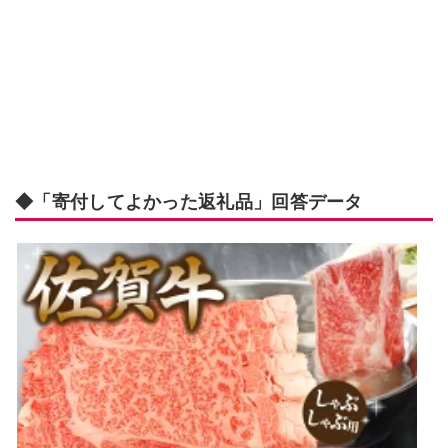
◆「寄付してよかった返礼品」回答データ