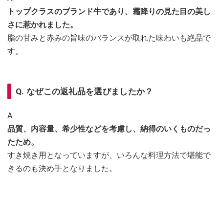
トップクラスのブランド牛であり、霜降りの見た目の美し
さに惹かれました。
脂の甘みと赤みの旨味のバランスが取れた味わいも絶品で
す。
Q. なぜこの返礼品を選びましたか？
A.
品質、内容量、希少性などを考慮し、納得のいくものだっ
たため。
すき焼き用となっていますが、いろんな料理方法で堪能で
きるのも決め手となりました。