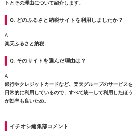
トとその理由について紹介します。
Q. どのふるさと納税サイトを利用しましたか？
A.
楽天ふるさと納税
Q. そのサイトを選んだ理由は？
A.
銀行やクレジットカードなど、楽天グループのサービスを
日常的に利用しているので、すべて統一して利用したほう
が効率も良いため。
イチオシ編集部コメント