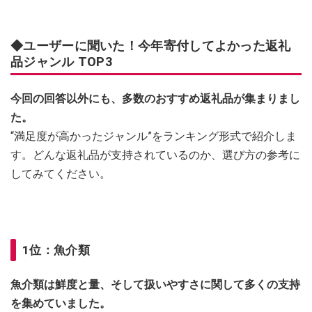
◆ユーザーに聞いた！今年寄付してよかった返礼
品ジャンル TOP3
今回の回答以外にも、多数のおすすめ返礼品が集まりまし
た。
“満足度が高かったジャンル”をランキング形式で紹介しま
す。どんな返礼品が支持されているのか、選び方の参考に
してみてください。
1位：魚介類
魚介類は鮮度と量、そして扱いやすさに関して多くの支持
を集めていました。