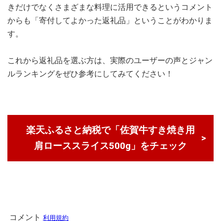
きだけでなくさまざまな料理に活用できるというコメント
からも「寄付してよかった返礼品」ということがわかりま
す。
これから返礼品を選ぶ方は、実際のユーザーの声とジャン
ルランキングをぜひ参考にしてみてください！
楽天ふるさと納税で「佐賀牛すき焼き用
肩ローススライス500g」をチェック