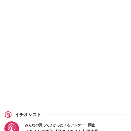
イチオシスト
みんなの買ってよかった！をアンケート調査