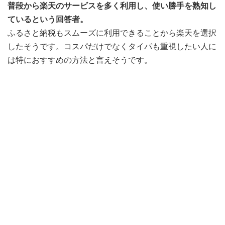
普段から楽天のサービスを多く利用し、使い勝手を熟知し
ているという回答者。
ふるさと納税もスムーズに利用できることから楽天を選択
したそうです。コスパだけでなくタイパも重視したい人に
は特におすすめの方法と言えそうです。