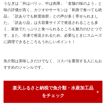
うなぎは「外はパリッ、中は肉厚」「老舗の味のよう」と
味の評価が高く、カツオやサーモンは「刺身で食べても絶
品」「訳ありでも鮮度抜群」との声が多く寄せられまし
た。「訳あり品」は大容量サイズで発送されることも多
く、家族でたっぷりと食べられるところも魅力のひとつで
す。また、冷凍で発送されるため、必要なときにスムーズ
に調理できるところもうれしいポイント！
魚介類は美味しさだけでなく、コスパを重視する人にもお
すすめのジャンルです。
楽天ふるさと納税で魚介類・水産加工品
をチェック