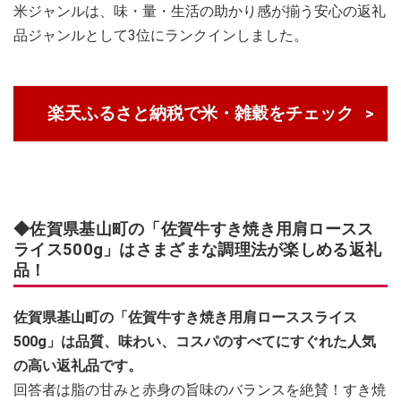
米ジャンルは、味・量・生活の助かり感が揃う安心の返礼
品ジャンルとして3位にランクインしました。
楽天ふるさと納税で米・雑穀をチェック
◆佐賀県基山町の「佐賀牛すき焼き用肩ロースス
ライス500g」はさまざまな調理法が楽しめる返礼
品！
佐賀県基山町の「佐賀牛すき焼き用肩ローススライス
500g」は品質、味わい、コスパのすべてにすぐれた人気
の高い返礼品です。
回答者は脂の甘みと赤身の旨味のバランスを絶賛！すき焼