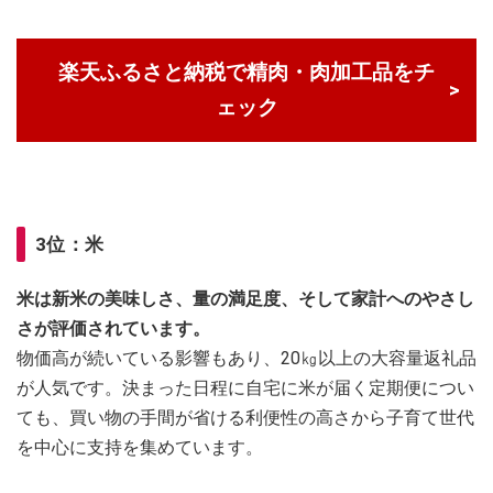
楽天ふるさと納税で精肉・肉加工品をチ
ェック
3位：米
米は新米の美味しさ、量の満足度、そして家計へのやさし
さが評価されています。
物価高が続いている影響もあり、20㎏以上の大容量返礼品
が人気です。決まった日程に自宅に米が届く定期便につい
ても、買い物の手間が省ける利便性の高さから子育て世代
を中心に支持を集めています。