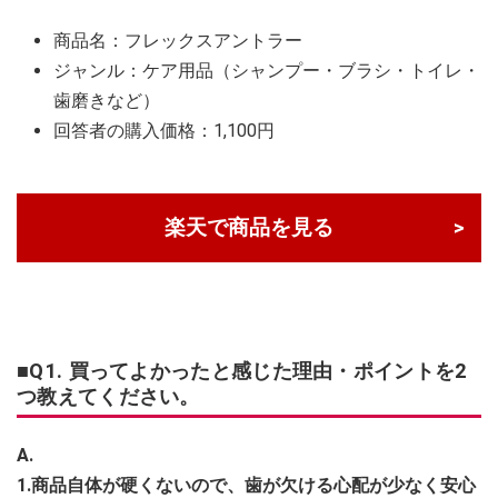
商品名：フレックスアントラー
ジャンル：ケア用品（シャンプー・ブラシ・トイレ・
歯磨きなど）
回答者の購入価格：1,100円
楽天で商品を見る
■Q1. 買ってよかったと感じた理由・ポイントを2
つ教えてください。
A.
1.商品自体が硬くないので、歯が欠ける心配が少なく安心