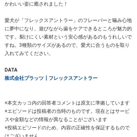
かわいい姿に癒されました！
愛犬が「フレックスアントラー」のフレーバーと噛み心地
に夢中になり、遊びながら歯をケアできるところが魅力的
です。裂けにくい素材という安心感があるのもうれしいで
すね。3種類のサイズがあるので、愛犬に合うものを取り
入れてみてください。
DATA
株式会社プラッツ┃フレックスアントラー
※本文カッコ内の回答者コメントは原文に準拠しています
※エピソードは投稿者の当時のものです。現在とはサービ
スや金額などの情報が異なることがございます
※投稿エピソードのため、内容の正確性を保証するもので
はございません