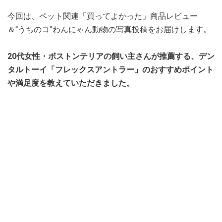
今回は、ペット関連「買ってよかった」商品レビュー
＆“うちのコ”わんにゃん動物の写真投稿をお届けします。
20代女性・ボストンテリアの飼い主さんが推薦する、デン
タルトーイ「フレックスアントラー」のおすすめポイント
や満足度を教えていただきました。