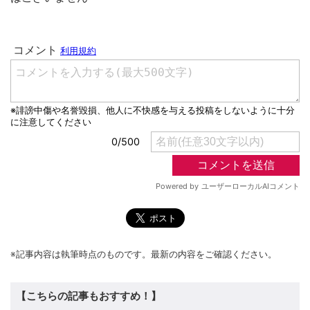
※記事内容は執筆時点のものです。最新の内容をご確認ください。
【こちらの記事もおすすめ！】