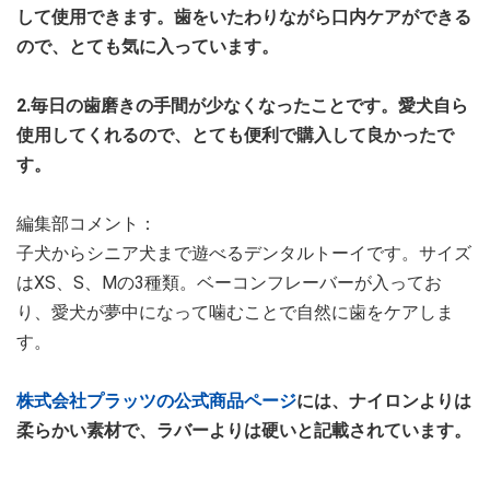
して使用できます。歯をいたわりながら口内ケアができる
ので、とても気に入っています。
2.毎日の歯磨きの手間が少なくなったことです。愛犬自ら
使用してくれるので、とても便利で購入して良かったで
す。
編集部コメント：
子犬からシニア犬まで遊べるデンタルトーイです。サイズ
はXS、S、Mの3種類。ベーコンフレーバーが入ってお
り、愛犬が夢中になって噛むことで自然に歯をケアしま
す。
株式会社プラッツの公式商品ページ
には、ナイロンよりは
柔らかい素材で、ラバーよりは硬いと記載されています。