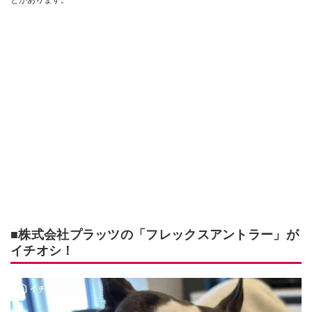
とがあります。
■株式会社プラッツの「フレックスアントラー」が
イチオシ！