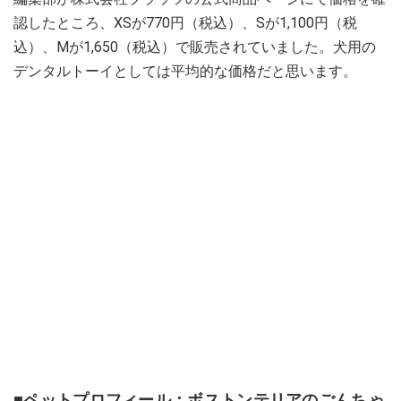
認したところ、XSが770円（税込）、Sが1,100円（税
込）、Mが1,650（税込）で販売されていました。犬用の
デンタルトーイとしては平均的な価格だと思います。
■ペットプロフィール：ボストンテリアのごんちゃ