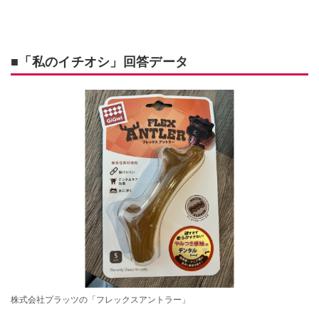
■「私のイチオシ」回答データ
株式会社プラッツの「フレックスアントラー」