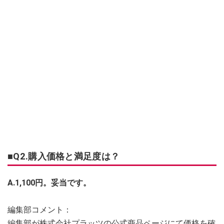
■Q2.購入価格と満足度は？
A.1,100円。妥当です。
編集部コメント：
編集部が株式会社プラッツの公式商品ページにて価格を確