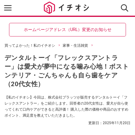
ホームページアドレス（URL）変更のお知らせ
買ってよかった！私のイチオシ
家事・生活雑貨
デンタルトーイ「フレックスアントラ
ー」は愛犬が夢中になる噛み心地！ボスト
ンテリア・ごんちゃんも自ら歯をケア
（20代女性）
【私のイチオシ】今回は、株式会社プラッツが販売するデンタルトーイ「フ
レックスアントラー」をご紹介します。回答者の20代女性は、愛犬が自ら使
ってくれて口内ケアができると高評価！ 購入した際の価格や商品のおすすめ
ポイント、満足度を教えていただきました。
更新日：
2025年11月20日