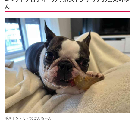
ん
ボストンテリアのごんちゃん