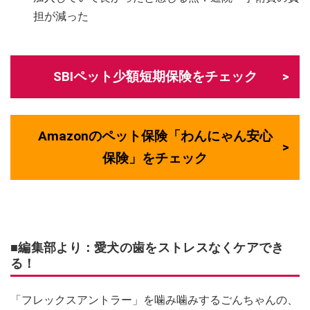
担が減った
SBIペット少額短期保険をチェック
Amazonのペット保険「わんにゃん安心
保険」をチェック
■編集部より：愛犬の歯をストレスなくケアでき
る！
「フレックスアントラー」を噛み噛みするごんちゃんの、