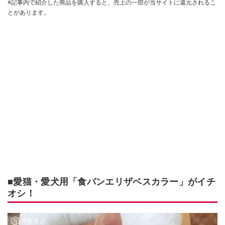
※記事内で紹介した商品を購入すると、売上の一部が当サイトに還元されるこ
とがあります。
■愛猫・愛犬用「食パンエリザベスカラー」がイチ
オシ！