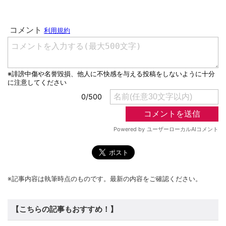
※記事内容は執筆時点のものです。最新の内容をご確認ください。
【こちらの記事もおすすめ！】