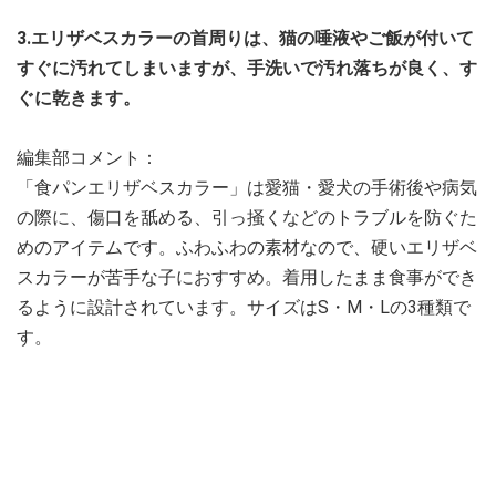
3.エリザベスカラーの首周りは、猫の唾液やご飯が付いて
すぐに汚れてしまいますが、手洗いで汚れ落ちが良く、す
ぐに乾きます。
編集部コメント：
「食パンエリザベスカラー」は愛猫・愛犬の手術後や病気
の際に、傷口を舐める、引っ掻くなどのトラブルを防ぐた
めのアイテムです。ふわふわの素材なので、硬いエリザベ
スカラーが苦手な子におすすめ。着用したまま食事ができ
るように設計されています。サイズはS・M・Lの3種類で
す。