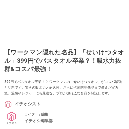
【ワークマン隠れた名品】「せいけつタオ
ル」399円でバスタオル卒業？！吸水力抜
群&コスパ最強！
399円でバスタオル卒業！？ ワークマンの「せいけつタオル」がコスパ最強
と話題です。驚きの吸水力と耐久性、さらに抗菌防臭機能まで備えた実力
派。温泉やレジャーにも最適な、プロが惚れ込む名品を解説します。
イチオシスト
ライター / 編集
イチオシ編集部