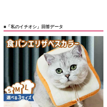
■「私のイチオシ」回答データ