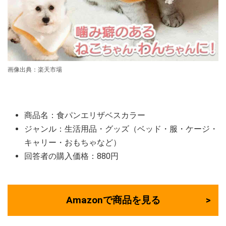
画像出典：楽天市場
商品名：食パンエリザベスカラー
ジャンル：生活用品・グッズ（ベッド・服・ケージ・
キャリー・おもちゃなど）
回答者の購入価格：880円
Amazonで商品を見る