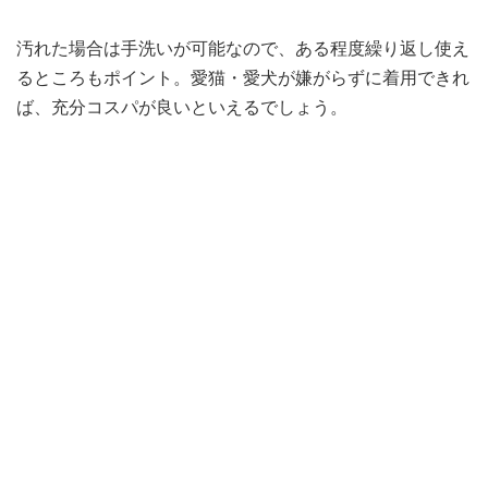
汚れた場合は手洗いが可能なので、ある程度繰り返し使え
るところもポイント。愛猫・愛犬が嫌がらずに着用できれ
ば、充分コスパが良いといえるでしょう。