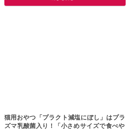
このイチオシストの他の記事を読む
猫用おやつ「プラクト減塩にぼし」はプラ
ズマ乳酸菌入り！「小さめサイズで食べや