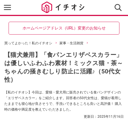
ホームページアドレス（URL）変更のお知らせ
買ってよかった！私のイチオシ
家事・生活雑貨
【猫犬兼用】「食パンエリザベスカラー」
は優しいふわふわ素材！ミックス猫・茶～
ちゃんの掻きむしり防止に活躍♪（50代女
性）
【私のイチオシ】今回は、愛猫・愛犬用に販売されている食パンデザインの
「エリザベスカラー」をご紹介します。回答者の50代女性は、愛猫が着用し
たままでも寝心地が良さそうで、手洗いできるところも良いと高評価！ 購入
時の価格や満足度を教えていただきました。
更新日：
2025年11月16日