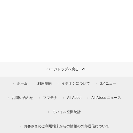
ページトップへ戻る
ホーム
利用規約
イチオシについて
dメニュー
お問い合わせ
ママテナ
All About
All About ニュース
モバイル空間統計
お客さまのご利用端末からの情報の外部送信について