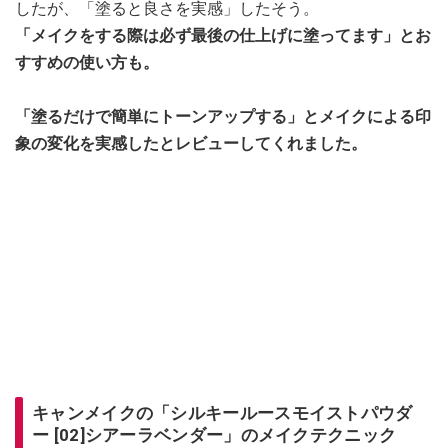
したが、「塗ると良さを実感」したそう。
「メイクをする際は必ず最後の仕上げに塗ってます」とお
すすめの使い方も。
「塗るだけで簡単にトーンアップする」とメイクによる印
象の変化を実感したとレビューしてくれました。
キャンメイクの「シルキールースモイストパウダ
ー [02]シアーラベンダー」のメイクテクニック