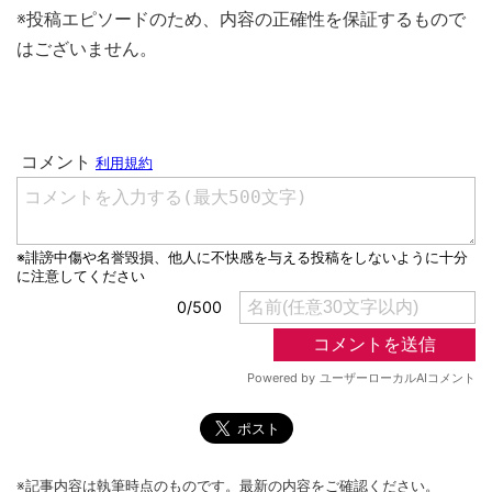
※投稿エピソードのため、内容の正確性を保証するもので
はございません。
※記事内容は執筆時点のものです。最新の内容をご確認ください。