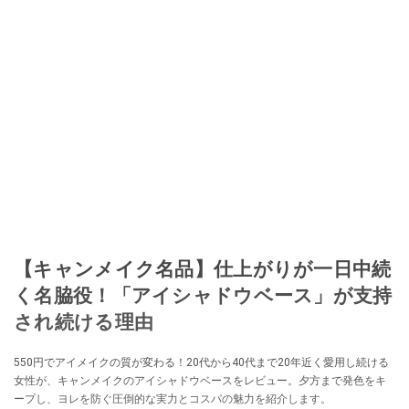
【キャンメイク名品】仕上がりが一日中続
く名脇役！「アイシャドウベース」が支持
され続ける理由
550円でアイメイクの質が変わる！20代から40代まで20年近く愛用し続ける
女性が、キャンメイクのアイシャドウベースをレビュー。夕方まで発色をキ
ープし、ヨレを防ぐ圧倒的な実力とコスパの魅力を紹介します。