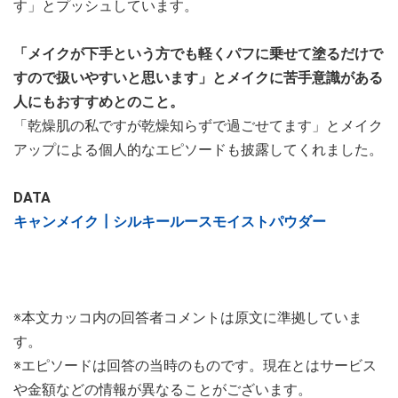
す」とプッシュしています。
「メイクが下手という方でも軽くパフに乗せて塗るだけで
すので扱いやすいと思います」とメイクに苦手意識がある
人にもおすすめとのこと。
「乾燥肌の私ですが乾燥知らずで過ごせてます」とメイク
アップによる個人的なエピソードも披露してくれました。
DATA
キャンメイク┃シルキールースモイストパウダー
※本文カッコ内の回答者コメントは原文に準拠していま
す。
※エピソードは回答の当時のものです。現在とはサービス
や金額などの情報が異なることがございます。