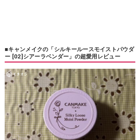
■キャンメイクの「シルキールースモイストパウダ
ー [02]シアーラベンダー」の超愛用レビュー