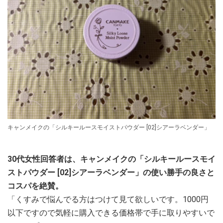
キャンメイクの「シルキールースモイストパウダー [02]シアーラベンダー」
30代女性回答者は、キャンメイクの「シルキールースモイ
ストパウダー [02]シアーラベンダー」の使い勝手の良さと
コスパを絶賛。
「くすみで悩んでる方はつけて見て欲しいです。1000円
以下ですので気軽に購入できる価格帯で手に取りやすいで