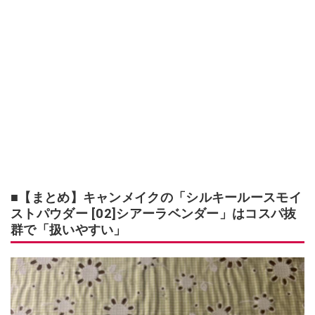
■【まとめ】キャンメイクの「シルキールースモイ
ストパウダー [02]シアーラベンダー」はコスパ抜
群で「扱いやすい」