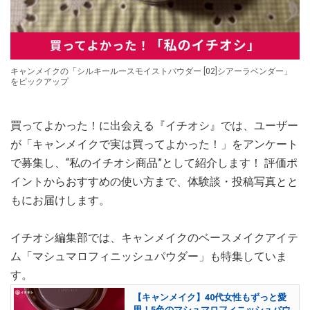
キャンメイクの「シルキールースモイストパウダー [02]シアーラベンダー」
をピックアップ
買ってよかった！に出会える『イチオシ』では、ユーザー
が「キャンメイクで実は買ってよかった！」をアンケート
で募集し、“私のイチオシ商品”として紹介します！ 評価ポ
イントからおすすめの使い方まで、体験談・投稿写真とと
もにお届けします。
イチオシ編集部では、キャンメイクのベースメイクアイテ
ム「マシュマロフィニッシュパウダー」も特集していま
す。
【キャンメイク】40代女性もずっと愛
用！5色のマシュマロフィニッシュパウ