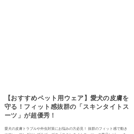
【おすすめペット用ウェア】愛犬の皮膚を
守る！フィット感抜群の「スキンタイトス
ーツ」が超優秀！
愛犬の皮膚トラブルや外虫対策にお悩みの方必見！ 抜群のフィット感で動き