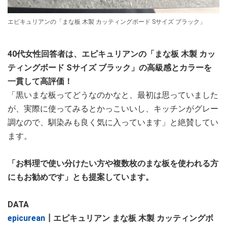
エピキュリアンの「まな板 木製 カッティングボード Sサイズ ブラック」
40代女性回答者は、エピキュリアンの「まな板 木製 カッ
ティングボード Sサイズ ブラック」の高級感とカラーを
一貫して高評価！
「黒いまな板ってどうなのかなと、最初は思っていました
が、実際に使ってみるとかっこいいし、キッチンがグレー
調なので、馴染みも良く気に入っています」と絶賛してい
ます。
「お料理で使い分けたい方や複数枚のまな板を使われる方
にもお勧めです」とも提案しています。
DATA
epicurean
┃エピキュリアン まな板 木製 カッティングボ