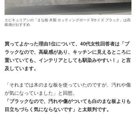
エピキュリアンの「まな板 木製 カッティングボード Sサイズ ブラック」は高
級感がおすすめ
買ってよかった理由1位について、40代女性回答者は「ブ
ラックなので、高級感があり、キッチンに見えるところに
置いていても、インテリアとしても馴染みやすい！」と言
及しています。
「それまでは木のまな板を使っていたのですが、汚れや傷
が気になっていました」と回想。
「ブラックなので、汚れや傷がついても白のまな板よりも
目立ちづらく気にならないです」と太鼓判です。