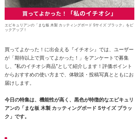
エピキュリアンの「まな板 木製 カッティングボード Sサイズ ブラック」をピ
ックアップ！
買ってよかった！に出会える『イチオシ』では、ユーザー
が「期待以上で買ってよかった！」をアンケートで募集
し、“私のイチオシ商品”として紹介します！評価ポイント
からおすすめの使い方まで、体験談・投稿写真とともにお
届けします。
今日の特集は、機能性が高く、黒色が特徴的なエピキュリ
アンの「まな板 木製 カッティングボード Sサイズ ブラッ
ク」です。