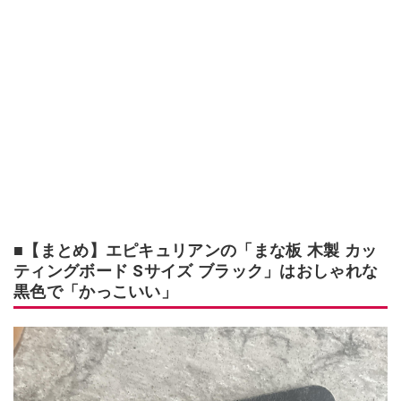
■【まとめ】エピキュリアンの「まな板 木製 カッ
ティングボード Sサイズ ブラック」はおしゃれな
黒色で「かっこいい」