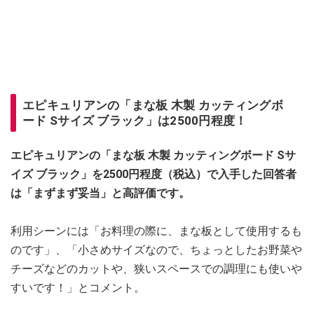
エピキュリアンの「まな板 木製 カッティングボ
ード Sサイズ ブラック」は2500円程度！
エピキュリアンの「まな板 木製 カッティングボード Sサ
イズ ブラック」を2500円程度（税込）で入手した回答者
は「まずまず妥当」と高評価です。
利用シーンには「お料理の際に、まな板として使用するも
のです」、「小さめサイズなので、ちょっとしたお野菜や
チーズなどのカットや、狭いスペースでの調理にも使いや
すいです！」とコメント。