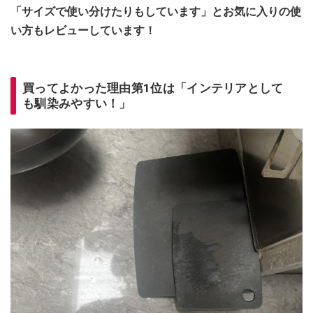
「サイズで使い分けたりもしています」とお気に入りの使
い方もレビューしています！
買ってよかった理由第1位は「インテリアとして
も馴染みやすい！」