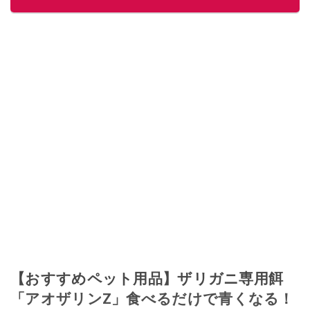
このイチオシストの他の記事を読む
【おすすめペット用品】ザリガニ専用餌
「アオザリンZ」食べるだけで青くなる！