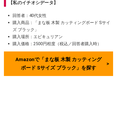
【私のイチオシデータ】
回答者：40代女性
購入商品：「まな板 木製 カッティングボード Sサイ
ズ ブラック」
購入場所：エピキュリアン
購入価格：2500円程度（税込／回答者購入時）
Amazonで「まな板 木製 カッティング
ボード Sサイズ ブラック」を探す