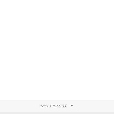
ページトップへ戻る