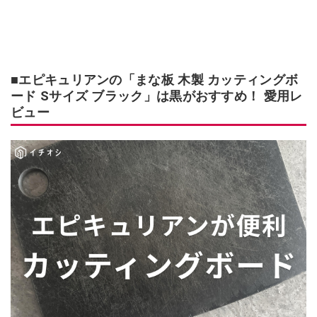
■エピキュリアンの「まな板 木製 カッティングボ
ード Sサイズ ブラック」は黒がおすすめ！ 愛用レ
ビュー