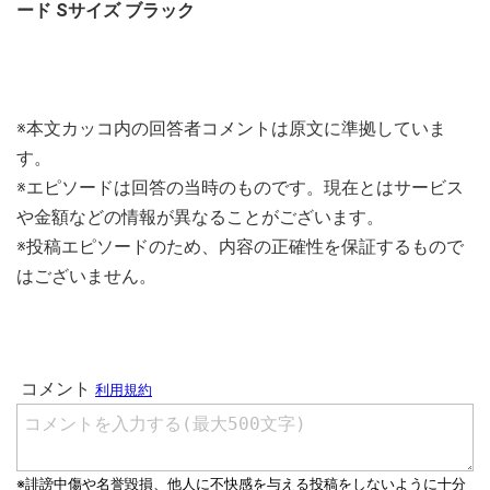
ード Sサイズ ブラック
※本文カッコ内の回答者コメントは原文に準拠していま
す。
※エピソードは回答の当時のものです。現在とはサービス
や金額などの情報が異なることがございます。
※投稿エピソードのため、内容の正確性を保証するもので
はございません。