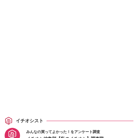
イチオシスト
みんなの買ってよかった！をアンケート調査