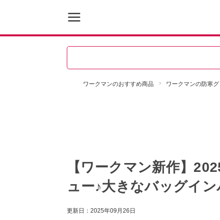
ワークマンのおすすめ商品
ワークマンの防寒グ
【ワークマン新作】20
ュー♪大きなバッグイン
更新日：
2025年09月26日