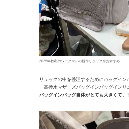
2025年秋冬のワークマンの新作リュックがおすすめ
リュックの中を整理するためにバッグイン
「高撥水マザーズバッグインバッグインリ
バッグインバッグ自体がとても大きくて、