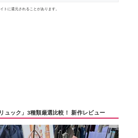
イトに還元されることがあります。
「リュック」3種類厳選比較！ 新作レビュー