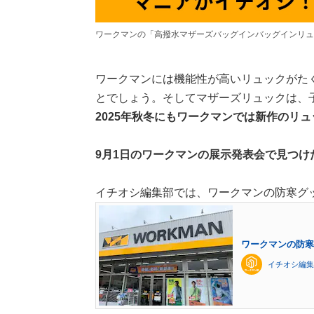
ワークマンの「高撥水マザーズバッグインバッグインリュ
ワークマンには機能性が高いリュックがた
とでしょう。そしてマザーズリュックは、
2025年秋冬にもワークマンでは新作のリ
9月1日のワークマンの展示発表会で見つけ
イチオシ編集部では、ワークマンの防寒グ
ワークマンの防寒
イチオシ編集