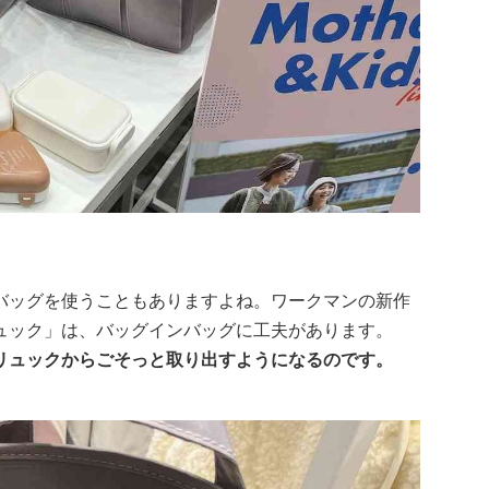
バッグを使うこともありますよね。ワークマンの新作
ュック」は、バッグインバッグに工夫があります。
リュックからごそっと取り出すようになるのです。