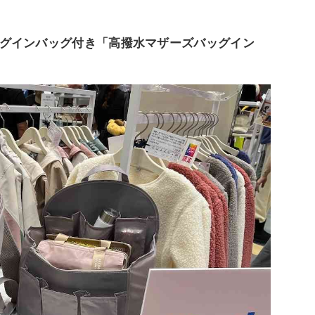
グインバッグ付き「高撥水マザーズバッグイン