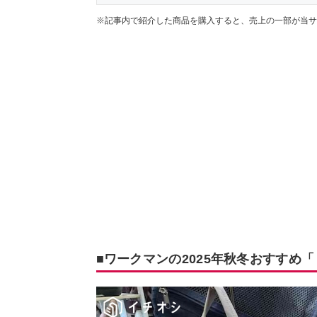
※記事内で紹介した商品を購入すると、売上の一部が当サ
■ワークマンの2025年秋冬おすすめ