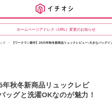
ホームページアドレス（URL）変更のお知らせ
ッズ
【ワークマン新作】2025年秋冬新商品リュックレビュー♪大きなバッグイ
25年秋冬新商品リュックレビ
バッグと洗濯OKなのが魅力！