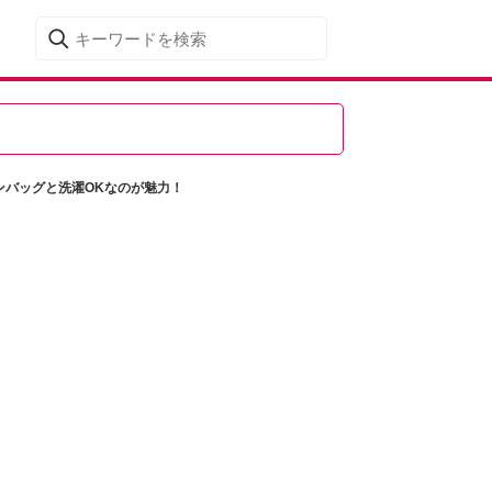
ンバッグと洗濯OKなのが魅力！