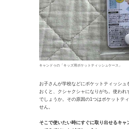
キャンドゥの「キッズ用ポケットティッシュケース」
お子さんが学校などにポケットティッシュ
おくと、クシャクシャになりがち。使われ
でしょうか。その原因の1つはポケットテ
せん。
そこで使いたい時にすぐに取り出せるキャ