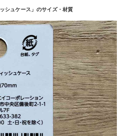
ッシュケース」のサイズ・材質