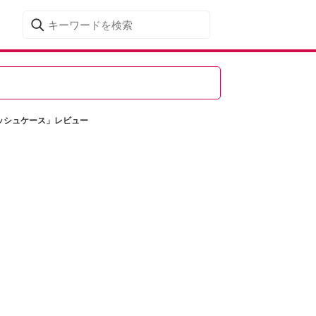
ッシュケース」レビュー