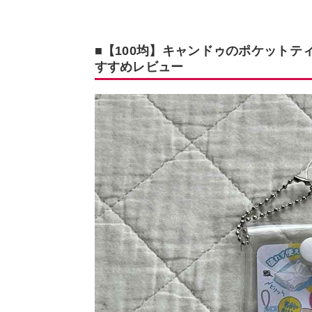
■【100均】キャンドゥのポケットテ
すすめレビュー