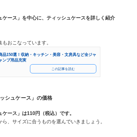
ュケース」を中心に、ティッシュケースを詳しく紹介
集もおこなっています。
商品150選！収納・キッチン・美容・文房具など全ジャ
ャンプ用品充実
この記事を読む
ッシュケース」の価格
ケース」は110円（税込）です。
から、サイズに合うものを選んでいきましょう。