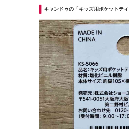
キャンドゥの「キッズ用ポケットティ