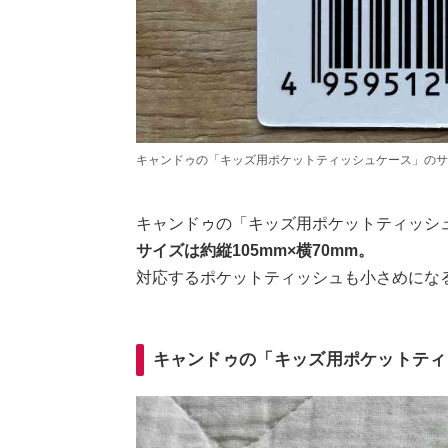
キャンドゥの「キッズ用ポケットティッシュケース」のサ
キャンドゥの「キッズ用ポケットティッシ
サイズは約縦105mm×横70mm。
対応するポケットティッシュも小さめにな
キャンドゥの「キッズ用ポケットティ