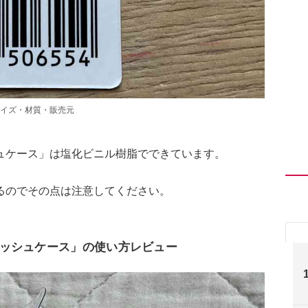
イズ・材質・販売元
ュケース」は塩化ビニル樹脂でできています。
るのでその点は注意してください。
ッシュケース」の使い方レビュー