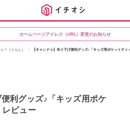
ホームページアドレス（URL）変更のお知らせ
チオシ！（くらし）
【キャンドゥ】吊り下げ便利グッズ♪「キッズ用ポケットティ
便利グッズ♪「キッズ用ポケ
」レビュー