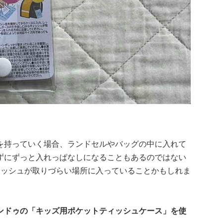
を持っていく場合、ランドセルやバッグの中に入れて
ずにずっと入れっぱなしになることもあるのではない
ィッシュが取りづらい場所に入っていることかもしれま
ンドゥの「キッズ用ポケットティッシュケース」を使