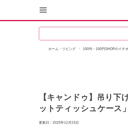
ホーム・リビング
100均・100円SHOPのイ
【キャンドゥ】吊り下げ
ットティッシュケース
更新日：
2025年12月23日