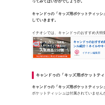
ってみてはいかがでしょうか。
キャンドゥの「キッズ用ポケットティッシ
していきます。
イチオシでは、キャンドゥのおすすめ大特
キャンドゥのおすすめ
ンル紹介！ネイルやキ
イチオシ編集部
キャンドゥの「キッズ用ポケットティ
キャンドゥの「キッズ用ポケットティッシュ
ポケットティッシュは付属されていません