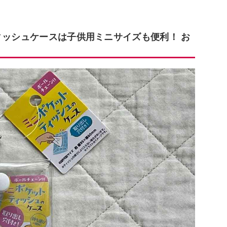
ィッシュケースは子供用ミニサイズも便利！ お