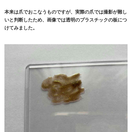
本来は爪でおこなうものですが、実際の爪では撮影が難し
いと判断したため、画像では透明のプラスチックの板につ
けてみました。