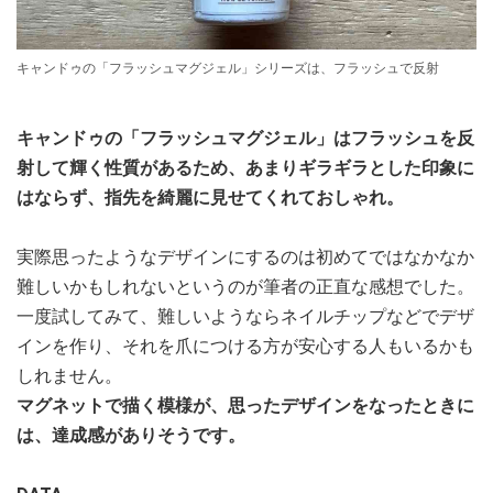
キャンドゥの「フラッシュマグジェル」シリーズは、フラッシュで反射
キャンドゥの「フラッシュマグジェル」はフラッシュを反
射して輝く性質があるため、あまりギラギラとした印象に
はならず、指先を綺麗に見せてくれておしゃれ。
実際思ったようなデザインにするのは初めてではなかなか
難しいかもしれないというのが筆者の正直な感想でした。
一度試してみて、難しいようならネイルチップなどでデザ
インを作り、それを爪につける方が安心する人もいるかも
しれません。
マグネットで描く模様が、思ったデザインをなったときに
は、達成感がありそうです。