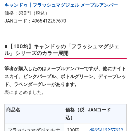
キャンドゥ┃フラッシュマグジェル メープルアンバー
価格：330円（税込）
JANコード：4965412257670
■【100均】キャンドゥの「フラッシュマグジェ
ル」シリーズのカラー展開
筆者が購入したのはメープルアンバーですが、他にナイト
スカイ、ピンクパープル、ボトルグリーン、ディープレッ
ド、ラベンダーグレーがあります。
表にまとめました。
商品名
価格（税
JANコード
込）
フラッシュマグジェル ナ
330円
4965412257632