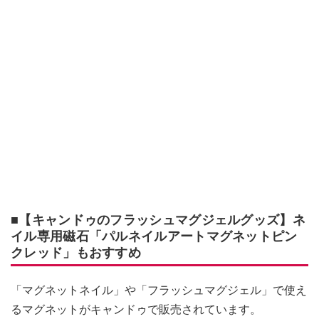
■【キャンドゥのフラッシュマグジェルグッズ】ネ
イル専用磁石「パルネイルアートマグネットピン
クレッド」もおすすめ
「マグネットネイル」や「フラッシュマグジェル」で使え
るマグネットがキャンドゥで販売されています。