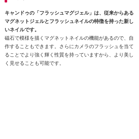
キャンドゥの「フラッシュマグジェル」は、従来からある
マグネットジェルとフラッシュネイルの特徴を持った新し
いネイルです。
磁石で模様を描くマグネットネイルの機能があるので、自
作することもできます。さらにカメラのフラッシュを当て
ることでより強く輝く性質を持っていますから、より美し
く見せることも可能です。