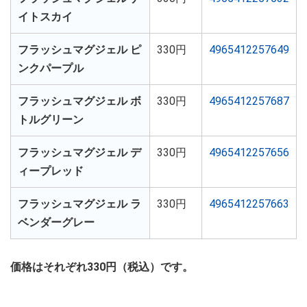
イトスカイ
フラッシュマグジェル ピ
330円
4965412257649
ンクパープル
フラッシュマグジェル ボ
330円
4965412257687
トルグリーン
フラッシュマグジェル デ
330円
4965412257656
ィープレッド
フラッシュマグジェル ラ
330円
4965412257663
ベンダーグレー
価格はそれぞれ330円（税込）です。