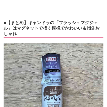
■【まとめ】キャンドゥの「フラッシュマグジェ
ル」はマグネットで描く模様でかわいい＆指先お
しゃれ