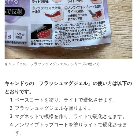
キャンドゥの「フラッシュマグジェル」シリーズの使い方
キャンドゥの「フラッシュマグジェル」の使い方は以下の
とおりです。
ベースコートを塗り、ライトで硬化させます。
フラッシュマグジェルを塗ります。
マグネットで模様を作り、ライトで硬化させます。
ノンワイプトップコートを塗りライトで硬化させま
す。