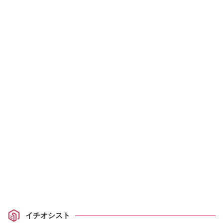
イチオシスト