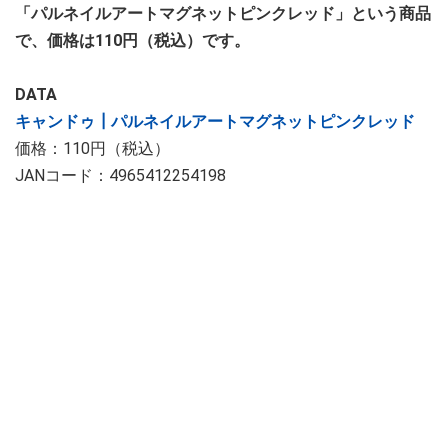
「パルネイルアートマグネットピンクレッド」という商品
で、価格は110円（税込）です。
DATA
キャンドゥ┃パルネイルアートマグネットピンクレッド
価格：110円（税込）
JANコード：4965412254198