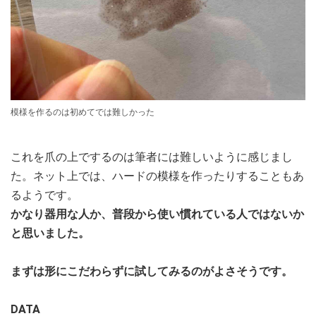
模様を作るのは初めてでは難しかった
これを爪の上でするのは筆者には難しいように感じまし
た。ネット上では、ハードの模様を作ったりすることもあ
るようです。
かなり器用な人か、普段から使い慣れている人ではないか
と思いました。
まずは形にこだわらずに試してみるのがよさそうです。
DATA