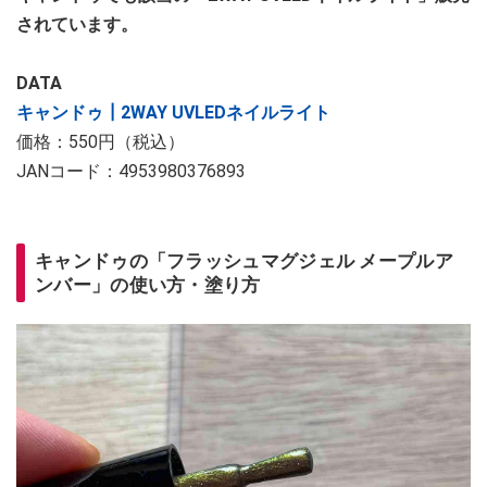
されています。
DATA
キャンドゥ┃2WAY UVLEDネイルライト
価格：550円（税込）
JANコード：4953980376893
キャンドゥの「フラッシュマグジェル メープルア
ンバー」の使い方・塗り方