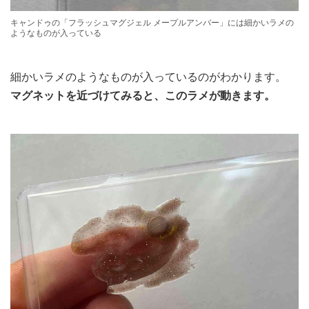
キャンドゥの「フラッシュマグジェル メープルアンバー」には細かいラメの
ようなものが入っている
細かいラメのようなものが入っているのがわかります。
マグネットを近づけてみると、このラメが動きます。