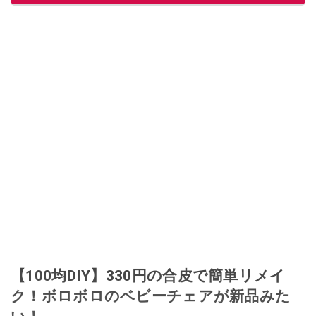
【100均DIY】330円の合皮で簡単リメイ
ク！ボロボロのベビーチェアが新品みた