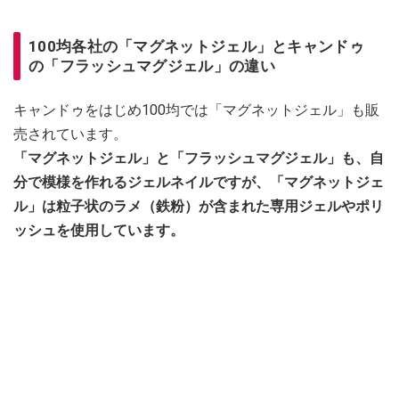
100均各社の「マグネットジェル」とキャンドゥ
の「フラッシュマグジェル」の違い
キャンドゥをはじめ100均では「マグネットジェル」も販
売されています。
「マグネットジェル」と「フラッシュマグジェル」も、自
分で模様を作れるジェルネイルですが、「マグネットジェ
ル」は粒子状のラメ（鉄粉）が含まれた専用ジェルやポリ
ッシュを使用しています。