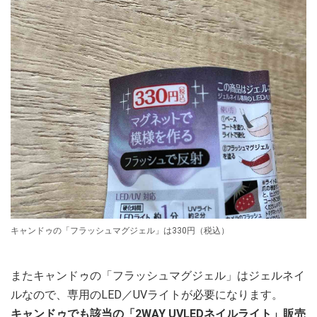
キャンドゥの「フラッシュマグジェル」は330円（税込）
またキャンドゥの「フラッシュマグジェル」はジェルネイ
ルなので、専用のLED／UVライトが必要になります。
キャンドゥでも該当の「2WAY UVLEDネイルライト」販売