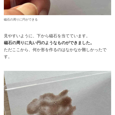
磁石の周りに円ができる
見やすいように、下から磁石を当てています。
磁石の周りに丸い円のようなものができました。
ただここから、何か形を作るのはなかなか難しかったで
す。