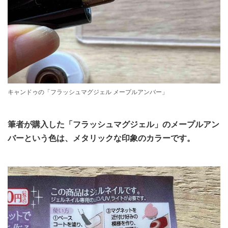
キャンドゥの「フラッシュマグジェル メープルアンバー」
筆者が購入した「フラッシュマグジェル」のメープルアン
バーという色は、メタリックな印象のカラーです。