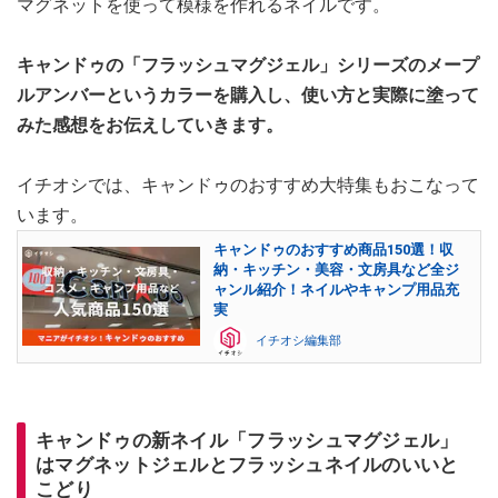
マグネットを使って模様を作れるネイルです。
キャンドゥの「フラッシュマグジェル」シリーズのメープ
ルアンバーというカラーを購入し、使い方と実際に塗って
みた感想をお伝えしていきます。
イチオシでは、キャンドゥのおすすめ大特集もおこなって
います。
キャンドゥのおすすめ商品150選！収
納・キッチン・美容・文房具など全ジ
ャンル紹介！ネイルやキャンプ用品充
実
イチオシ編集部
キャンドゥの新ネイル「フラッシュマグジェル」
はマグネットジェルとフラッシュネイルのいいと
こどり