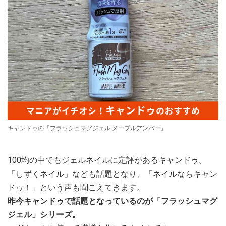
キャンドゥの「フラッシュマグジェル メープルアンバー」
100均の中でもジェルネイルに定評があるキャンドゥ。
「しずくネイル」なども話題となり、「ネイルならキャン
ドゥ！」という声も聞こえてきます。
昨今キャンドゥで話題となっているのが「フラッシュマグ
ジェル」シリーズ。