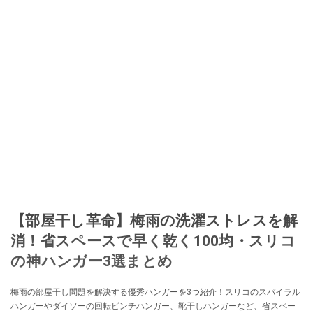
【部屋干し革命】梅雨の洗濯ストレスを解
消！省スペースで早く乾く100均・スリコ
の神ハンガー3選まとめ
梅雨の部屋干し問題を解決する優秀ハンガーを3つ紹介！スリコのスパイラル
ハンガーやダイソーの回転ピンチハンガー、靴干しハンガーなど、省スペー