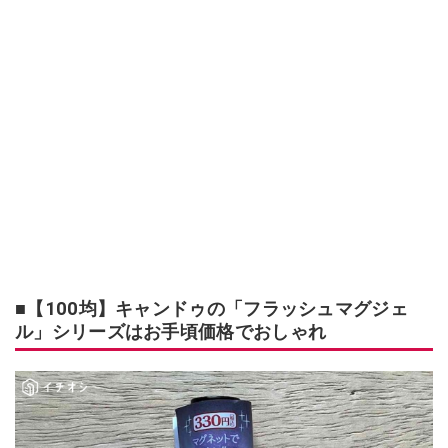
■【100均】キャンドゥの「フラッシュマグジェ
ル」シリーズはお手頃価格でおしゃれ