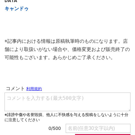
DATA
キャンドゥ
※記事内における情報は原稿執筆時のものになります。店
舗により取扱いがない場合や、価格変更および販売終了の
可能性もございます。あらかじめご了承ください。