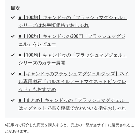
目次
■【100均】キャンドゥの「フラッシュマグジェル」
シリーズはお手頃価格でおしゃれ
■【100均】キャンドゥの300円「フラッシュマグジ
ェル」をレビュー
■【100均】キャンドゥの「フラッシュマグジェル」
シリーズのカラー展開
■【キャンドゥのフラッシュマグジェルグッズ】ネイ
ル専用磁石「パルネイルアートマグネットピンクレ
ッド」もおすすめ
■【まとめ】キャンドゥの「フラッシュマグジェル」
はマグネットで描く模様でかわいい＆指先おしゃれ
※記事内で紹介した商品を購入すると、売上の一部が当サイトに還元されるこ
とがあります。