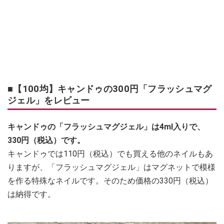
■【100均】キャンドゥの300円「フラッシュマグ
ジェル」をレビュー
キャンドゥの「フラッシュマグジェル」は4ml入りで、
330円（税込）です。
キャンドゥでは110円（税込）でも買える他のネイルもあ
りますが、「フラッシュマグジェル」はマグネットで模様
を作る特殊なネイルです。そのため価格の330円（税込）
は納得です。