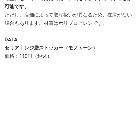
可能です。
ただし、店舗によって取り扱いが異なるため、在庫がない
場合もあります。材質はポリプロピレンです。
DATA
セリア┃レジ袋ストッカー（モノトーン）
価格：110円（税込）