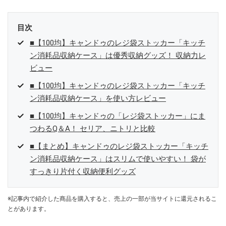
目次
■【100均】キャンドゥのレジ袋ストッカー「キッチ
ン消耗品収納ケース」は優秀収納グッズ！ 収納力レ
ビュー
■【100均】キャンドゥのレジ袋ストッカー「キッチ
ン消耗品収納ケース」を使い方レビュー
■【100均】キャンドゥの「レジ袋ストッカー」にま
つわるQ＆A！ セリア、ニトリと比較
■【まとめ】キャンドゥのレジ袋ストッカー「キッチ
ン消耗品収納ケース」はスリムで使いやすい！ 袋が
すっきり片付く収納便利グッズ
※記事内で紹介した商品を購入すると、売上の一部が当サイトに還元されるこ
とがあります。