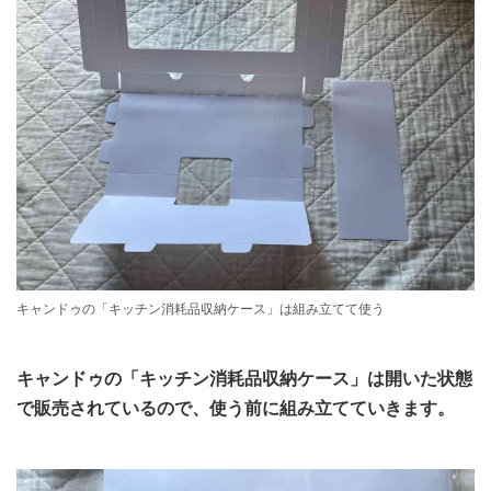
キャンドゥの「キッチン消耗品収納ケース」は組み立てて使う
キャンドゥの「キッチン消耗品収納ケース」は開いた状態
で販売されているので、使う前に組み立てていきます。