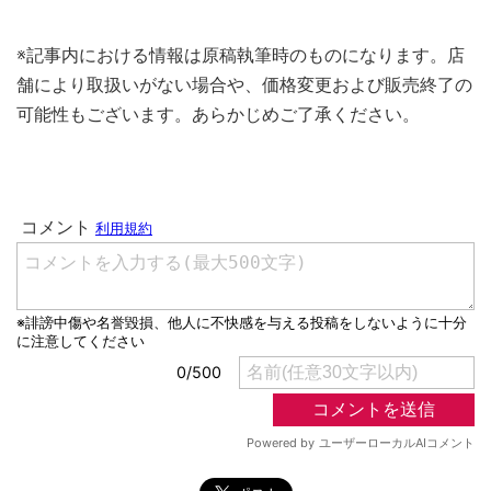
※記事内における情報は原稿執筆時のものになります。店
舗により取扱いがない場合や、価格変更および販売終了の
可能性もございます。あらかじめご了承ください。