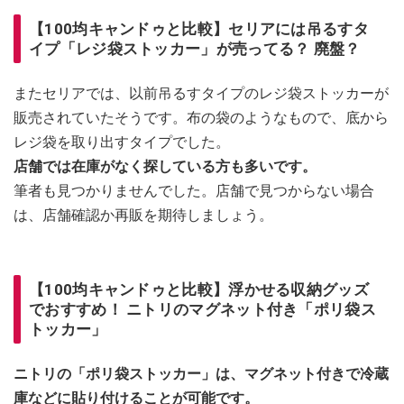
【100均キャンドゥと比較】セリアには吊るすタ
イプ「レジ袋ストッカー」が売ってる？ 廃盤？
またセリアでは、以前吊るすタイプのレジ袋ストッカーが
販売されていたそうです。布の袋のようなもので、底から
レジ袋を取り出すタイプでした。
店舗では在庫がなく探している方も多いです。
筆者も見つかりませんでした。店舗で見つからない場合
は、店舗確認か再販を期待しましょう。
【100均キャンドゥと比較】浮かせる収納グッズ
でおすすめ！ ニトリのマグネット付き「ポリ袋ス
トッカー」
ニトリの「ポリ袋ストッカー」は、マグネット付きで冷蔵
庫などに貼り付けることが可能です。