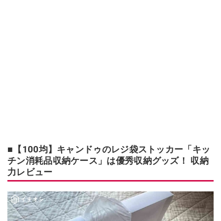
■【100均】キャンドゥのレジ袋ストッカー「キッ
チン消耗品収納ケース」は優秀収納グッズ！ 収納
力レビュー