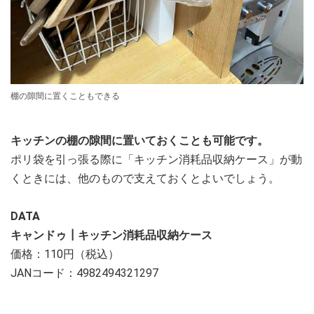
棚の隙間に置くこともできる
キッチンの棚の隙間に置いておくことも可能です。
ポリ袋を引っ張る際に「キッチン消耗品収納ケース」が動
くときには、他のもので支えておくとよいでしょう。
DATA
キャンドゥ┃キッチン消耗品収納ケース
価格：110円（税込）
JANコード：4982494321297