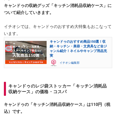
キャンドゥの収納グッズ「キッチン消耗品収納ケース」に
ついて紹介していきます。
イチオシでは、キャンドゥのおすすめ大特集もおこなって
います。
キャンドゥのおすすめ商品150選！収
納・キッチン・美容・文房具など全ジ
ャンル紹介！ネイルやキャンプ用品充
実
イチオシ編集部
キャンドゥのレジ袋ストッカー「キッチン消耗品
収納ケース」の価格・コスパ
キャンドゥの「キッチン消耗品収納ケース」は110円（税
込）です。