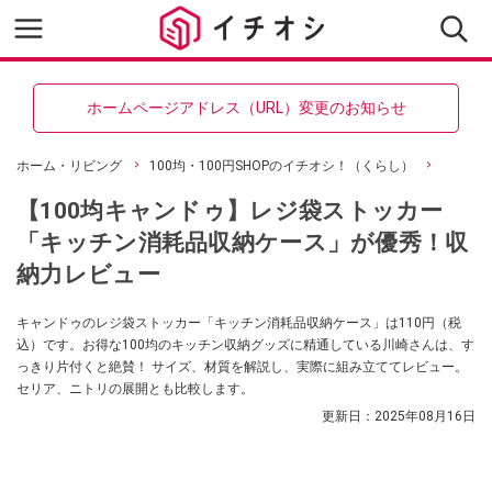
ホームページアドレス（URL）変更のお知らせ
ホーム・リビング
100均・100円SHOPのイチオシ！（くらし）
【100均キャンドゥ】レジ袋ストッカー
「キッチン消耗品収納ケース」が優秀！収
納力レビュー
キャンドゥのレジ袋ストッカー「キッチン消耗品収納ケース」は110円（税
込）です。お得な100均のキッチン収納グッズに精通している川崎さんは、す
っきり片付くと絶賛！ サイズ、材質を解説し、実際に組み立ててレビュー。
セリア、ニトリの展開とも比較します。
更新日：
2025年08月16日