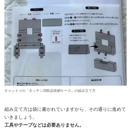
キャンドゥの「キッチン消耗品収納ケース」の組み立て方
組み立て方は袋に書かれていますから、その通りに進めて
いきましょう。
工具やテープなどは必要ありません。