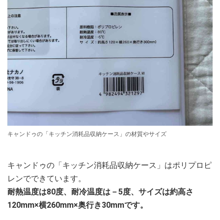
キャンドゥの「キッチン消耗品収納ケース」の材質やサイズ
キャンドゥの「キッチン消耗品収納ケース」はポリプロピ
レンでできています。
耐熱温度は80度、耐冷温度は－5度、サイズは約高さ
120mm×横260mm×奥行き30mmです。