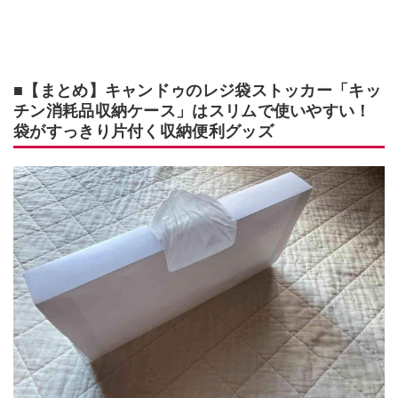
■【まとめ】キャンドゥのレジ袋ストッカー「キッ
チン消耗品収納ケース」はスリムで使いやすい！
袋がすっきり片付く収納便利グッズ