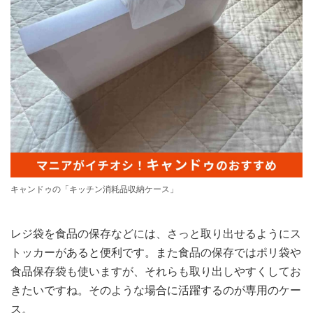
キャンドゥの「キッチン消耗品収納ケース」
レジ袋を食品の保存などには、さっと取り出せるようにス
トッカーがあると便利です。また食品の保存ではポリ袋や
食品保存袋も使いますが、それらも取り出しやすくしてお
きたいですね。そのような場合に活躍するのが専用のケー
ス。