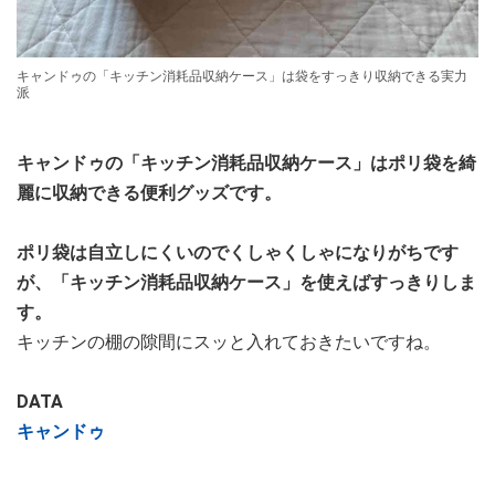
キャンドゥの「キッチン消耗品収納ケース」は袋をすっきり収納できる実力
派
キャンドゥの「キッチン消耗品収納ケース」はポリ袋を綺
麗に収納できる便利グッズです。
ポリ袋は自立しにくいのでくしゃくしゃになりがちです
が、「キッチン消耗品収納ケース」を使えばすっきりしま
す。
キッチンの棚の隙間にスッと入れておきたいですね。
DATA
キャンドゥ