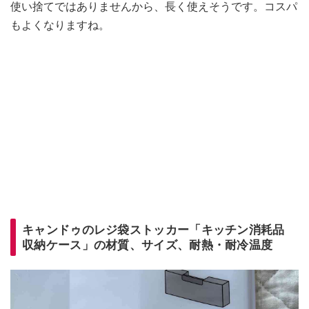
使い捨てではありませんから、長く使えそうです。コスパ
もよくなりますね。
キャンドゥのレジ袋ストッカー「キッチン消耗品
収納ケース」の材質、サイズ、耐熱・耐冷温度