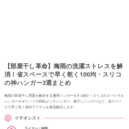
【部屋干し革命】梅雨の洗濯ストレスを解
消！省スペースで早く乾く100均・スリコ
の神ハンガー3選まとめ
梅雨の部屋干し問題を解決する優秀ハンガーを3つ紹介！スリコのスパイラル
ハンガーやダイソーの回転ピンチハンガー、靴干しハンガーなど、省スペー
スで早く乾く便利アイテムを徹底解説します。
イチオシスト
ライター / 編集