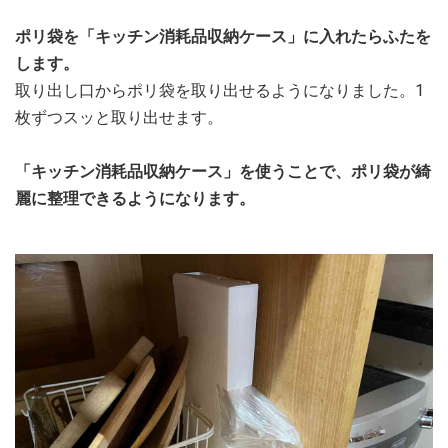
ポリ袋を「キッチン消耗品収納ケース」に入れたらふたを
します。
取り出し口からポリ袋を取り出せるようになりました。1
枚ずつスッと取り出せます。
「キッチン消耗品収納ケース」を使うことで、ポリ袋が綺
麗に整理できるようになります。