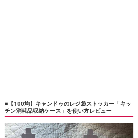
■【100均】キャンドゥのレジ袋ストッカー「キッ
チン消耗品収納ケース」を使い方レビュー