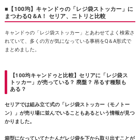
■【100均】キャンドゥの「レジ袋ストッカー」に
まつわるQ＆A！ セリア、ニトリと比較
キャンドゥの「レジ袋ストッカー」とあわせてよく検索さ
れていて、多くの方が気になっている事柄をQ＆A形式で
まとめました。
【100均キャンドゥと比較】セリアに「レジ袋ス
トッカー」が売っている？ 廃盤？ 吊るす種類も
ある？
セリアでは組み立て式の「レジ袋ストッカー（モノトー
ン）」が売り場に並んでいることもあるという情報が見つ
かりました。
箱型になっていてたたんだレジ袋を下から取り出すことが