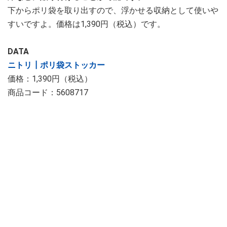
下からポリ袋を取り出すので、浮かせる収納として使いや
すいですよ。価格は1,390円（税込）です。
DATA
ニトリ┃ポリ袋ストッカー
価格：1,390円（税込）
商品コード：5608717