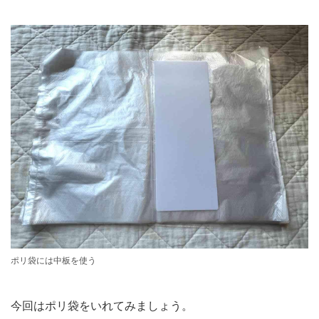
ポリ袋には中板を使う
今回はポリ袋をいれてみましょう。