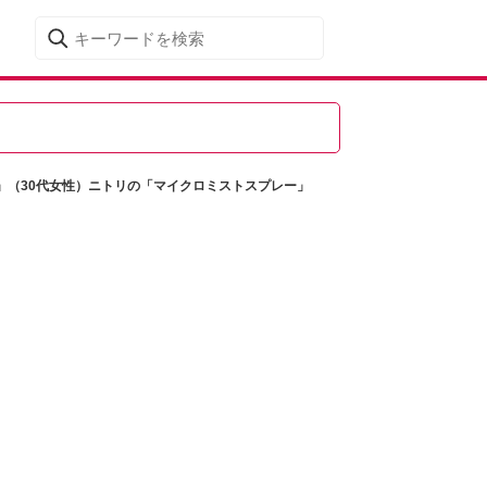
」（30代女性）ニトリの「マイクロミストスプレー」