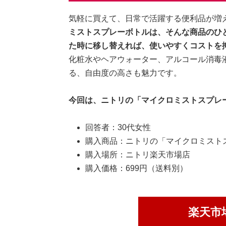
気軽に買えて、日常で活躍する便利品が増
ミストスプレーボトルは、そんな商品のひ
た時に移し替えれば、使いやすくコストを
化粧水やヘアウォーター、アルコール消毒
る、自由度の高さも魅力です。
今回は、ニトリの「マイクロミストスプレ
回答者：30代女性
購入商品：ニトリの「マイクロミスト
購入場所：ニトリ楽天市場店
購入価格：699円（送料別）
楽天市