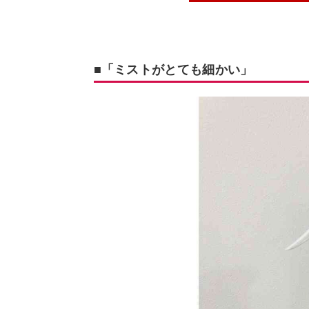
■「ミストがとても細かい」