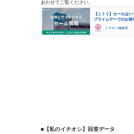
あわせてご覧ください。
【ニトリ】セールはいつ
プライムデーでのお得
イチオシ編集部
■【私のイチオシ】回答データ