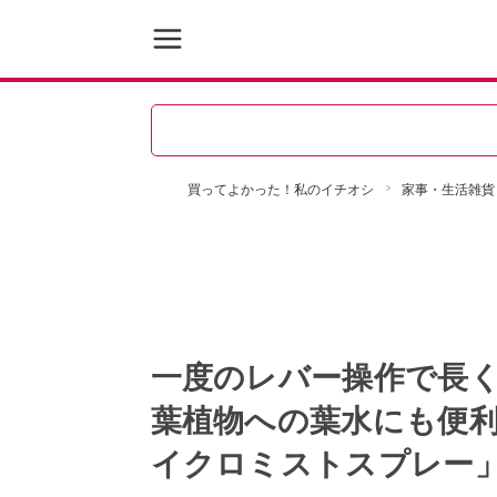
買ってよかった！私のイチオシ
家事・生活雑貨
一度のレバー操作で長
葉植物への葉水にも便利
イクロミストスプレー