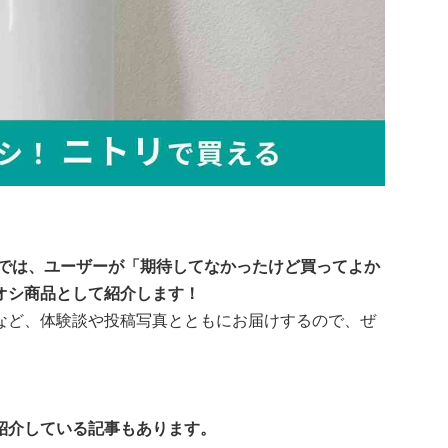
』では、ユーザーが「期待してなかったけど買ってよか
オシ商品として紹介します！
など、体験談や投稿写真とともにお届けするので、ぜ
紹介している記事もあります。