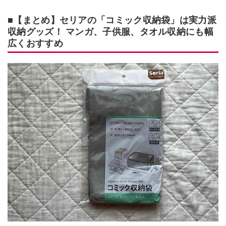
■【まとめ】セリアの「コミック収納袋」は実力派
収納グッズ！ マンガ、子供服、タオル収納にも幅
広くおすすめ