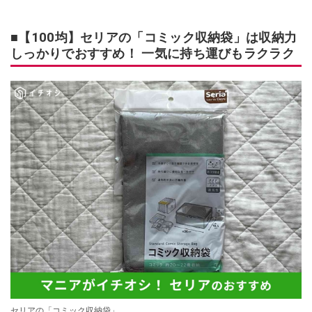
■【100均】セリアの「コミック収納袋」は収納力
しっかりでおすすめ！ 一気に持ち運びもラクラク
セリアの「コミック収納袋」