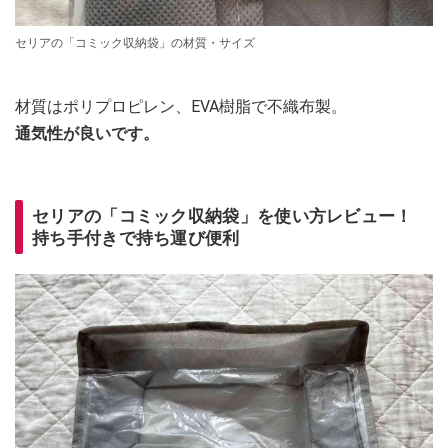
セリアの「コミック収納袋」の材質・サイズ
材質はポリプロピレン、EVA樹脂で不織布製。
通気性が良いです。
セリアの「コミック収納袋」を使い方レビュー！
持ち手付きで持ち運び便利