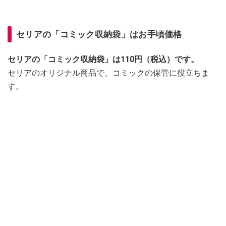
セリアの「コミック収納袋」はお手頃価格
セリアの「コミック収納袋」は110円（税込）です。
セリアのオリジナル商品で、コミックの保管に役立ちま
す。