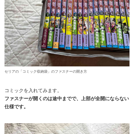
セリアの「コミック収納袋」のファスナーの開き方
コミックを入れてみます。
ファスナーが開くのは途中までで、上部が全開にならない
仕様です。