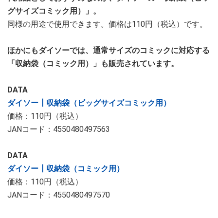
グサイズコミック用）」。
同様の用途で使用できます。価格は110円（税込）です。
ほかにもダイソーでは、通常サイズのコミックに対応する
「収納袋（コミック用）」も販売されています。
DATA
ダイソー┃収納袋（ビッグサイズコミック用）
価格：110円（税込）
JANコード：4550480497563
DATA
ダイソー┃収納袋（コミック用）
価格：110円（税込）
JANコード：4550480497570