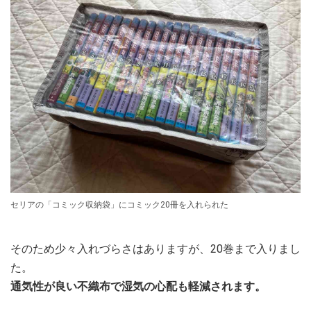
セリアの「コミック収納袋」にコミック20冊を入れられた
そのため少々入れづらさはありますが、20巻まで入りまし
た。
通気性が良い不織布で湿気の心配も軽減されます。