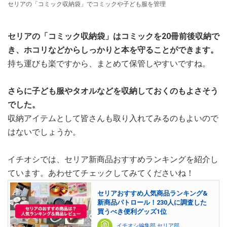
セリアの「コミック収納袋」でコミックや子ども服を管理
セリアの「コミック収納袋」はコミックを20冊前後収納で
き、ホコリなどからしっかりと本を守ることができます。
持ち運びも楽ですから、まとめて保管しやすいですね。
さらに子ども服やタオルなどを収納しておくのもよさそう
でした。
収納アイテムとして皆さんも取り入れてみるのもよいので
はないでしょうか。
イチオシでは、セリア新商品おすすめランキングを紹介し
ています。あわせてチェックしてみてくださいね！
セリアおすすめ人気商品ランキング&
新商品パトロール！230人に調査した
買うべき便利グッズ1位
イチオシ編集部 セリア部