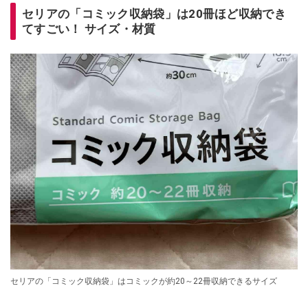
セリアの「コミック収納袋」は20冊ほど収納でき
てすごい！ サイズ・材質
セリアの「コミック収納袋」はコミックが約20～22冊収納できるサイズ