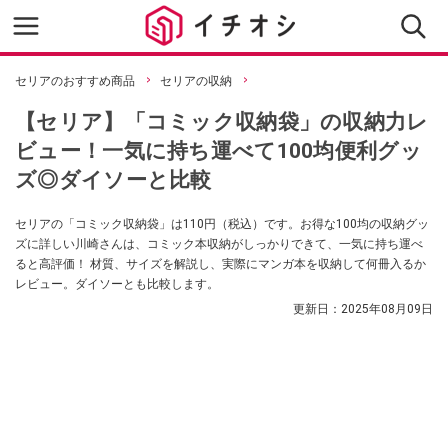
セリアのおすすめ商品
セリアの収納
【セリア】「コミック収納袋」の収納力レ
ビュー！一気に持ち運べて100均便利グッ
ズ◎ダイソーと比較
セリアの「コミック収納袋」は110円（税込）です。お得な100均の収納グッ
ズに詳しい川崎さんは、コミック本収納がしっかりできて、一気に持ち運べ
ると高評価！ 材質、サイズを解説し、実際にマンガ本を収納して何冊入るか
レビュー。ダイソーとも比較します。
更新日：
2025年08月09日