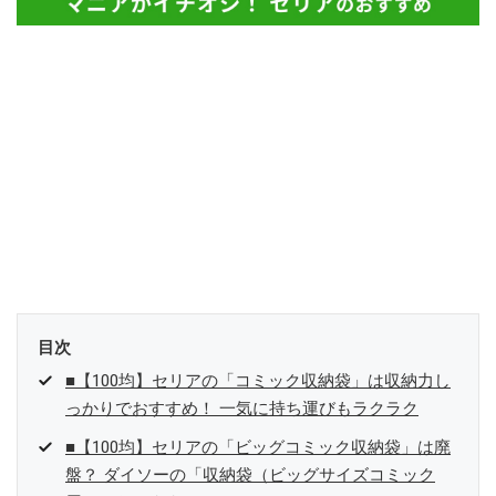
目次
■【100均】セリアの「コミック収納袋」は収納力し
っかりでおすすめ！ 一気に持ち運びもラクラク
■【100均】セリアの「ビッグコミック収納袋」は廃
盤？ ダイソーの「収納袋（ビッグサイズコミック