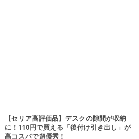
【セリア高評価品】デスクの隙間が収納
に！110円で買える「後付け引き出し」が
高コスパで超優秀！