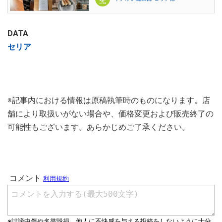
DATA
セリア
※記事内における情報は原稿執筆時のものになります。店
舗により取扱いがない場合や、価格変更および販売終了の
可能性もございます。あらかじめご了承ください。