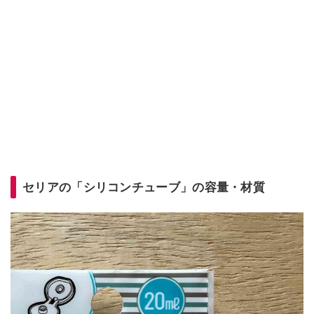
セリアの「シリコンチューブ」の容量・材質