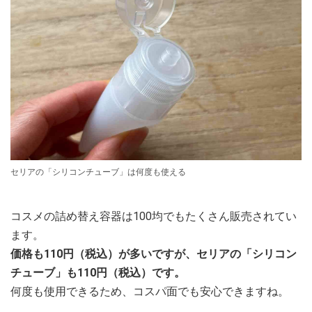
セリアの「シリコンチューブ」は何度も使える
コスメの詰め替え容器は100均でもたくさん販売されてい
ます。
価格も110円（税込）が多いですが、セリアの「シリコン
チューブ」も110円（税込）です。
何度も使用できるため、コスパ面でも安心できますね。