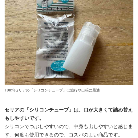
100均セリアの「シリコンチューブ」は旅行や出張に最適
セリアの「シリコンチューブ」は、口が大きくて詰め替え
もしやすいです。
シリコンでつぶしやすいので、中身も出しやすいと感じま
す。何度も使用できるので、コスパのよい商品です。