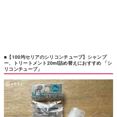
■【100均セリアのシリコンチューブ】シャンプ
ー、トリートメント20ml詰め替えにおすすめ 「シ
リコンチューブ」