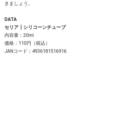
きましょう。
DATA
セリア┃シリコーンチューブ
内容量：20ml
価格：110円（税込）
JANコード：4936181516916