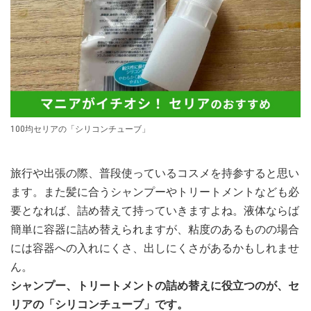
100均セリアの「シリコンチューブ」
旅行や出張の際、普段使っているコスメを持参すると思い
ます。また髪に合うシャンプーやトリートメントなども必
要となれば、詰め替えて持っていきますよね。液体ならば
簡単に容器に詰め替えられますが、粘度のあるものの場合
には容器への入れにくさ、出しにくさがあるかもしれませ
ん。
シャンプー、トリートメントの詰め替えに役立つのが、セ
リアの「シリコンチューブ」です。