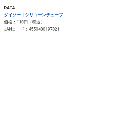
DATA
ダイソー┃シリコーンチューブ
価格：110円（税込）
JANコード：4550480197821