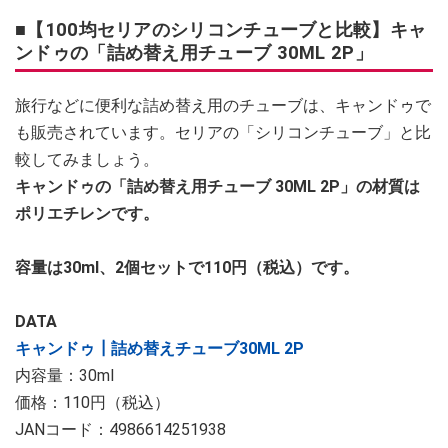
■【100均セリアのシリコンチューブと比較】キャ
ンドゥの「詰め替え用チューブ 30ML 2P」
旅行などに便利な詰め替え用のチューブは、キャンドゥで
も販売されています。セリアの「シリコンチューブ」と比
較してみましょう。
キャンドゥの「詰め替え用チューブ 30ML 2P」の材質は
ポリエチレンです。
容量は30ml、2個セットで110円（税込）です。
DATA
キャンドゥ┃詰め替えチューブ30ML 2P
内容量：30ml
価格：110円（税込）
JANコード：4986614251938