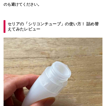
のも避けてください。
セリアの「シリコンチューブ」の使い方！ 詰め替
えてみたレビュー