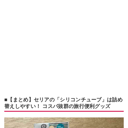
■【まとめ】セリアの「シリコンチューブ」は詰め
替えしやすい！ コスパ抜群の旅行便利グッズ