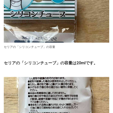
セリアの「シリコンチューブ」の容量
セリアの「シリコンチューブ」の容量は20mlです。