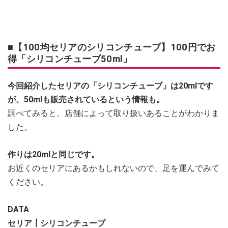
■【100均セリアのシリコンチューブ】100円でお
得「シリコンチューブ50ml」
今回紹介したセリアの「シリコンチューブ」は20mlです
が、50mlも販売されているという情報も。
調べてみると、店舗によって取り扱いあることがわかりま
した。
作りは20mlと同じです。
お近くのセリアにあるかもしれないので、足を運んでみて
ください。
DATA
セリア┃シリコンチューブ