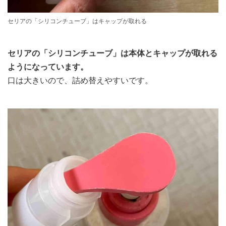
セリアの「シリコンチューブ」はキャップが取れる
セリアの「シリコンチューブ」は本体とキャップが取れる
ようになっています。
口は大きいので、詰め替えやすいです。