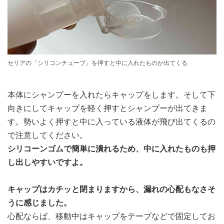
セリアの「シリコンチューブ」を押すと中に入れたものが出てくる
本体にシャンプーを入れたらキャップをします。そして下
向きにしてキャップを軽く押すとシャンプーが出てきま
す。勢いよく押すと中に入っている液体が飛び出てくるの
で注意してください。
シリコーンゴムで簡単に潰れるため、中に入れたものも押
し出しやすいですよ。
キャップはカチッと閉まりますから、漏れの心配もなさそ
うに感じました。
心配ならば、移動中はキャップをテープなどで固定してお