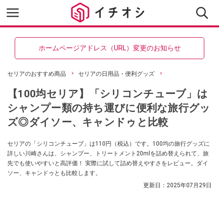
ホームページアドレス（URL）変更のお知らせ
セリアのおすすめ商品
セリアの日用品・便利グッズ
【100均セリア】「シリコンチューブ」は
シャンプー類の持ち運びに便利な旅行グッ
ズ◎ダイソー、キャンドゥと比較
セリアの「シリコンチューブ」は110円（税込）です。100均の旅行グッズに
詳しい川崎さんは、シャンプー、トリートメント20mlを詰め替えられて、旅
先でも使いやすいと高評価！ 実際に試して詰め替えやすさをレビュー。ダイ
ソー、キャンドゥとも比較します。
更新日：
2025年07月29日