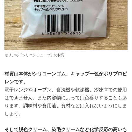
セリアの「シリコンチューブ」の材質
材質は本体がシリコーンゴム、キャップ一色がポリプロピ
レンです。
電子レンジやオーブン、食洗機や乾燥機、冷凍庫での使用
はできません。また内容物によっては色移りすることもあ
ります。調味料や食用油、食材などは入れないようにしま
しょう。
そして脱色クリーム、染毛クリームなど化学反応の高いも