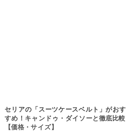
セリアの「スーツケースベルト」がおす
すめ！キャンドゥ・ダイソーと徹底比較
【価格・サイズ】