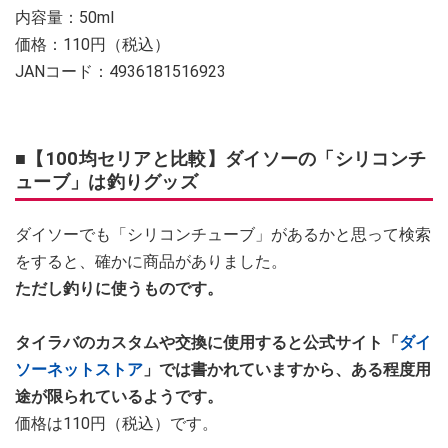
内容量：50ml
価格：110円（税込）
JANコード：4936181516923
■【100均セリアと比較】ダイソーの「シリコンチ
ューブ」は釣りグッズ
ダイソーでも「シリコンチューブ」があるかと思って検索
をすると、確かに商品がありました。
ただし釣りに使うものです。
タイラバのカスタムや交換に使用すると公式サイト「
ダイ
ソーネットストア
」では書かれていますから、ある程度用
途が限られているようです。
価格は110円（税込）です。