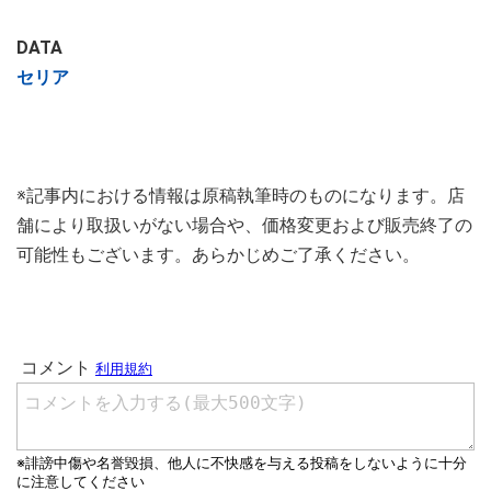
DATA
セリア
※記事内における情報は原稿執筆時のものになります。店
舗により取扱いがない場合や、価格変更および販売終了の
可能性もございます。あらかじめご了承ください。