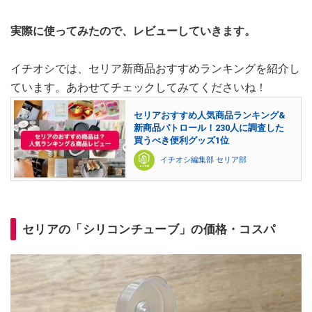
実際に使ってみたので、レビューしていきます。
イチオシでは、セリア新商品おすすめランキングを紹介し
ています。あわせてチェックしてみてくださいね！
セリアおすすめ人気商品ランキング&
新商品パトロール！230人に調査した
買うべき便利グッズ1位
イチオシ編集部 セリア部
セリアの「シリコンチューブ」の価格・コスパ