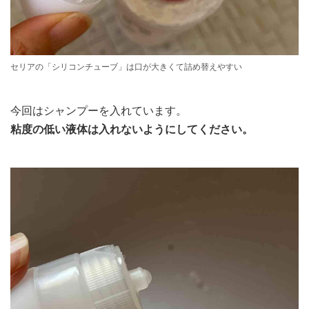
セリアの「シリコンチューブ」は口が大きくて詰め替えやすい
今回はシャンプーを入れています。
粘度の低い液体は入れないようにしてください。