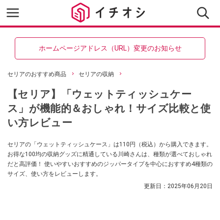
ホームページアドレス（URL）変更のお知らせ
セリアのおすすめ商品
セリアの収納
【セリア】「ウェットティッシュケー
ス」が機能的＆おしゃれ！サイズ比較と使
い方レビュー
セリアの「ウェットティッシュケース」は110円（税込）から購入できます。
お得な100均の収納グッズに精通している川崎さんは、種類が選べておしゃれ
だと高評価！ 使いやすいおすすめのジッパータイプを中心におすすめ4種類の
サイズ、使い方をレビューします。
更新日：
2025年06月20日