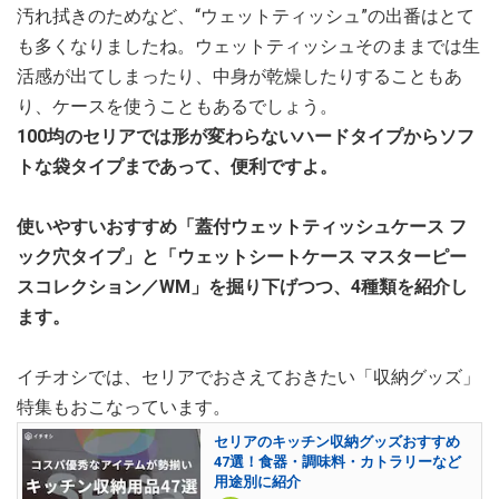
汚れ拭きのためなど、“ウェットティッシュ”の出番はとて
も多くなりましたね。ウェットティッシュそのままでは生
活感が出てしまったり、中身が乾燥したりすることもあ
り、ケースを使うこともあるでしょう。
100均のセリアでは形が変わらないハードタイプからソフ
トな袋タイプまであって、便利ですよ。
使いやすいおすすめ「蓋付ウェットティッシュケース フ
ック穴タイプ」と「ウェットシートケース マスターピー
スコレクション／WM」を掘り下げつつ、4種類を紹介し
ます。
イチオシでは、セリアでおさえておきたい「収納グッズ」
特集もおこなっています。
セリアのキッチン収納グッズおすすめ
47選！食器・調味料・カトラリーなど
用途別に紹介