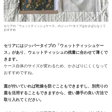
セリアの「ウェットティッシュケース」のジッパータイプはかさばらなくて
おすすめ
セリアにはジッパータイプの「ウェットティッシュケー
ス」があり、ウェットティッシュの残量に合わせて薄くで
きます。
ケース自体のサイズが変わるため、かさばりにくくなって
おすすめですね。
蓋が付いていれば乾燥を防ぐこともできますし、別売りの
蓋を活用することもできますから、使い勝手の良い方法で
取り入れてください。