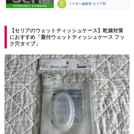
イチオシ編集部 セリア部
【セリアのウェットティッシュケース】乾燥対策
におすすめ「蓋付ウェットティッシュケース フッ
ク穴タイプ」