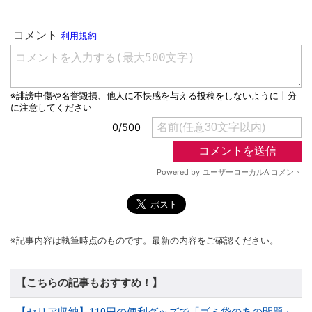
※記事内容は執筆時点のものです。最新の内容をご確認ください。
【こちらの記事もおすすめ！】
【セリア収納】110円の便利グッズで「ゴミ袋のあの問題」