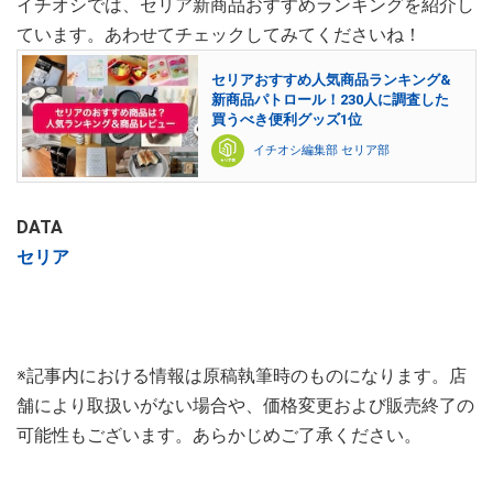
イチオシでは、セリア新商品おすすめランキングを紹介し
ています。あわせてチェックしてみてくださいね！
セリアおすすめ人気商品ランキング&
新商品パトロール！230人に調査した
買うべき便利グッズ1位
イチオシ編集部 セリア部
DATA
セリア
※記事内における情報は原稿執筆時のものになります。店
舗により取扱いがない場合や、価格変更および販売終了の
可能性もございます。あらかじめご了承ください。