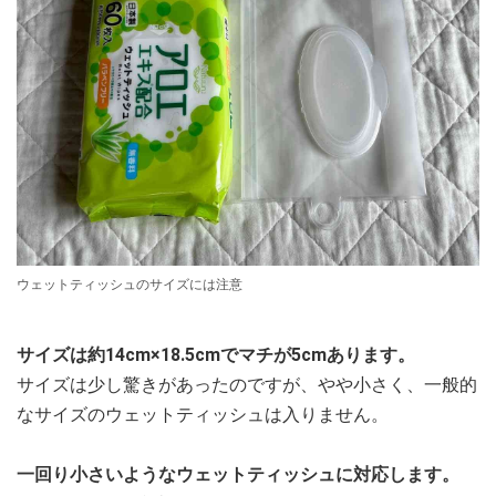
ウェットティッシュのサイズには注意
サイズは約14cm×18.5cmでマチが5cmあります。
サイズは少し驚きがあったのですが、やや小さく、一般的
なサイズのウェットティッシュは入りません。
一回り小さいようなウェットティッシュに対応します。