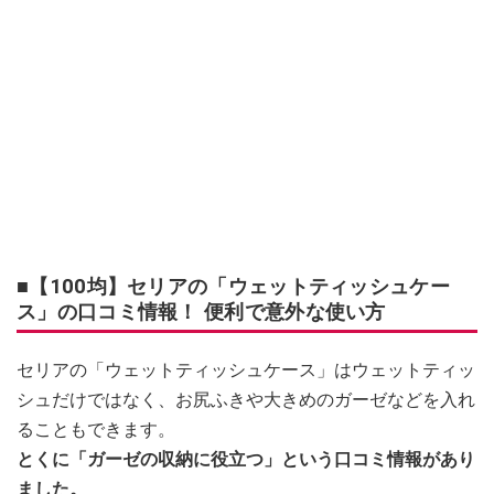
■【100均】セリアの「ウェットティッシュケー
ス」の口コミ情報！ 便利で意外な使い方
セリアの「ウェットティッシュケース」はウェットティッ
シュだけではなく、お尻ふきや大きめのガーゼなどを入れ
ることもできます。
とくに「ガーゼの収納に役立つ」という口コミ情報があり
ました。