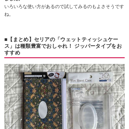
いろいろな使い方があるので試してみるのもよさそうです
ね。
■【まとめ】セリアの「ウェットティッシュケー
ス」は種類豊富でおしゃれ！ ジッパータイプをお
すすめ