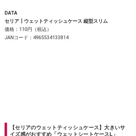
DATA
セリア┃ウェットティッシュケース 縦型スリム
価格：110円（税込）
JANコード：4965534133814
【セリアのウェットティッシュケース】大きいサ
イズ感がおすすめ「ウェットシートケースL」