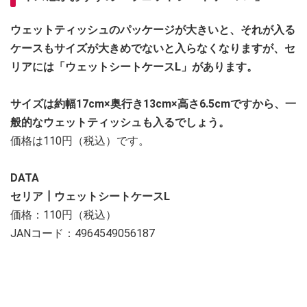
ウェットティッシュのパッケージが大きいと、それが入る
ケースもサイズが大きめでないと入らなくなりますが、セ
リアには「ウェットシートケースL」があります。
サイズは約幅17cm×奥行き13cm×高さ6.5cmですから、一
般的なウェットティッシュも入るでしょう。
価格は110円（税込）です。
DATA
セリア┃ウェットシートケースL
価格：110円（税込）
JANコード：4964549056187