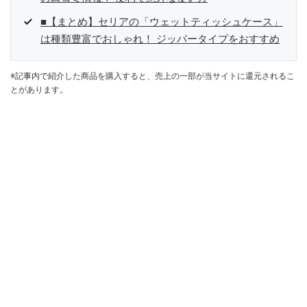
■【まとめ】セリアの「ウェットティッシュケース」
は種類豊富でおしゃれ！ ジッパータイプをおすすめ
※記事内で紹介した商品を購入すると、売上の一部が当サイトに還元されるこ
とがあります。