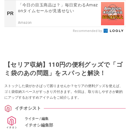
「今日の目玉商品は？」毎日変わるAmaz
onタイムセールが見逃せない
PR
Amazon
Recommended by
【セリア収納】110円の便利グッズで「ゴ
ミ袋のあの問題」をスパっと解決！
ストックした袋がかさばって困りませんか？セリアの便利グッズを使えば、
ゴミ袋収納スペースがすっきり片付きます。今回は、取り出しやすさが劇的
にアップするおすすめアイテムをご紹介します。
イチオシスト
ライター / 編集
イチオシ編集部