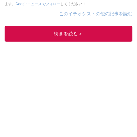
ます。
Googleニュースでフォロー
してください！
このイチオシストの他の記事を読む
続きを読む＞