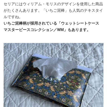
セリアにはウィリアム・モリスのデザインを使用した商品
がたくさんあります。「いちご泥棒」も人気のテキスタイ
ルですね。
いちご泥棒柄が採用されている「ウェットシートケース
マスターピースコレクション／WM」もあります。