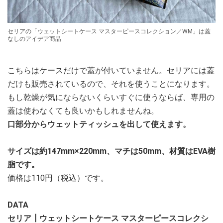
セリアの「ウェットシートケース マスターピースコレクション／WM」は蓋
なしのアイデア商品
こちらはケースだけで蓋が付いていません。セリアには蓋
だけも販売されているので、それを使うことになります。
もし乾燥が気にならないくらいすぐに使うならば、専用の
蓋は使わなくても良いかもしれませんね。
口部分からウェットティッシュを出して使えます。
サイズは約147mm×220mm、マチは50mm、材質はEVA樹
脂です。
価格は110円（税込）です。
DATA
セリア┃ウェットシートケース マスターピースコレクシ