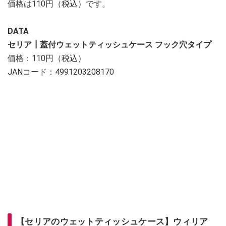
価格は110円（税込）です。
DATA
セリア┃蓋付ウェットティッシュケース フック穴タイプ
価格：110円（税込）
JANコード：4991203208170
【セリアのウェットティッシュケース】ウィリア