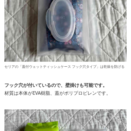
セリアの「蓋付ウェットティッシュケース フック穴タイプ」は乾燥を防げる
フック穴が付いているので、壁掛けも可能です。
材質は本体がEVA樹脂、蓋がポリプロピレンです。