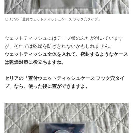
セリアの「蓋付ウェットティッシュケース フック穴タイプ」
ウェットティッシュにはテープ状のふたが付いています
が、それでは乾燥を防ぎきれないかもしれません。
ウェットティッシュ全体を入れて、密封するようなケース
は乾燥対策に役立ちますね。
セリアの「蓋付ウェットティッシュケース フック穴タイ
プ」なら、使った後に蓋ができますよ。