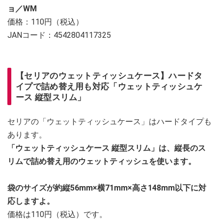
ョ／WM
価格：110円（税込）
JANコード：4542804117325
【セリアのウェットティッシュケース】ハードタ
イプで詰め替え用も対応「ウェットティッシュケ
ース 縦型スリム」
セリアの「ウェットティッシュケース」はハードタイプも
あります。
「ウェットティッシュケース 縦型スリム」は、縦長のス
リムで詰め替え用のウェットティッシュを使います。
袋のサイズが約縦56mm×横71mm×高さ148mm以下に対
応しますよ。
価格は110円（税込）です。