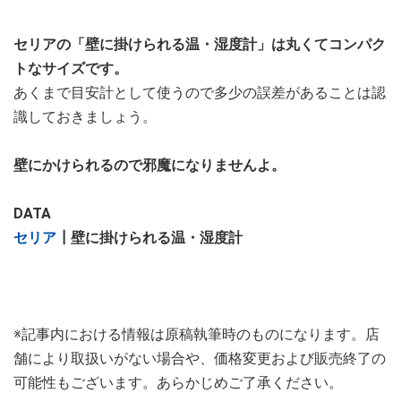
セリアの「壁に掛けられる温・湿度計」は丸くてコンパク
トなサイズです。
あくまで目安計として使うので多少の誤差があることは認
識しておきましょう。
壁にかけられるので邪魔になりませんよ。
DATA
セリア
┃壁に掛けられる温・湿度計
※記事内における情報は原稿執筆時のものになります。店
舗により取扱いがない場合や、価格変更および販売終了の
可能性もございます。あらかじめご了承ください。