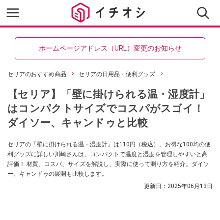
ホームページアドレス（URL）変更のお知らせ
セリアのおすすめ商品
セリアの日用品・便利グッズ
【セリア】「壁に掛けられる温・湿度計」
はコンパクトサイズでコスパがスゴイ！
ダイソー、キャンドゥと比較
セリアの「壁に掛けられる温・湿度計」は110円（税込）。お得な100均の便
利グッズに詳しい川崎さんは、コンパクトで温度と湿度を管理しやすいと高
評価！ 材質、コスパ、サイズを解説し、実際に使って測り方を紹介。ダイソ
ー、キャンドゥの展開も比較します。
更新日：
2025年06月13日