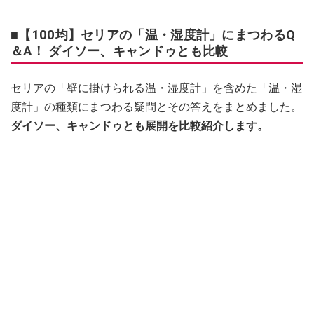
■【100均】セリアの「温・湿度計」にまつわるQ
＆A！ ダイソー、キャンドゥとも比較
セリアの「壁に掛けられる温・湿度計」を含めた「温・湿
度計」の種類にまつわる疑問とその答えをまとめました。
ダイソー、キャンドゥとも展開を比較紹介します。