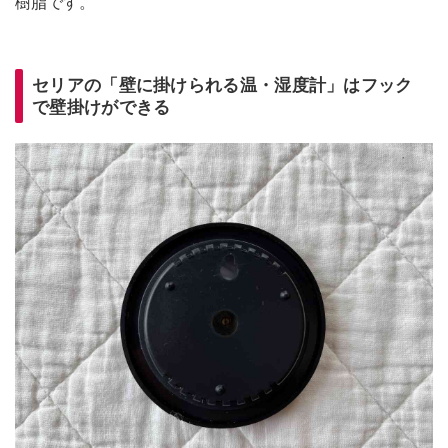
樹脂です。
セリアの「壁に掛けられる温・湿度計」はフック
で壁掛けができる