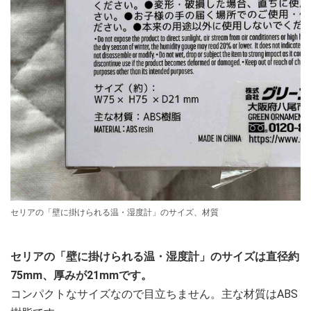
セリアの「壁に掛けられる温・湿度計」のサイズ、材質
セリアの「壁に掛けられる温・湿度計」のサイズは直径約
75mm、厚みが21mmです。
コンパクトなサイズなので目立ちません。主な材質はABS