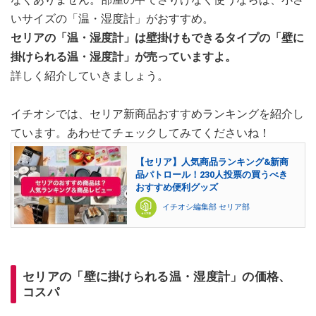
いサイズの「温・湿度計」がおすすめ。
セリアの「温・湿度計」は壁掛けもできるタイプの「壁に
掛けられる温・湿度計」が売っていますよ。
詳しく紹介していきましょう。
イチオシでは、セリア新商品おすすめランキングを紹介し
ています。あわせてチェックしてみてくださいね！
【セリア】人気商品ランキング&新商
品パトロール！230人投票の買うべき
おすすめ便利グッズ
イチオシ編集部 セリア部
セリアの「壁に掛けられる温・湿度計」の価格、
コスパ