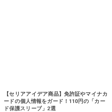
【セリアアイデア商品】免許証やマイナカ
ードの個人情報をガード！110円の「カー
ド保護スリーブ」2選