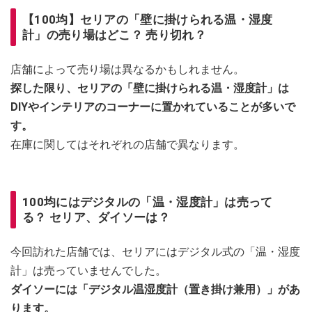
【100均】セリアの「壁に掛けられる温・湿度
計」の売り場はどこ？ 売り切れ？
店舗によって売り場は異なるかもしれません。
探した限り、セリアの「壁に掛けられる温・湿度計」は
DIYやインテリアのコーナーに置かれていることが多いで
す。
在庫に関してはそれぞれの店舗で異なります。
100均にはデジタルの「温・湿度計」は売って
る？ セリア、ダイソーは？
今回訪れた店舗では、セリアにはデジタル式の「温・湿度
計」は売っていませんでした。
ダイソーには「デジタル温湿度計（置き掛け兼用）」があ
ります。