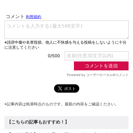
※記事内容は執筆時点のものです。最新の内容をご確認ください。
【こちらの記事もおすすめ！】