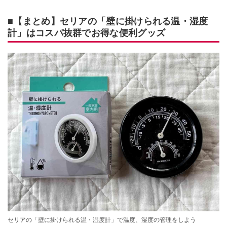
■【まとめ】セリアの「壁に掛けられる温・湿度
計」はコスパ抜群でお得な便利グッズ
セリアの「壁に掛けられる温・湿度計」で温度、湿度の管理をしよう