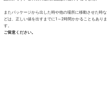
またパッケージから出した時や他の場所に移動させた時な
どは、正しい値を出すまでに1～2時間かかることもありま
す。
ご留意ください。