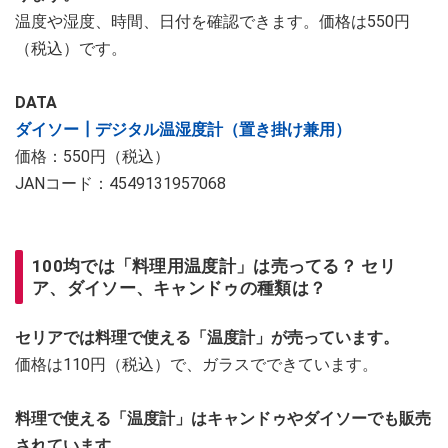
温度や湿度、時間、日付を確認できます。価格は550円
（税込）です。
DATA
ダイソー┃デジタル温湿度計（置き掛け兼用）
価格：550円（税込）
JANコード：4549131957068
100均では「料理用温度計」は売ってる？ セリ
ア、ダイソー、キャンドゥの種類は？
セリアでは料理で使える「温度計」が売っています。
価格は110円（税込）で、ガラスでできています。
料理で使える「温度計」はキャンドゥやダイソーでも販売
されています。