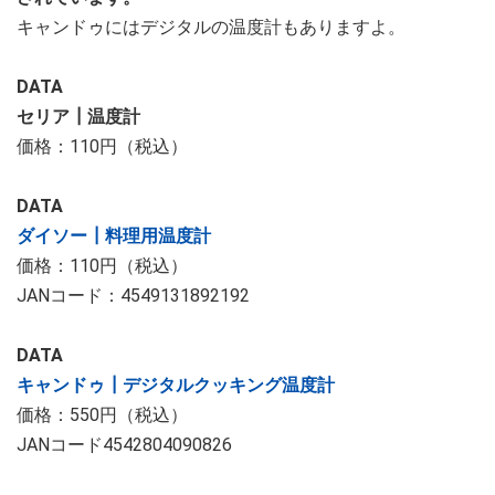
キャンドゥにはデジタルの温度計もありますよ。
DATA
セリア┃温度計
価格：110円（税込）
DATA
ダイソー┃料理用温度計
価格：110円（税込）
JANコード：4549131892192
DATA
キャンドゥ┃デジタルクッキング温度計
価格：550円（税込）
JANコード4542804090826