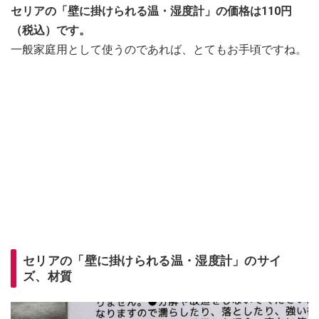
セリアの「壁に掛けられる温・湿度計」の価格は110円
（税込）です。
一般家庭用として使うのであれば、とてもお手頃ですね。
セリアの「壁に掛けられる温・湿度計」のサイ
ズ、材質