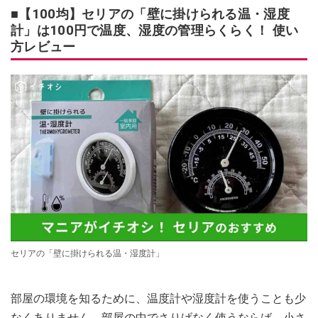
■【100均】セリアの「壁に掛けられる温・湿度
計」は100円で温度、湿度の管理らくらく！ 使い
方レビュー
セリアの「壁に掛けられる温・湿度計」
部屋の環境を知るために、温度計や湿度計を使うことも少
なくありません。部屋の中でさりげなく使うならば、小さ