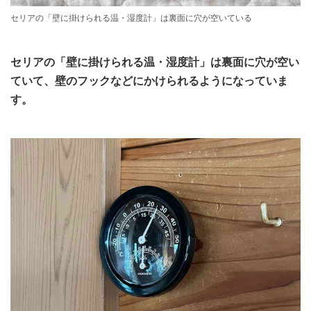
セリアの「壁に掛けられる温・湿度計」は裏面に穴が空いている
セリアの「壁に掛けられる温・湿度計」は裏面に穴が空い
ていて、壁のフックなどにかけられるようになっていま
す。