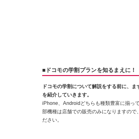
■ドコモの学割プランを知るまえに！
ドコモの学割について解説をする前に、まず
を紹介していきます。
iPhone、Androidどちらも種類豊富
部機種は店舗での販売のみになりますので
ださい。