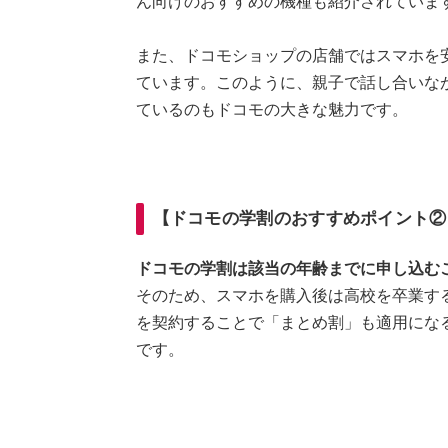
ん向けのおすすめの機種も紹介されていま
また、ドコモショップの店舗ではスマホを
ています。このように、親子で話し合いな
ているのもドコモの大きな魅力です。
【ドコモの学割のおすすめポイント②
ドコモの学割は該当の年齢までに申し込む
そのため、スマホを購入後は高校を卒業す
を契約することで「まとめ割」も適用にな
です。