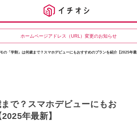
ホームページアドレス（URL）変更のお知らせ
モの「学割」は何歳まで？スマホデビューにもおすすめのプランを紹介【2025年最
歳まで？スマホデビューにもお
2025年最新】