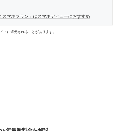
めてスマホプラン」はスマホデビューにおすすめ
イトに還元されることがあります。
025年最新料金を解説