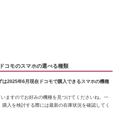
 ドコモのスマホの選べる種類
は2025年6月現在ドコモで購入できるスマホの機種
に揃っていますのでお好みの機種を見つけてくださいね。一
、購入を検討する際には最新の在庫状況を確認してく