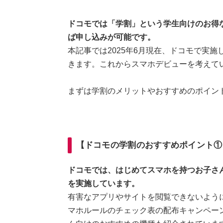
ドコモでは「学割」という学生向けのお得
ば申し込みが可能です。
本記事では2025年6月現在、ドコモで実
きます。これからスマホデビューを考えて
まずは学割のメリットやおすすめのポイン
【ドコモの学割のおすすめポイント①
ドコモでは、はじめてスマホを持つお子さ
を実施しています。
有害なアプリやサイトを閲覧できないよう
マホルールのチェック表の配布キャンペー