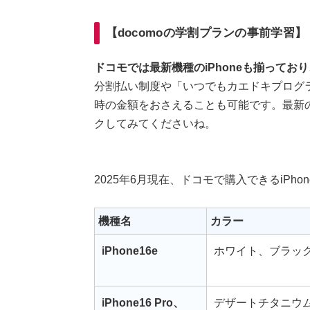
【docomoの学割プランの事前学習】
ドコモでは最新機種のiPhoneも揃ってお
分割払い制度や「いつでもカエドキプログ
時の金額をおさえることも可能です。最新の
クしてみてくださいね。
2025年6月現在、ドコモで購入できるiPh
機種名
カラー
iPhone16e
ホワイト、ブラッ
iPhone16 Pro、
デザートチタニウ