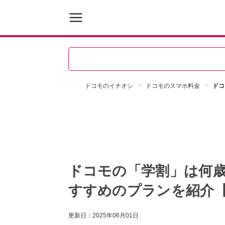
ドコモのイチオシ
ドコモのスマホ料金
ドコ
ドコモの「学割」は何
すすめのプランを紹介【
更新日：
2025年06月01日