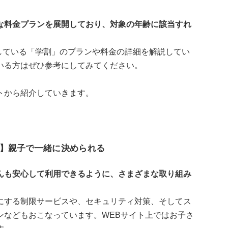
な料金プランを展開しており、対象の年齢に該当すれ
施している「学割」のプランや料金の詳細を解説してい
いる方はぜひ参考にしてみてください。
トから紹介していきます。
】親子で一緒に決められる
んも安心して利用できるように、さまざまな取り組み
にする制限サービスや、セキュリティ対策、そしてス
ンなどもおこなっています。WEBサイト上ではお子さ