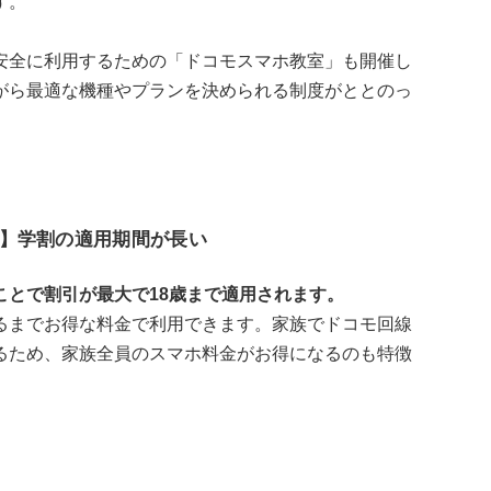
す。
安全に利用するための「ドコモスマホ教室」も開催し
がら最適な機種やプランを決められる制度がととのっ
】学割の適用期間が長い
ことで割引が最大で18歳まで適用されます。
るまでお得な料金で利用できます。家族でドコモ回線
るため、家族全員のスマホ料金がお得になるのも特徴