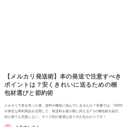
【メルカリ発送術】本の発送で注意すべき
ポイントは？安くきれいに送るための梱
包材選びと節約術
メルカリで本を売った後、送料や梱包に悩んでいませんか？本書では、100均
や身近な再利用品を活用して、発送料を最小限に抑える7つの梱包術を紹介。
初心者でも失敗しない、サイズ別の最適な送り方が丸わかりです！