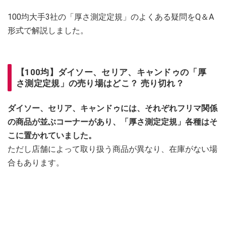
100均大手3社の「厚さ測定定規」のよくある疑問をQ＆A
形式で解説しました。
【100均】ダイソー、セリア、キャンドゥの「厚
さ測定定規」の売り場はどこ？ 売り切れ？
ダイソー、セリア、キャンドゥには、それぞれフリマ関係
の商品が並ぶコーナーがあり、「厚さ測定定規」各種はそ
こに置かれていました。
ただし店舗によって取り扱う商品が異なり、在庫がない場
合もあります。