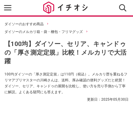
ダイソーのおすすめ商品
ダイソーのメルカリ箱・袋・梱包・フリマグッズ
【100均】ダイソー、セリア、キャンドゥ
の「厚さ測定定規」比較！メルカリで大活
躍
100均ダイソーの「厚さ測定定規」は110円（税込）。メルカリ歴を重ねるフ
リマアプリマスターの川崎さんは、送料、厚み確認の便利グッズだと絶賛！
ダイソー、セリア、キャンドゥの展開を比較し、使い方を売り手側から丁寧
に解説。よくある疑問にも答えます。
更新日：
2025年05月30日