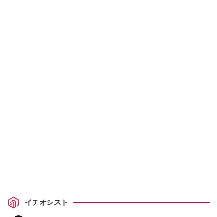
イチオシスト