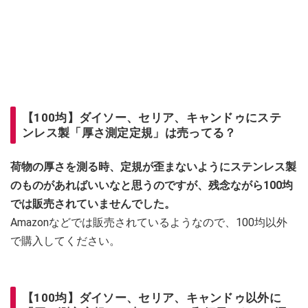
【100均】ダイソー、セリア、キャンドゥにステ
ンレス製「厚さ測定定規」は売ってる？
荷物の厚さを測る時、定規が歪まないようにステンレス製
のものがあればいいなと思うのですが、残念ながら100均
では販売されていませんでした。
Amazonなどでは販売されているようなので、100均以外
で購入してください。
【100均】ダイソー、セリア、キャンドゥ以外に