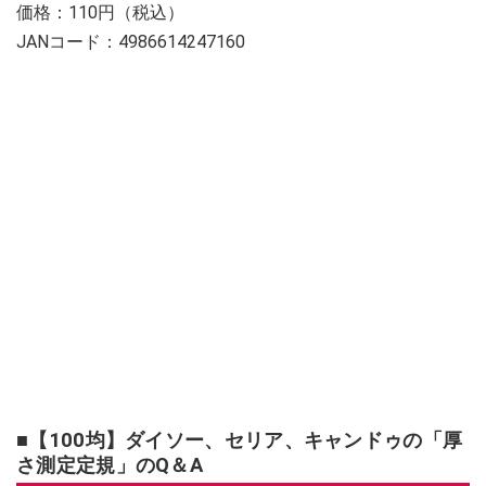
価格：110円（税込）
JANコード：4986614247160
■【100均】ダイソー、セリア、キャンドゥの「厚
さ測定定規」のQ＆A