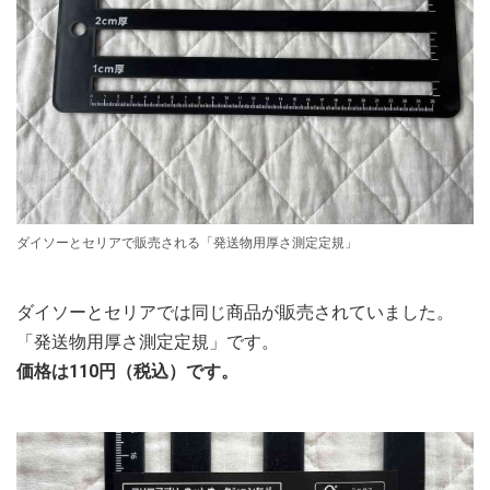
ダイソーとセリアで販売される「発送物用厚さ測定定規」
ダイソーとセリアでは同じ商品が販売されていました。
「発送物用厚さ測定定規」です。
価格は110円（税込）です。