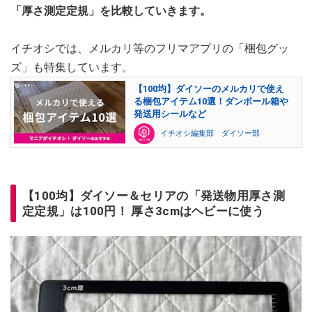
「厚さ測定定規」を比較していきます。
イチオシでは、メルカリ等のフリマアプリの「梱包グッ
ズ」も特集しています。
【100均】ダイソーのメルカリで使え
る梱包アイテム10選！ダンボール箱や
発送用シールなど
イチオシ編集部 ダイソー部
【100均】ダイソー＆セリアの「発送物用厚さ測
定定規」は100円！ 厚さ3cmはヘビーに使う