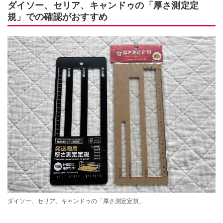
ダイソー、セリア、キャンドゥの「厚さ測定定
規」での確認がおすすめ
ダイソー、セリア、キャンドゥの「厚さ測定定規」