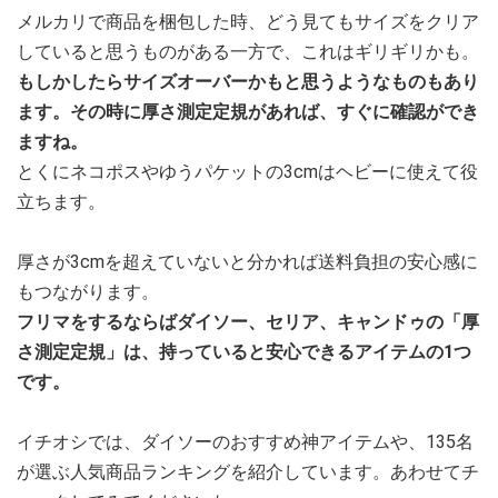
メルカリで商品を梱包した時、どう見てもサイズをクリア
していると思うものがある一方で、これはギリギリかも。
もしかしたらサイズオーバーかもと思うようなものもあり
ます。その時に厚さ測定定規があれば、すぐに確認ができ
ますね。
とくにネコポスやゆうパケットの3cmはヘビーに使えて役
立ちます。
厚さが3cmを超えていないと分かれば送料負担の安心感に
もつながります。
フリマをするならばダイソー、セリア、キャンドゥの「厚
さ測定定規」は、持っていると安心できるアイテムの1つ
です。
イチオシでは、ダイソーのおすすめ神アイテムや、135名
が選ぶ人気商品ランキングを紹介しています。あわせてチ