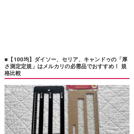
■【100均】ダイソー、セリア、キャンドゥの「厚
さ測定定規」はメルカリの必需品でおすすめ！ 規
格比較