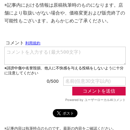
※記事内における情報は原稿執筆時のものになります。店
舗により取扱いがない場合や、価格変更および販売終了の
可能性もございます。あらかじめご了承ください。
※記事内容は執筆時点のものです。最新の内容をご確認ください。