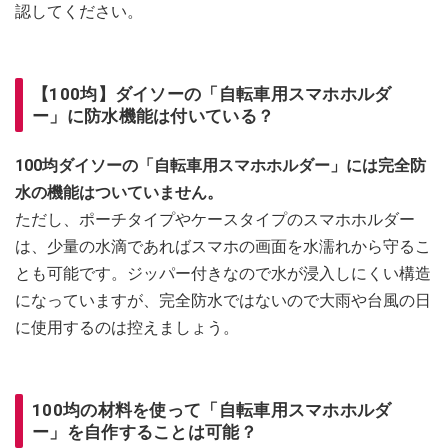
認してください。
【100均】ダイソーの「自転車用スマホホルダ
ー」に防水機能は付いている？
100均ダイソーの「自転車用スマホホルダー」には完全防
水の機能はついていません。
ただし、ポーチタイプやケースタイプのスマホホルダー
は、少量の水滴であればスマホの画面を水濡れから守るこ
とも可能です。ジッパー付きなので水が浸入しにくい構造
になっていますが、完全防水ではないので大雨や台風の日
に使用するのは控えましょう。
100均の材料を使って「自転車用スマホホルダ
ー」を自作することは可能？