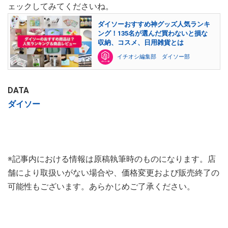
ェックしてみてくださいね。
ダイソーおすすめ神グッズ人気ランキ
ング！135名が選んだ買わないと損な
収納、コスメ、日用雑貨とは
イチオシ編集部 ダイソー部
DATA
ダイソー
※記事内における情報は原稿執筆時のものになります。店
舗により取扱いがない場合や、価格変更および販売終了の
可能性もございます。あらかじめご了承ください。