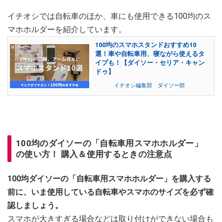
イチオシでは自転車のほか、車にも使用できる100均のス
マホホルダーを紹介しています。
100均のスマホスタンドおすすめ10
選！車や自転車用、寝ながら使えるタ
イプも！【ダイソー・セリア・キャン
ドゥ】
イチオシ編集部 ダイソー部
100均のダイソーの「自転車用スマホホルダー」
の使い方！ 購入＆使用するときの注意点
100均ダイソーの「自転車用スマホホルダー」を購入する
前に、いま使用している自転車やスマホのサイズを必ず確
認しましょう。
スマホが大きすぎる場合などは取り付けができない場合も