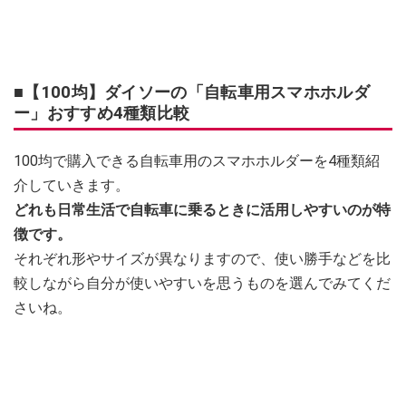
■【100均】ダイソーの「自転車用スマホホルダ
ー」おすすめ4種類比較
100均で購入できる自転車用のスマホホルダーを4種類紹
介していきます。
どれも日常生活で自転車に乗るときに活用しやすいのが特
徴です。
それぞれ形やサイズが異なりますので、使い勝手などを比
較しながら自分が使いやすいを思うものを選んでみてくだ
さいね。