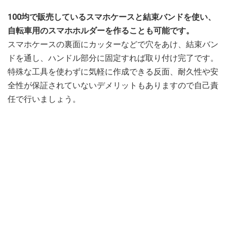
100均で販売しているスマホケースと結束バンドを使い、
自転車用のスマホホルダーを作ることも可能です。
スマホケースの裏面にカッターなどで穴をあけ、結束バン
ドを通し、ハンドル部分に固定すれば取り付け完了です。
特殊な工具を使わずに気軽に作成できる反面、耐久性や安
全性が保証されていないデメリットもありますので自己責
任で行いましょう。