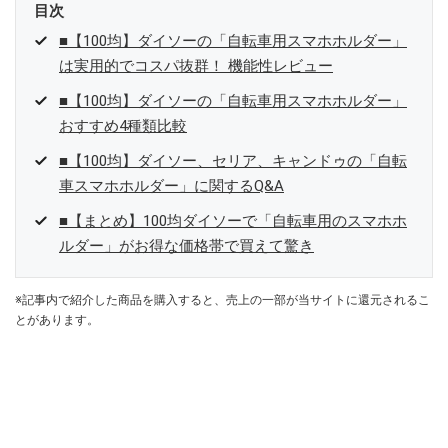
目次
■【100均】ダイソーの「自転車用スマホホルダー」
は実用的でコスパ抜群！ 機能性レビュー
■【100均】ダイソーの「自転車用スマホホルダー」
おすすめ4種類比較
■【100均】ダイソー、セリア、キャンドゥの「自転
車スマホホルダー」に関するQ&A
■【まとめ】100均ダイソーで「自転車用のスマホホ
ルダー」がお得な価格帯で買えて驚き
※記事内で紹介した商品を購入すると、売上の一部が当サイトに還元されるこ
とがあります。