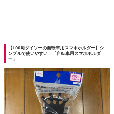
【100均ダイソーの自転車用スマホホルダー】シ
ンプルで使いやすい！「自転車用スマホホルダ
ー」