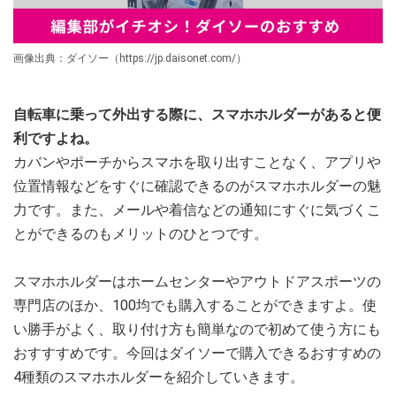
画像出典：ダイソー（https://jp.daisonet.com/）
自転車に乗って外出する際に、スマホホルダーがあると便
利ですよね。
カバンやポーチからスマホを取り出すことなく、アプリや
位置情報などをすぐに確認できるのがスマホホルダーの魅
力です。また、メールや着信などの通知にすぐに気づくこ
とができるのもメリットのひとつです。
スマホホルダーはホームセンターやアウトドアスポーツの
専門店のほか、100均でも購入することができますよ。使
い勝手がよく、取り付け方も簡単なので初めて使う方にも
おすすすめです。今回はダイソーで購入できるおすすめの
4種類のスマホホルダーを紹介していきます。