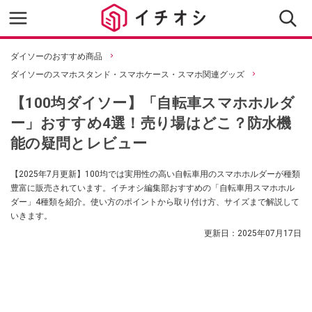
ダイソーのおすすめ商品
ダイソーのスマホスタンド・スマホケース・スマホ関連グッズ
【100均ダイソー】「自転車スマホホルダ
ー」おすすめ4選！売り場はどこ？防水機
能の疑問とレビュー
【2025年7月更新】100均では実用性の高い自転車用のスマホホルダーが種類
豊富に販売されています。イチオシ編集部おすすめの「自転車用スマホホル
ダー」4種類を紹介。使い方のポイントから取り付け方、サイズまで解説して
いきます。
更新日：
2025年07月17日