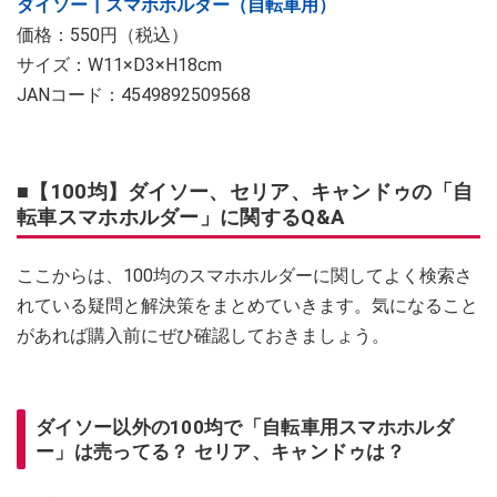
ダイソー┃スマホホルダー（自転車用）
価格：550円（税込）
サイズ：W11×D3×H18cm
JANコード：4549892509568
■【100均】ダイソー、セリア、キャンドゥの「自
転車スマホホルダー」に関するQ&A
ここからは、100均のスマホホルダーに関してよく検索さ
れている疑問と解決策をまとめていきます。気になること
があれば購入前にぜひ確認しておきましょう。
ダイソー以外の100均で「自転車用スマホホルダ
ー」は売ってる？ セリア、キャンドゥは？