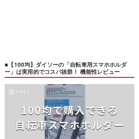
■【100均】ダイソーの「自転車用スマホホルダ
ー」は実用的でコスパ抜群！ 機能性レビュー