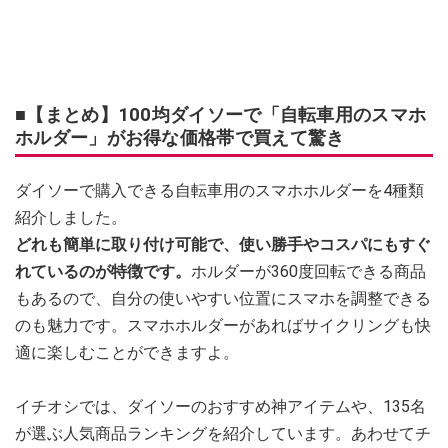
■【まとめ】100均ダイソーで「自転車用のスマホ
ホルダー」がお得な価格帯で買えて驚き
ダイソーで購入できる自転車用のスマホホルダーを4種類
紹介しました。
どれも簡単に取り付け可能で、使い勝手やコスパにもすぐ
れているのが特徴です。
ホルダーが360度回転できる商品
もあるので、自分の使いやすい位置にスマホを調整できる
のも魅力です。スマホホルダーがあればサイクリングも快
適に楽しむことができますよ。
イチオシでは、ダイソーのおすすめ神アイテムや、135名
が選ぶ人気商品ランキングを紹介しています。あわせてチ