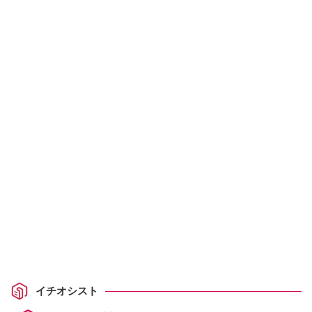
イチオシスト