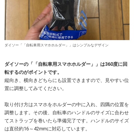
ダイソー「「自転車用スマホホルダー」」はシンプルなデザイン
ダイソーの「「自転車用スマホホルダー」」は360度に回
転するのがポイントです。
縦向き、横向きどちらにも設置できますので、見やすい位
置に調整してみてください。
取り付け方はスマホをホルダーの中に入れ、四隅の位置を
調整します。その後、自転車のハンドルのサイズに合わせ
てストラップを巻いたら準備完了です。ハンドルのサイズ
は直径約16～42mmに対応しています。