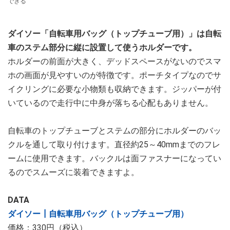
できる
ダイソー「自転車用バッグ（トップチューブ用）」は自転
車のステム部分に縦に設置して使うホルダーです。
ホルダーの前面が大きく、デッドスペースがないのでスマ
ホの画面が見やすいのが特徴です。ポーチタイプなのでサ
イクリングに必要な小物類も収納できます。ジッパーが付
いているので走行中に中身が落ちる心配もありません。
自転車のトップチューブとステムの部分にホルダーのバッ
クルを通して取り付けます。直径約25～40mmまでのフレ
ームに使用できます。バックルは面ファスナーになってい
るのでスムーズに装着できますよ。
DATA
ダイソー┃自転車用バッグ（トップチューブ用）
価格：330円（税込）