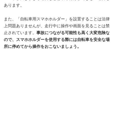
あります。
また、「自転車用スマホホルダー」を設置することは法律
上問題ありませんが、走行中に操作や画面を見ることは禁
止されています。
事故につながる可能性も高く大変危険な
ので、スマホホルダーを使用する際には自転車を安全な場
所に停めてから操作をおこないましょう。