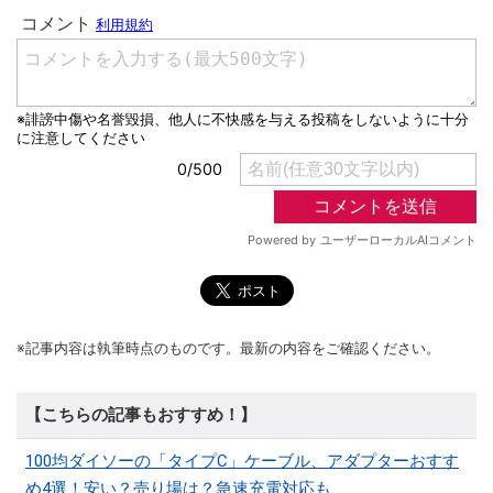
※記事内容は執筆時点のものです。最新の内容をご確認ください。
【こちらの記事もおすすめ！】
100均ダイソーの「タイプC」ケーブル、アダプターおすす
め4選！安い？売り場は？急速充電対応も