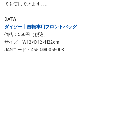
ても使用できますよ。
DATA
ダイソー┃自転車用フロントバッグ
価格：550円（税込）
サイズ：W12×D12×H22cm
JANコード：4550480055008