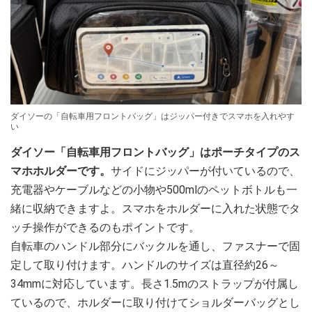
ダイソーの「自転車用フロントバッグ」はジッパー付きでスマホを入れやす
い
ダイソー「自転車用フロントバッグ」はポーチタイプのス
マホホルダーです。
サイドにジッパーが付いているので、
充電器やケーブルなどの小物や500mlのペットボトルも一
緒に収納できますよ。スマホをホルダーに入れた状態でタ
ッチ操作ができるのもポイントです。
自転車のハンドル部分にバックルを通し、ファスナーで固
定して取り付けます。ハンドルのサイズは直径約26～
34mmに対応しています。長さ1.5mのストラップが付属し
ているので、ホルダーに取り付けてショルダーバッグとし