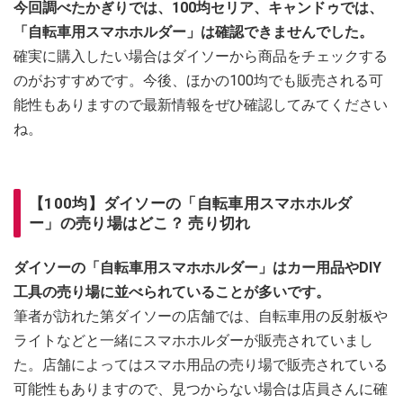
今回調べたかぎりでは、100均セリア、キャンドゥでは、
「自転車用スマホホルダー」は確認できませんでした。
確実に購入したい場合はダイソーから商品をチェックする
のがおすすめです。今後、ほかの100均でも販売される可
能性もありますので最新情報をぜひ確認してみてください
ね。
【100均】ダイソーの「自転車用スマホホルダ
ー」の売り場はどこ？ 売り切れ
ダイソーの「自転車用スマホホルダー」はカー用品やDIY
工具の売り場に並べられていることが多いです。
筆者が訪れた第ダイソーの店舗では、自転車用の反射板や
ライトなどと一緒にスマホホルダーが販売されていまし
た。店舗によってはスマホ用品の売り場で販売されている
可能性もありますので、見つからない場合は店員さんに確