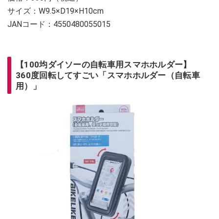
サイズ：W9.5×D19×H10cm
JANコード：4550480055015
【100均ダイソーの自転車用スマホホルダー】
360度回転してすごい「スマホホルダー（自転車
用）」