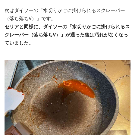
次はダイソーの「水切りかごに掛けられるスクレーパー
（落ち落ちV）」です。
セリアと同様に、ダイソーの「水切りかごに掛けられるス
クレーパー（落ち落ちV）」が通った後は汚れがなくなっ
ていました。