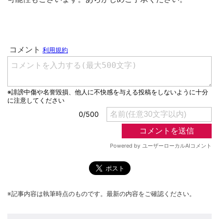
※記事内容は執筆時点のものです。最新の内容をご確認ください。