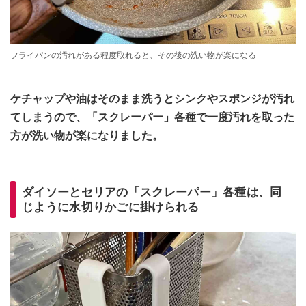
フライパンの汚れがある程度取れると、その後の洗い物が楽になる
ケチャップや油はそのまま洗うとシンクやスポンジが汚れ
てしまうので、「スクレーパー」各種で一度汚れを取った
方が洗い物が楽になりました。
ダイソーとセリアの「スクレーパー」各種は、同
じように水切りかごに掛けられる