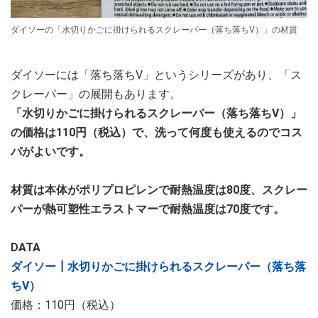
ダイソーの「水切りかごに掛けられるスクレーパー（落ち落ちV）」の材質
ダイソーには「落ち落ちV」というシリーズがあり、「ス
クレーパー」の展開もあります。
「水切りかごに掛けられるスクレーパー（落ち落ちV）」
の価格は110円（税込）で、洗って何度も使えるのでコス
パがよいです。
材質は本体がポリプロピレンで耐熱温度は80度、スクレー
パーが熱可塑性エラストマーで耐熱温度は70度です。
DATA
ダイソー┃水切りかごに掛けられるスクレーパー（落ち落
ちV）
価格：110円（税込）