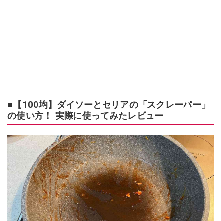
■【100均】ダイソーとセリアの「スクレーパー」
の使い方！ 実際に使ってみたレビュー