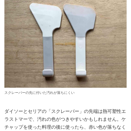
スクレーパーの先に付いた汚れが落ちにくい
ダイソーとセリアの「スクレーパー」の先端は熱可塑性エ
ラストマーで、汚れの色がつきやすいかもしれません。ケ
チャップを使った料理の後に使ったら、赤い色が落ちなく