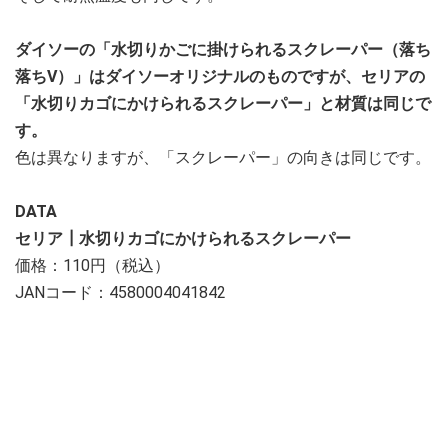
ダイソーの「水切りかごに掛けられるスクレーパー（落ち
落ちV）」はダイソーオリジナルのものですが、セリアの
「水切りカゴにかけられるスクレーパー」と材質は同じで
す。
色は異なりますが、「スクレーパー」の向きは同じです。
DATA
セリア┃水切りカゴにかけられるスクレーパー
価格：110円（税込）
JANコード：4580004041842