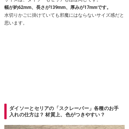
幅が約62mm、長さが139mm、厚みが17mmです。
水切りかごに掛けていても邪魔にはならないサイズ感だと
思います。
ダイソーとセリアの「スクレーパー」各種のお手
入れの仕方は？ 材質上、色がつきやすい？