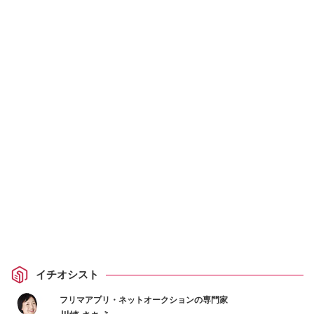
イチオシスト
フリマアプリ・ネットオークションの専門家