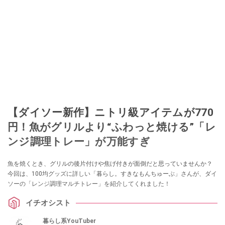
【ダイソー新作】ニトリ級アイテムが770
円！魚がグリルより“ふわっと焼ける”「レ
ンジ調理トレー」が万能すぎ
魚を焼くとき、グリルの後片付けや焦げ付きが面倒だと思っていませんか？
今回は、100均グッズに詳しい「暮らし。すきなもんちゅーぶ」さんが、ダイ
ソーの「レンジ調理マルチトレー」を紹介してくれました！
イチオシスト
暮らし系YouTuber