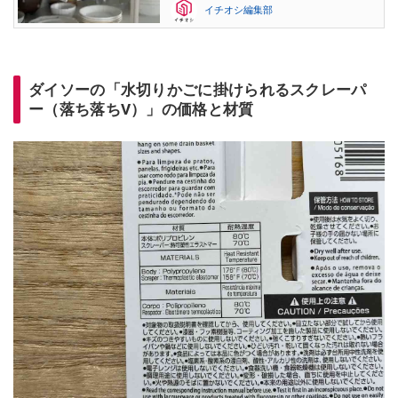
イチオシ編集部
ダイソーの「水切りかごに掛けられるスクレーパ
ー（落ち落ちV）」の価格と材質