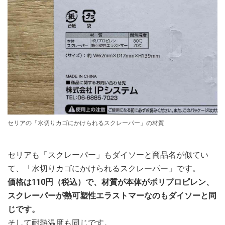
セリアの「水切りカゴにかけられるスクレーパー」の材質
セリアも「スクレーパー」もダイソーと商品名が似てい
て、「水切りカゴにかけられるスクレーパー」です。
価格は110円（税込）で、材質が本体がポリプロピレン、
スクレーパーが熱可塑性エラストマーなのもダイソーと同
じです。
そして耐熱温度も同じです。