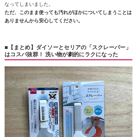
なってしまいました。
ただ、このまま使っても汚れがほかについてしまうことは
ありませんから安心してください。
■【まとめ】ダイソーとセリアの「スクレーパー」
はコスパ抜群！ 洗い物が劇的にラクになった