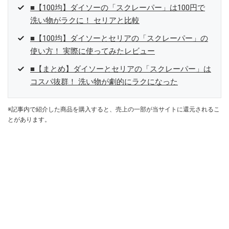
■【100均】ダイソーの「スクレーパー」は100円で
洗い物がラクに！ セリアと比較
■【100均】ダイソーとセリアの「スクレーパー」の
使い方！ 実際に使ってみたレビュー
■【まとめ】ダイソーとセリアの「スクレーパー」は
コスパ抜群！ 洗い物が劇的にラクになった
※記事内で紹介した商品を購入すると、売上の一部が当サイトに還元されるこ
とがあります。