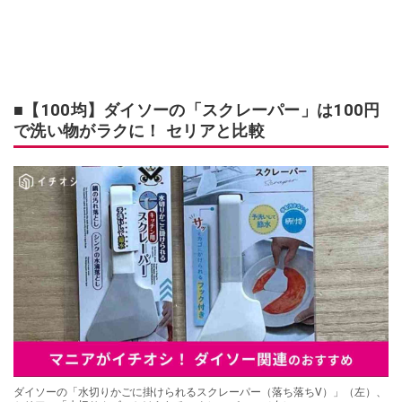
■【100均】ダイソーの「スクレーパー」は100円
で洗い物がラクに！ セリアと比較
ダイソーの「水切りかごに掛けられるスクレーパー（落ち落ちV）」（左）、