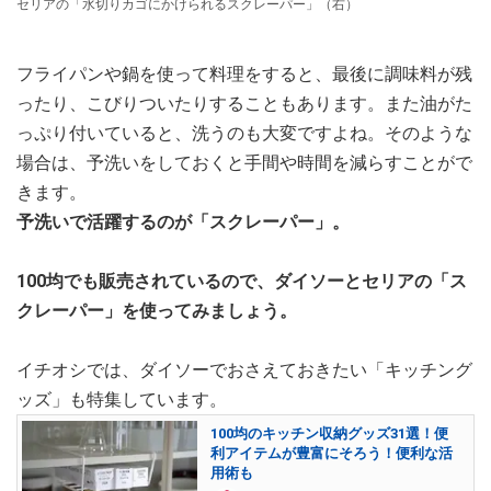
セリアの「水切りカゴにかけられるスクレーパー」（右）
フライパンや鍋を使って料理をすると、最後に調味料が残
ったり、こびりついたりすることもあります。また油がた
っぷり付いていると、洗うのも大変ですよね。そのような
場合は、予洗いをしておくと手間や時間を減らすことがで
きます。
予洗いで活躍するのが「スクレーパー」。
100均でも販売されているので、ダイソーとセリアの「ス
クレーパー」を使ってみましょう。
イチオシでは、ダイソーでおさえておきたい「キッチング
ッズ」も特集しています。
100均のキッチン収納グッズ31選！便
利アイテムが豊富にそろう！便利な活
用術も