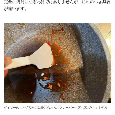
完全に綺麗になるわけではありませんが、汚れのつき具合
が違います。
ダイソーの「水切りかごに掛けられるスクレーパー（落ち落ちV）」を使う