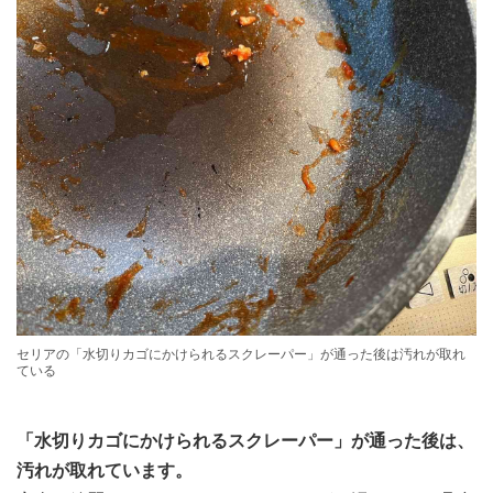
セリアの「水切りカゴにかけられるスクレーパー」が通った後は汚れが取れ
ている
「水切りカゴにかけられるスクレーパー」が通った後は、
汚れが取れています。