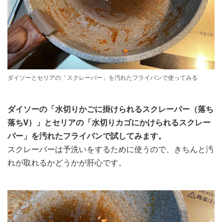
ダイソーとセリアの「スクレーパー」を汚れたフライパンで使ってみる
ダイソーの「水切りかごに掛けられるスクレーパー（落ち
落ちV）」とセリアの「水切りカゴにかけられるスクレー
パー」を汚れたフライパンで試してみます。
スクレーパーは予洗いをするために使うので、きちんと汚
れが取れるかどうかが肝心です。