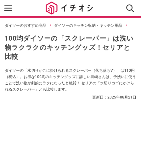
ダイソーのおすすめ商品
ダイソーのキッチン収納・キッチン用品
100均ダイソーの「スクレーパー」は洗い
物ラクラクのキッチングッズ！セリアと
比較
ダイソーの「水切りかごに掛けられるスクレーパー（落ち落ちV）」は110円
（税込）。お得な100均のキッチングッズに詳しい川崎さんは、予洗いに使う
ことで洗い物が劇的にラクになったと絶賛！ セリアの「水切りカゴにかけら
れるスクレーパー」とも比較します。
更新日：
2025年08月21日