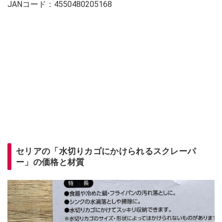
JANコード：4550480205168
セリアの「水切りカゴにかけられるスクレーパ
ー」の価格と材質