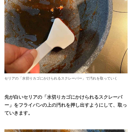
セリアの「水切りカゴにかけられるスクレーパー」で汚れを取っていく
先が白いセリアの「水切りカゴにかけられるスクレーパ
ー」をフライパンの上の汚れを押し出すようにして、取っ
ていきます。