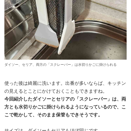
ダイソー、セリア、両方の「スクレーパー」は水切りかごに掛けられる
使った後は綺麗に洗います。出番が多いならば、キッチン
の見えるとことにかけておくこともできますね。
今回紹介したダイソーとセリアの「スクレーパー」は、両
方とも水切りかごに掛けられるようになっているので、こ
こで乾かして、そのまま保管もできそうです。
サイズは、ダイソーもセリアもほぼ同じです。