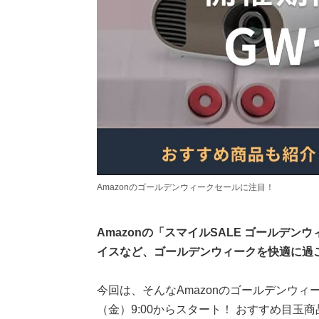
Amazonのゴールデンウィークセールに注目！
Amazonの「スマイルSALE ゴールデン
イスなど、ゴールデンウィークを快適に過
今回は、そんなAmazonのゴールデンウィ
（金）9:00からスタート！ おすすめ目