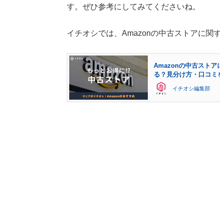
す。ぜひ参考にしてみてくださいね。
イチオシでは、Amazonの中古ストアに
Amazonの中古スト
る？見分け方・口コミ
イチオシ編集部