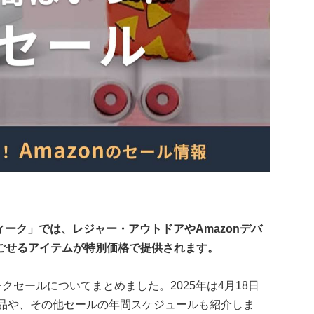
ウィーク」では、レジャー・アウトドアやAmazonデバ
ごせるアイテムが特別価格で提供されます。
ークセールについてまとめました。2025年は4月18日
玉商品や、その他セールの年間スケジュールも紹介しま