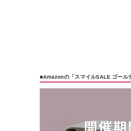
■Amazonの「スマイルSALE ゴ