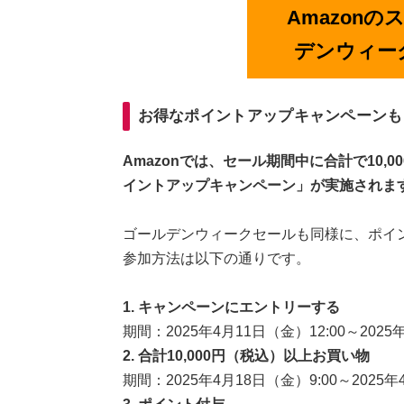
Amazonの
デンウィー
お得なポイントアップキャンペーンも
Amazonでは、セール期間中に合計で10
イントアップキャンペーン」が実施されま
ゴールデンウィークセールも同様に、ポイ
参加方法は以下の通りです。
1. キャンペーンにエントリーする
期間：2025年4月11日（金）12:00～2025年
2. 合計10,000円（税込）以上お買い物
期間：2025年4月18日（金）9:00～2025年