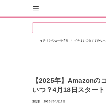
イチオシのセール情報
イチオシのおすすめセー
【2025年】Amazo
いつ？4月18日スター
更新日：
2025年04月17日