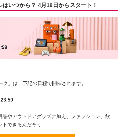
ルはいつから？ 4月18日からスタート！
ウィーク」は、下記の日程で開催されます。
3:59
用品やアウトドアグッズに加え、ファッション、飲
ットできるんだそう！