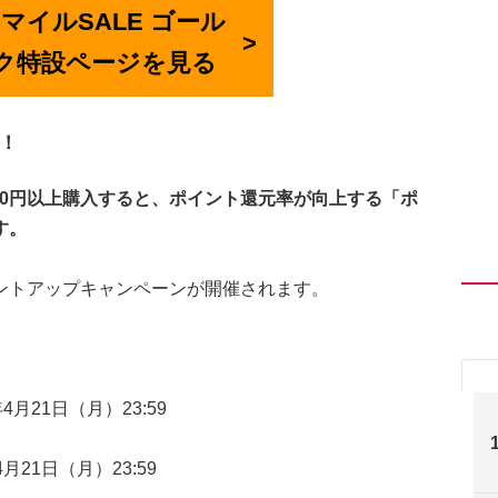
スマイルSALE ゴール
ク特設ページを見る
！
,000円以上購入すると、ポイント還元率が向上する「ポ
す。
ントアップキャンペーンが開催されます。
4月21日（月）23:59
4月21日（月）23:59