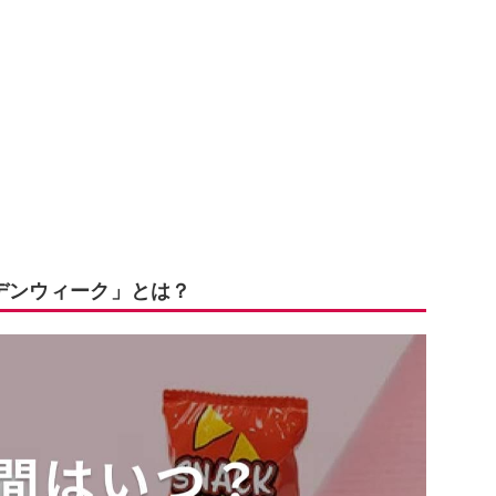
ールデンウィーク」とは？