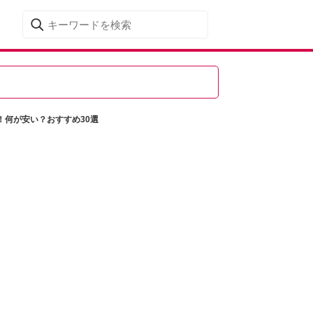
ト！何が安い？おすすめ30選