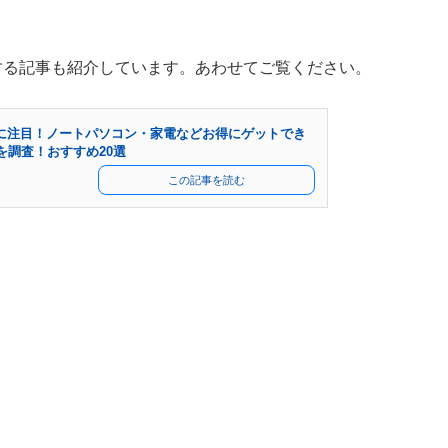
関する記事も紹介しています。あわせてご覧ください。
アに注目！ノートパソコン・家電などお得にゲットでき
を調査！おすすめ20選
この記事を読む