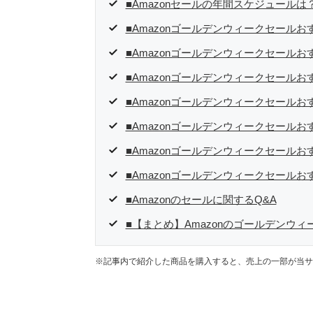
■Amazonセールの年間スケジュールは
■Amazonゴールデンウィークセールお
■Amazonゴールデンウィークセールおすす
■Amazonゴールデンウィークセールおす
■Amazonゴールデンウィークセールおす
■Amazonゴールデンウィークセールおすす
■Amazonゴールデンウィークセールおす
■Amazonゴールデンウィークセール
■Amazonのセールに関するQ&A
■【まとめ】Amazonのゴールデンウ
※記事内で紹介した商品を購入すると、売上の一部が当サ