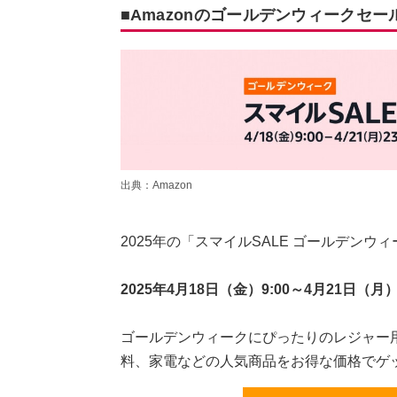
■Amazonのゴールデンウィークセー
出典：Amazon
2025年の「スマイルSALE ゴールデン
2025年4月18日（金）9:00～4月21日（月）2
ゴールデンウィークにぴったりのレジャー
料、家電などの人気商品をお得な価格でゲ