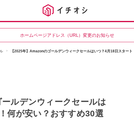
ホームページアドレス（URL）変更のお知らせ
ル
【2025年】Amazonのゴールデンウィークセールはいつ？4月18日スター
nのゴールデンウィークセールは
ト！何が安い？おすすめ30選