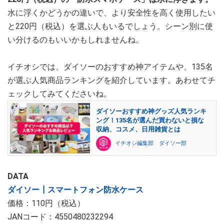
水に浮くかどうかの違いで、より安全性を高く使用したい
と220円（税込）を選ぶ人もいるでしょう。シーン別に使
い分けるのもいいかもしれませんね。
イチオシでは、ダイソーのおすすめ神アイテムや、135名
が選ぶ人気商品ランキングを紹介しています。あわせてチ
ェックしてみてくださいね。
ダイソーおすすめ神グッズ人気ランキ
ング！135名が選んだ買わないと損な
収納、コスメ、日用雑貨とは
イチオシ編集部 ダイソー部
DATA
ダイソー┃スマートフォン防水ケース
価格：110円（税込）
JANコード：4550480232294