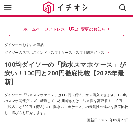
ホームページアドレス（URL）変更のお知らせ
ダイソーのおすすめ商品
ダイソーのスマホスタンド・スマホケース・スマホ関連グッズ
100均ダイソーの「防水スマホケース」が
安い！100円と200円徹底比較【2025年最
新】
ダイソーの「防水スマホケース」は110円（税込）から購入できます。100均
のスマホ関連グッズに精通している川崎さんは、防水性を高評価！ 110円
（税込）と220円（税込）の「防水スマホケース」の機能性の違いを徹底比較
し、選び方も紹介します。
更新日：
2025年03月27日