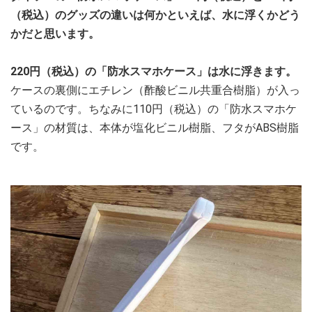
（税込）のグッズの違いは何かといえば、水に浮くかどう
かだと思います。
220円（税込）の「防水スマホケース」は水に浮きます。
ケースの裏側にエチレン（酢酸ビニル共重合樹脂）が入っ
ているのです。ちなみに110円（税込）の「防水スマホケ
ース」の材質は、本体が塩化ビニル樹脂、フタがABS樹脂
です。