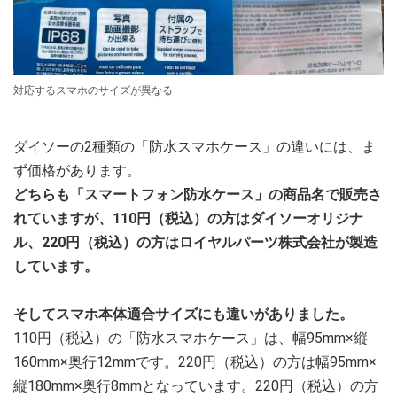
対応するスマホのサイズが異なる
ダイソーの2種類の「防水スマホケース」の違いには、ま
ず価格があります。
どちらも「スマートフォン防水ケース」の商品名で販売さ
れていますが、110円（税込）の方はダイソーオリジナ
ル、220円（税込）の方はロイヤルパーツ株式会社が製造
しています。
そしてスマホ本体適合サイズにも違いがありました。
110円（税込）の「防水スマホケース」は、幅95mm×縦
160mm×奥行12mmです。220円（税込）の方は幅95mm×
縦180mm×奥行8mmとなっています。220円（税込）の方