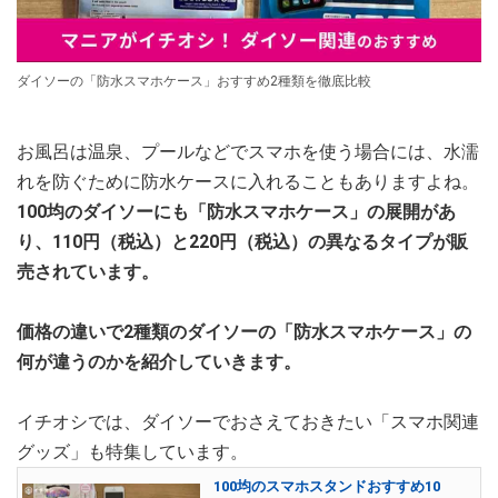
ダイソーの「防水スマホケース」おすすめ2種類を徹底比較
お風呂は温泉、プールなどでスマホを使う場合には、水濡
れを防ぐために防水ケースに入れることもありますよね。
100均のダイソーにも「防水スマホケース」の展開があ
り、110円（税込）と220円（税込）の異なるタイプが販
売されています。
価格の違いで2種類のダイソーの「防水スマホケース」の
何が違うのかを紹介していきます。
イチオシでは、ダイソーでおさえておきたい「スマホ関連
グッズ」も特集しています。
100均のスマホスタンドおすすめ10