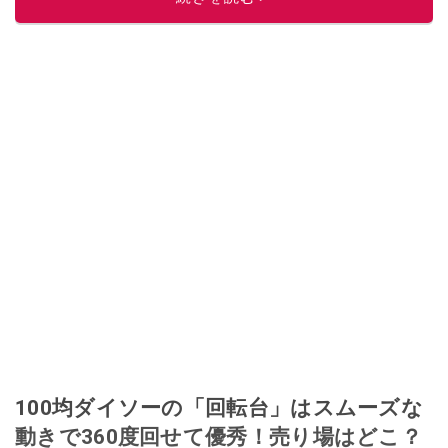
100均ダイソーの「回転台」はスムーズな
動きで360度回せて優秀！売り場はどこ？