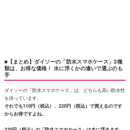
■【まとめ】ダイソーの「防水スマホケース」2種
類は、お得な価格！ 水に浮くかの違いで選ぶのも
手
ダイソーの「防水スマホケース」は、どちらも高い防水性
を誇っています。
それでも110円（税込）、220円（税込）で買えるのです
からお得ですよね。
220円（税込）の「防水スマホケース」は水に浮きます。