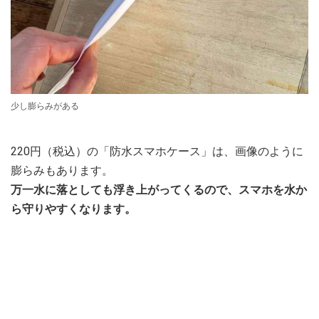
少し膨らみがある
220円（税込）の「防水スマホケース」は、画像のように
膨らみもあります。
万一水に落としても浮き上がってくるので、スマホを水か
ら守りやすくなります。