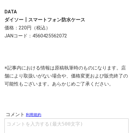
DATA
ダイソー┃スマートフォン防水ケース
価格：220円（税込）
JANコード：4560425562072
※記事内における情報は原稿執筆時のものになります。店
舗により取扱いがない場合や、価格変更および販売終了の
可能性もございます。あらかじめご了承ください。