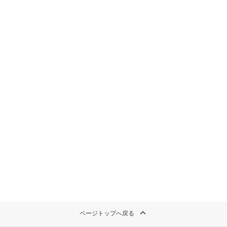
ページトップへ戻る