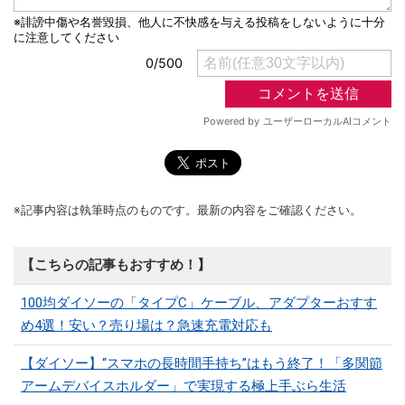
※記事内容は執筆時点のものです。最新の内容をご確認ください。
【こちらの記事もおすすめ！】
100均ダイソーの「タイプC」ケーブル、アダプターおすす
め4選！安い？売り場は？急速充電対応も
【ダイソー】“スマホの長時間手持ち”はもう終了！「多関節
アームデバイスホルダー」で実現する極上手ぶら生活