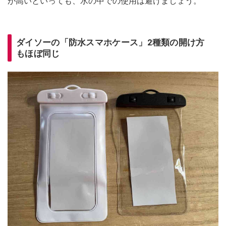
が高いといっても、水の中での使用は避けましょう。
ダイソーの「防水スマホケース」2種類の開け方
もほぼ同じ