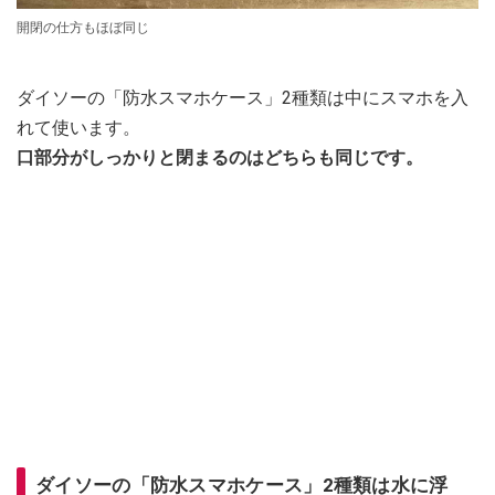
開閉の仕方もほぼ同じ
ダイソーの「防水スマホケース」2種類は中にスマホを入
れて使います。
口部分がしっかりと閉まるのはどちらも同じです。
ダイソーの「防水スマホケース」2種類は水に浮