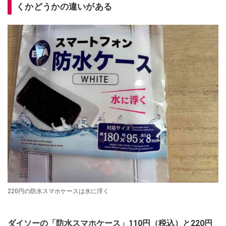
くかどうかの違いがある
220円の防水スマホケースは水に浮く
ダイソーの「防水スマホケース」110円（税込）と220円