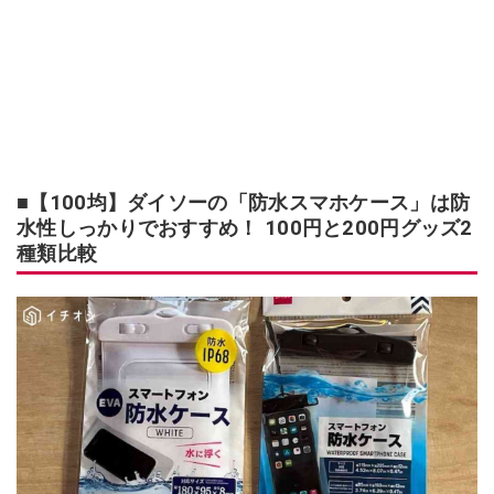
■【100均】ダイソーの「防水スマホケース」は防
水性しっかりでおすすめ！ 100円と200円グッズ2
種類比較