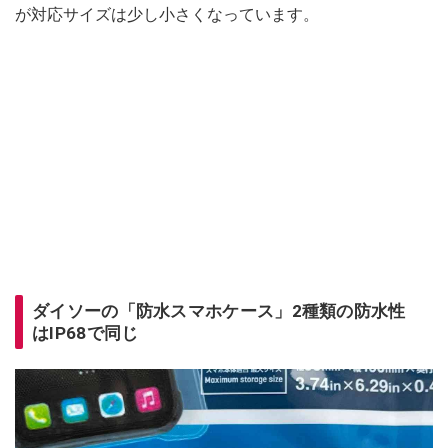
が対応サイズは少し小さくなっています。
ダイソーの「防水スマホケース」2種類の防水性
はIP68で同じ