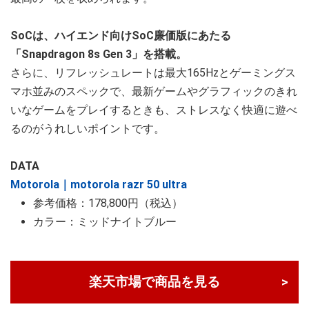
SoCは、ハイエンド向けSoC廉価版にあたる
「Snapdragon 8s Gen 3」を搭載。
さらに、リフレッシュレートは最大165Hzとゲーミングス
マホ並みのスペックで、最新ゲームやグラフィックのきれ
いなゲームをプレイするときも、ストレスなく快適に遊べ
るのがうれしいポイントです。
DATA
Motorola｜motorola razr 50 ultra
参考価格：178,800円（税込）
カラー：ミッドナイトブルー
楽天市場で商品を見る