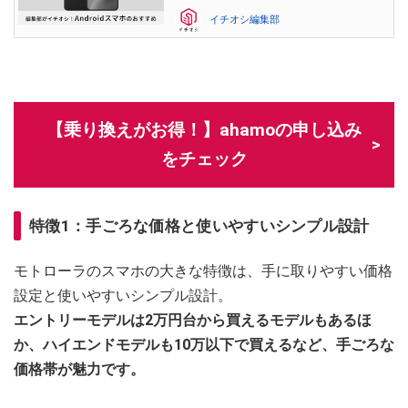
イチオシ編集部
【乗り換えがお得！】ahamoの申し込み
をチェック
特徴1：手ごろな価格と使いやすいシンプル設計
モトローラのスマホの大きな特徴は、手に取りやすい価格
設定と使いやすいシンプル設計。
エントリーモデルは2万円台から買えるモデルもあるほ
か、ハイエンドモデルも10万以下で買えるなど、手ごろな
価格帯が魅力です。