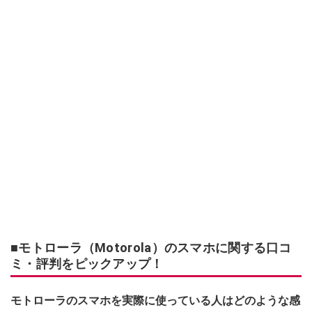
■モトローラ（Motorola）のスマホに関する口コ
ミ・評判をピックアップ！
モトローラのスマホを実際に使っている人はどのような感