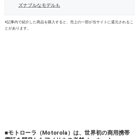
ズナブルなモデルも
※記事内で紹介した商品を購入すると、売上の一部が当サイトに還元されるこ
とがあります。
■モトローラ（Motorola）は、世界初の商用携帯