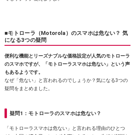
■モトローラ（Motorola）のスマホは危ない？ 気
になる3つの疑問
便利な機能とリーズナブルな価格設定が人気のモトローラ
のスマホですが、「モトローラスマホは危ない」という声
もあるようです。
なぜ「危ない」と言われるのでしょうか？気になる3つの
疑問をまとめました。
疑問1：モトローラのスマホは危ない？
「モトローラスマホは危ない」と言われる理由のひとつ