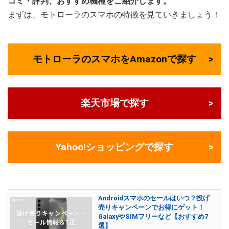
コミ・評判、おすすめ機種をご紹介します。
まずは、モトローラのスマホの特徴を見ていきましょう！
モトローラのスマホをAmazonで探す
楽天市場で探す
Yahoo!ショッピングで探す
Androidスマホのセールはいつ？投げ
売りキャンペーンでお得にゲット！
GalaxyやSIMフリーなど【おすすめ7
選】