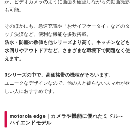
か、ビデオカメラのように画面を確認しながらの動画撮影
も可能。
そのほかにも、急速充電や「おサイフケータイ」などのタ
ッチ決済など、便利な機能を多数搭載。
防水・防塵の数値も他シリーズより高く、キッチンなども
水回りやアウトドアなど、さまざまな環境下で問題なく使
えます。
3シリーズの中で、高価格帯の機種がそろいます。
ユニークなデザインなので、他の人と被らないスマホが欲
しい人におすすめです。
motorola edge｜カメラや機能に優れたミドル～
ハイエンドモデル