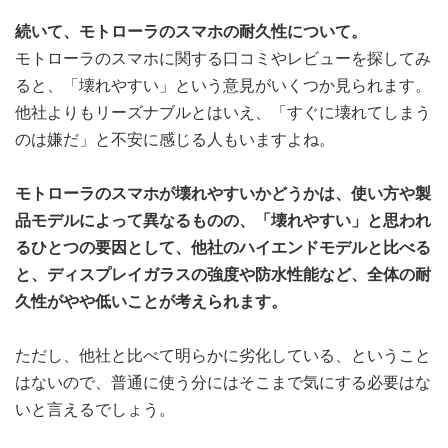
続いて、モトローラのスマホの耐久性について。
モトローラのスマホに関する口コミやレビューを探してみ
ると、「壊れやすい」という意見がいくつか見られます。
他社よりもリーズナブルとはいえ、「すぐに壊れてしまう
のは嫌だ」と不安に感じる人もいますよね。
モトローラのスマホが壊れやすいかどうかは、使い方や製
品モデルによって異なるものの、「壊れやすい」と思われ
るひとつの要因として、他社のハイエンドモデルと比べる
と、ディスプレイガラスの強度や防水性能など、全体の耐
久性がやや低いことが考えられます。
ただし、他社と比べて明らかに劣化している、ということ
はないので、普通に使う分にはそこまで気にする必要はな
いと言えるでしょう。