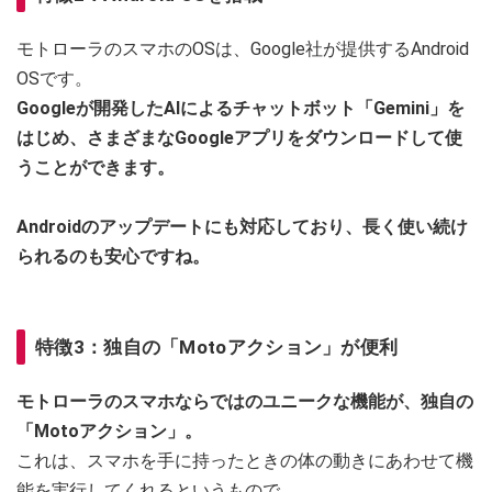
モトローラのスマホのOSは、Google社が提供するAndroid
OSです。
Googleが開発したAIによるチャットボット「Gemini」を
はじめ、さまざまなGoogleアプリをダウンロードして使
うことができます。
Androidのアップデートにも対応しており、長く使い続け
られるのも安心ですね。
特徴3：独自の「Motoアクション」が便利
モトローラのスマホならではのユニークな機能が、独自の
「Motoアクション」。
これは、スマホを手に持ったときの体の動きにあわせて機
能を実行してくれるというもので、