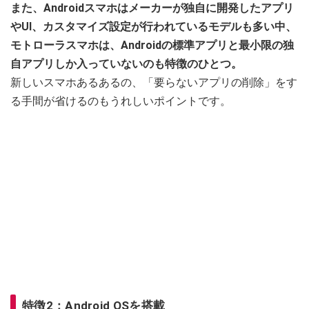
また、Androidスマホはメーカーが独自に開発したアプリ
やUI、カスタマイズ設定が行われているモデルも多い中、
モトローラスマホは、Androidの標準アプリと最小限の独
自アプリしか入っていないのも特徴のひとつ。
新しいスマホあるあるの、「要らないアプリの削除」をす
る手間が省けるのもうれしいポイントです。
特徴2：Android OSを搭載