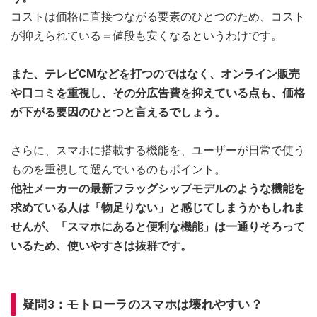
コストは価格に直接つながる要素のひとつのため、コスト
が抑えられている＝値段も安くなるというわけです。
また、テレビCMなどを打つのではなく、オンライン販売
や口コミを重視し、その分広告費を抑えている点も、価格
が下がる要因のひとつと言えるでしょう。
さらに、スマホに搭載する機能を、ユーザーが日常で使う
ものを重視して選んでいるのもポイント。
他社メーカーの最新フラッグシップモデルのような機能を
求めている人は「物足りない」と感じてしまうかもしれま
せんが、「スマホにあると便利な機能」は一通りそろって
いるため、使いやすさは抜群です。
疑問3：モトローラのスマホは壊れやすい？