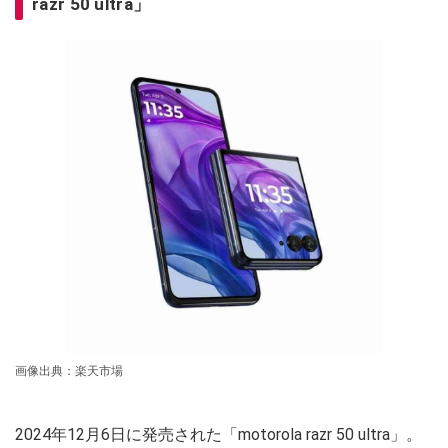
razr 50 ultra」
画像出典：楽天市場
2024年12月6日に発売された「motorola razr 50 ultra」。