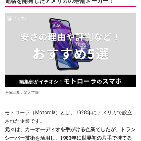
電話を開発したアメリカの老舗メーカー！
画像出典：楽天市場
モトローラ（Motorola）とは、1928年にアメリカで設立
された企業です。
元々は、カーオーディオを手がける企業でしたが、トラン
シーバー技術を活用し、1983年に世界初の片手で持てる