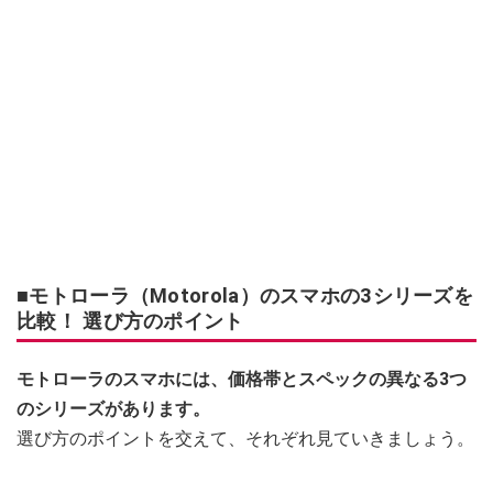
■モトローラ（Motorola）のスマホの3シリーズを
比較！ 選び方のポイント
モトローラのスマホには、価格帯とスペックの異なる3つ
のシリーズがあります。
選び方のポイントを交えて、それぞれ見ていきましょう。