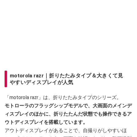
motorola razr｜折りたたみタイプ＆大きくて見
やすいディスプレイが人気
「motorola razr」は、折りたたみタイプのシリーズ。
モトローラのフラッグシップモデルで、大画面のメインデ
ィスプレイのほかに、折りたたんだ状態でも操作できるア
ウトディスプレイを搭載しています。
アウトディスプレイがあることで、自撮りがしやすいほ