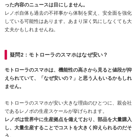
った内容のニュースは目にしません。
レノボ自体も過去の不祥事から体制を変え、安全面を強化
している可能性はあります。あまり深く気にしなくても大
丈夫かもしれませんね。
疑問2：モトローラのスマホはなぜ安い？
モトローラのスマホは、機能性の高さから見ると値段が抑
えられていて、「なぜ安いの？」と思う人もいるかもしれ
ません。
モトローラのスマホが安い大きな理由のひとつに、親会社
であるレノボの生産スケールが挙げられます。
レノボは世界中に生産拠点を備えており、部品を大量購入
し、大量生産することでコストを大きく抑えられるのだそ
う。