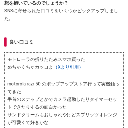
想を抱いているのでしょうか？
SNSに寄せられた口コミをいくつかピックアップしまし
た。
良い口コミ
モトローラの折りたたみスマホ買った
めちゃくちゃカッコよ
（Xより引用）
motorola razr 50 のポップアップストア行って実機触っ
てきた
手首のスナップとかでカメラ起動したりタイマーセッ
トできたりするの面白かった
サンドクリームもおしゃれやけどスプリッツオレンジ
が可愛くて好きかな