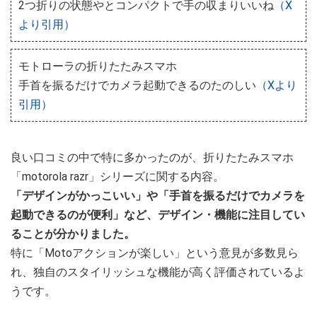
2つ折りの状態やとコンパクトで手の収まりいいね
（X
より引用）
モトローラの折りたたみスマホ
手首を振るだけでカメラ起動できるのたのしい
（Xより
引用）
良い口コミの中で特に多かったのが、折りたたみスマホ
「motorola razr」シリーズに関する内容。
「デザインがかっこいい」や「手首を振るだけでカメラを
起動できるのが便利」など、デザイン・機能に注目してい
ることが分かりました。
特に「Motoアクションが楽しい」という意見が多数見ら
れ、独自のスタイリッシュな機能が高く評価されているよ
うです。