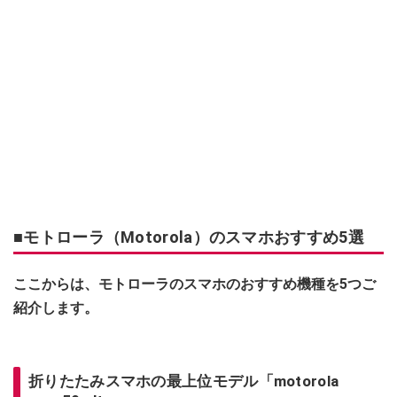
■モトローラ（Motorola）のスマホおすすめ5選
ここからは、モトローラのスマホのおすすめ機種を5つご
紹介します。
折りたたみスマホの最上位モデル「motorola