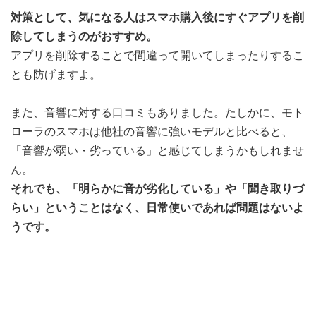
対策として、気になる人はスマホ購入後にすぐアプリを削
除してしまうのがおすすめ。
アプリを削除することで間違って開いてしまったりするこ
とも防げますよ。
また、音響に対する口コミもありました。たしかに、モト
ローラのスマホは他社の音響に強いモデルと比べると、
「音響が弱い・劣っている」と感じてしまうかもしれませ
ん。
それでも、「明らかに音が劣化している」や「聞き取りづ
らい」ということはなく、日常使いであれば問題はないよ
うです。