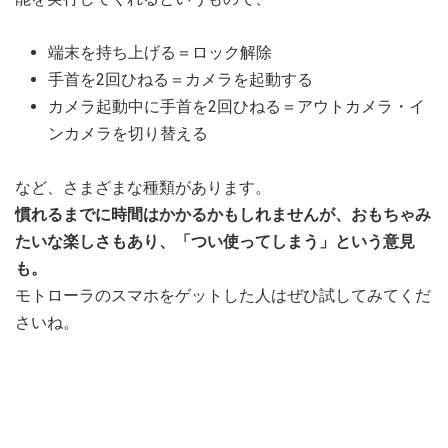
端末を持ち上げる＝ロック解除
手首を2回ひねる＝カメラを起動する
カメラ起動中に手首を2回ひねる＝アウトカメラ・イ
ンカメラを切り替える
など、さまざまな種類があります。
慣れるまでに時間はかかるかもしれませんが、おもちゃみ
たいな楽しさもあり、「つい使ってしまう」という意見
も。
モトローラのスマホをゲットした人はぜひ試してみてくだ
さいね。