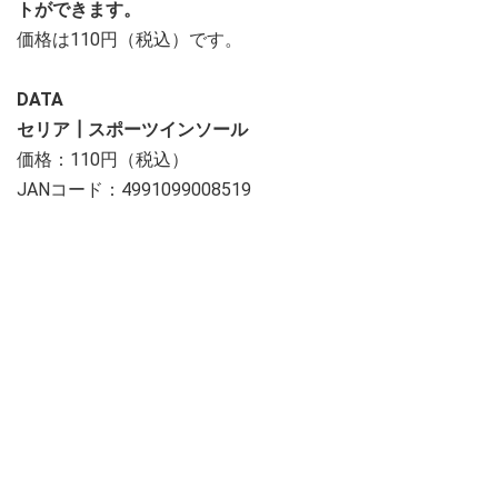
トができます。
価格は110円（税込）です。
DATA
セリア┃スポーツインソール
価格：110円（税込）
JANコード：4991099008519