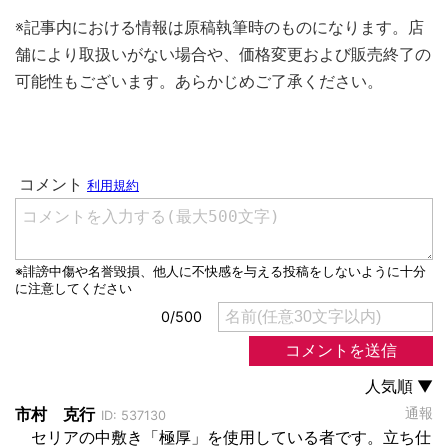
※記事内における情報は原稿執筆時のものになります。店
舗により取扱いがない場合や、価格変更および販売終了の
可能性もございます。あらかじめご了承ください。