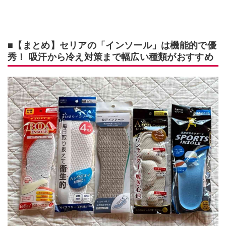
■【まとめ】セリアの「インソール」は機能的で優
秀！ 吸汗から冷え対策まで幅広い種類がおすすめ