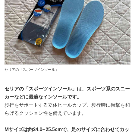
セリアの「スポーツインソール」
セリアの「スポーツインソール」は、スポーツ系のスニー
カーなどに最適なインソールです。
歩行をサポートする立体ヒールカップ、歩行時に衝撃を和
らげるクッション性を備えています。
Mサイズは約24.0~25.5cmで、足のサイズに合わせてカッ