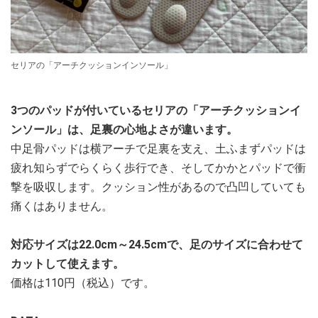
セリアの「アーチクッションインソール」
3つのパッドが付いているセリアの「アーチクッションイ
ンソール」は、足裏の心地よさが違います。
中足骨パッドは横アーチで足裏を支え、土ふまずパッドは
疲れ知らずでらくらく歩行でき、そしてかかとパッドで衝
撃を吸収します。クッション性があるので凸凹していても
痛くはありません。
対応サイズは22.0cm～24.5cmで、足のサイズに合わせて
カットして使えます。
価格は110円（税込）です。