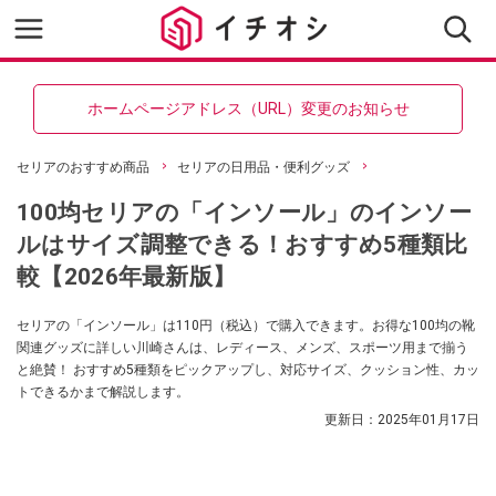
ホームページアドレス（URL）変更のお知らせ
セリアのおすすめ商品
セリアの日用品・便利グッズ
100均セリアの「インソール」のインソー
ルはサイズ調整できる！おすすめ5種類比
較【2026年最新版】
セリアの「インソール」は110円（税込）で購入できます。お得な100均の靴
関連グッズに詳しい川崎さんは、レディース、メンズ、スポーツ用まで揃う
と絶賛！ おすすめ5種類をピックアップし、対応サイズ、クッション性、カッ
トできるかまで解説します。
更新日：
2025年01月17日