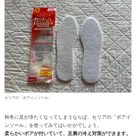
セリアの「ボアインソール」
秋冬に足が冷たくなってしまうならば、セリアの「ボアイ
ンソール」を使ってみてはいかがでしょう。
柔らかいボアが付いていて、足裏の冷え対策ができます。