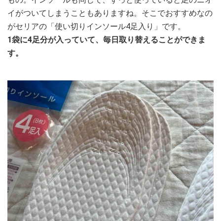
イがついてしまうこともありますね。そこでおすすめなの
がセリアの「使い切りインソール4足入り」です。
1袋に4足分が入っていて、毎日取り替えることができま
す。