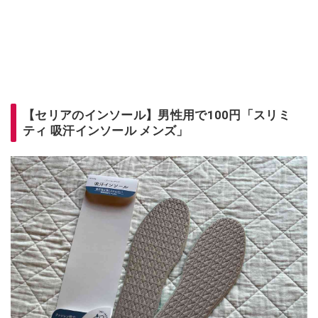
【セリアのインソール】男性用で100円「スリミ
ティ 吸汗インソール メンズ」