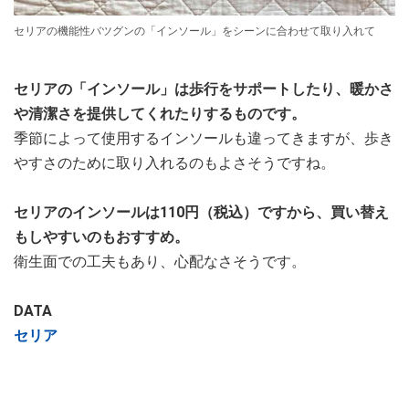
セリアの機能性バツグンの「インソール」をシーンに合わせて取り入れて
セリアの「インソール」は歩行をサポートしたり、暖かさ
や清潔さを提供してくれたりするものです。
季節によって使用するインソールも違ってきますが、歩き
やすさのために取り入れるのもよさそうですね。
セリアのインソールは110円（税込）ですから、買い替え
もしやすいのもおすすめ。
衛生面での工夫もあり、心配なさそうです。
DATA
セリア