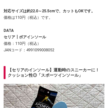
対応サイズは約22.0～25.5cmで、カットもOKです。
価格は110円（税込）です。
DATA
セリア┃ボアインソール
価格：110円（税込）
JANコード：4991099008052
【セリアのインソール】運動時のスニーカーに！
クッション性◎「スポーツインソール」