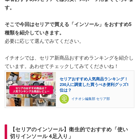
す。
そこで今回はセリアで買える「インソール」をおすすめ5
種類を紹介していきます。
必要に応じて選んでみてください。
イチオシでは、セリア新商品おすすめランキングを紹介し
ています。あわせてチェックしてみてくださいね！
セリアおすすめ人気商品ランキング！
230人に調査した買うべき便利グッズ1
位は？
イチオシ編集部 セリア部
【セリアのインソール】衛生的でおすすめ「使い
切りインソール 4足入り」