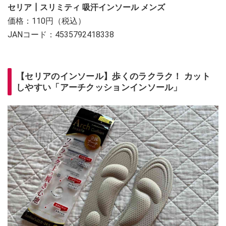
セリア┃スリミティ 吸汗インソール メンズ
価格：110円（税込）
JANコード：4535792418338
【セリアのインソール】歩くのラクラク！ カット
しやすい「アーチクッションインソール」