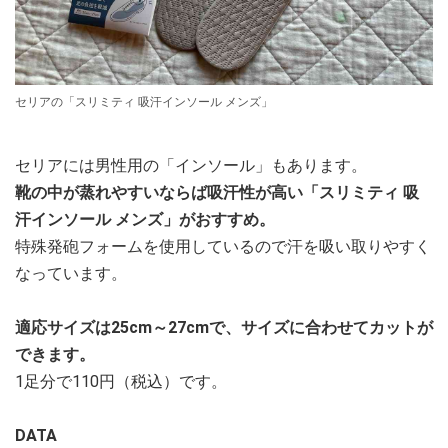
セリアの「スリミティ 吸汗インソール メンズ」
セリアには男性用の「インソール」もあります。
靴の中が蒸れやすいならば吸汗性が高い「スリミティ 吸
汗インソール メンズ」がおすすめ。
特殊発砲フォームを使用しているので汗を吸い取りやすく
なっています。
適応サイズは25cm～27cmで、サイズに合わせてカットが
できます。
1足分で110円（税込）です。
DATA