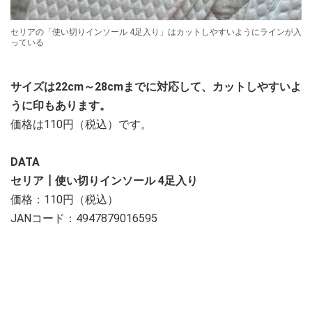
セリアの「使い切りインソール 4足入り」はカットしやすいようにラインが入
っている
サイズは22cm～28cmまでに対応して、カットしやすいよ
うに印もあります。
価格は110円（税込）です。
DATA
セリア┃使い切りインソール 4足入り
価格：110円（税込）
JANコード：4947879016595