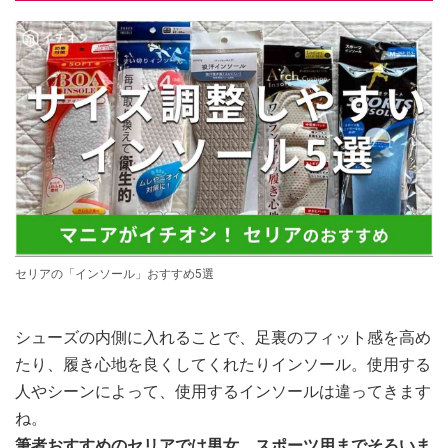
セリアの「インソール」おすすめ5選
シューズの内側に入れることで、足裏のフィット感を高め
たり、履き心地を良くしてくれたりインソール。使用する
人やシーンによって、使用するインソールは違ってきます
ね。
筆者おすすめのセリアでは男女、スポーツ用までそろいま