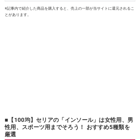
※記事内で紹介した商品を購入すると、売上の一部が当サイトに還元されるこ
とがあります。
■【100均】セリアの「インソール」は女性用、男
性用、スポーツ用までそろう！ おすすめ5種類を
厳選