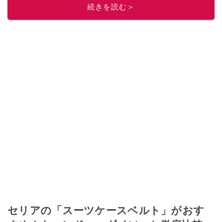
続きを読む＞
セリアの「スーツケースベルト」がおす