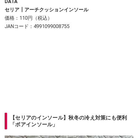
DATA
セリア┃アーチクッションインソール
価格：110円（税込）
JANコード：4991099008755
【セリアのインソール】秋冬の冷え対策にも便利
「ボアインソール」