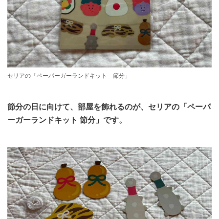
セリアの「ペーパーガーランドキット 節分」
節分の日に向けて、部屋を飾れるのが、セリアの「ペーパ
ーガーランドキット 節分」です。