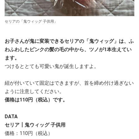
セリアの「鬼ウィッグ 子供用」
お子さんが鬼に変装できるセリアの「鬼ウィッグ」は、ふ
わふわしたピンクの髪の毛の中から、ツノが1本生えてい
ます。
つけるととても可愛い鬼が誕生しますよ。
紐が付いていて固定はできますが、首を締め付け過ぎない
ように注意してください。
価格は110円（税込）です。
DATA
セリア┃鬼ウィッグ 子供用
価格：110円（税込）