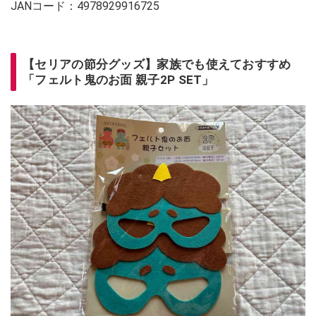
JANコード：4978929916725
【セリアの節分グッズ】家族でも使えておすすめ
「フェルト鬼のお面 親子2P SET」