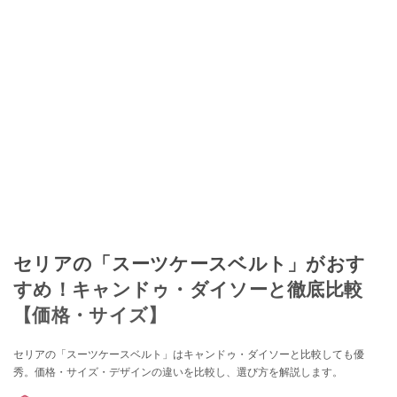
セリアの「スーツケースベルト」がおす
すめ！キャンドゥ・ダイソーと徹底比較
【価格・サイズ】
セリアの「スーツケースベルト」はキャンドゥ・ダイソーと比較しても優
秀。価格・サイズ・デザインの違いを比較し、選び方を解説します。