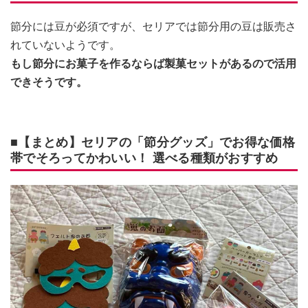
節分には豆が必須ですが、セリアでは節分用の豆は販売さ
れていないようです。
もし節分にお菓子を作るならば製菓セットがあるので活用
できそうです。
■【まとめ】セリアの「節分グッズ」でお得な価格
帯でそろってかわいい！ 選べる種類がおすすめ