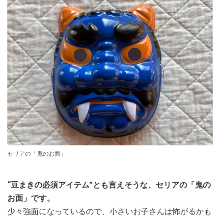
セリアの「鬼のお面」
“豆まきの必須アイテム”とも言えそうな、セリアの「鬼の
お面」です。
少々強面になっているので、小さいお子さんは怖がるかも