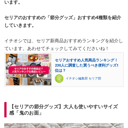
います。
セリアのおすすめの「節分グッズ」おすすめ4種類を紹介
していきます。
イチオシでは、セリア新商品おすすめランキングを紹介し
ています。あわせてチェックしてみてくださいね！
セリアおすすめ人気商品ランキング！
230人に調査した買うべき便利グッズ1
位は？
イチオシ編集部 セリア部
【セリアの節分グッズ】大人も使いやすいサイズ
感「鬼のお面」