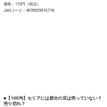
価格：110円（税込）
JANコード：4978929916718
■【100均】セリアには節分の豆は売っていない？
売り切れ？