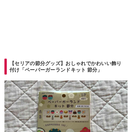
【セリアの節分グッズ】おしゃれでかわいい飾り
付け「ペーパーガーランドキット 節分」