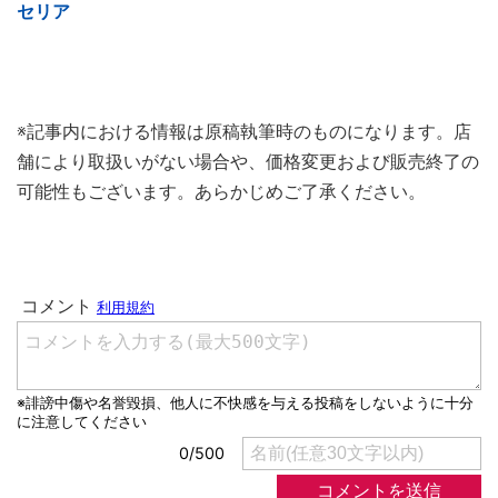
セリア
※記事内における情報は原稿執筆時のものになります。店
舗により取扱いがない場合や、価格変更および販売終了の
可能性もございます。あらかじめご了承ください。