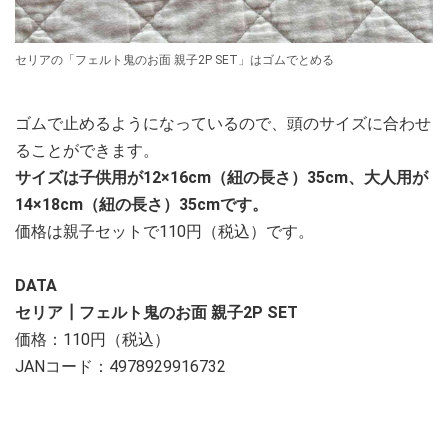
セリアの「フェルト鬼のお面 親子2P SET」はゴムでとめる
ゴムで止めるようになっているので、頭のサイズに合わせ
ることができます。
サイズは子供用が12×16cm（紐の長さ）35cm、大人用が
14×18cm（紐の長さ）35cmです。
価格は親子セットで110円（税込）です。
DATA
セリア┃フェルト鬼のお面 親子2P SET
価格：110円（税込）
JANコード：4978929916732