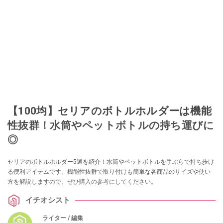
【100均】セリアのボトルホルダーは機能
性抜群！水筒やペットボトルの持ち運びに
◎
セリアのボトルホルダー5選を紹介！水筒やペットボトルを手ぶらで持ち歩け
る便利アイテムです。機能性抜群で取り付けも簡単な各商品のサイズや使い
方を解説しますので、ぜひ購入の参考にしてください。
イチオシスト
ライター / 編集