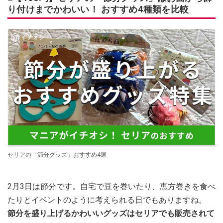
り付けまでかわいい！ おすすめ4種類を比較
セリアの「節分グッズ」おすすめ4選
2月3日は節分です。自宅で豆を巻いたり、恵方巻きを食べ
たりとイベントのように考えられる日でもありますね。
節分を盛り上げるかわいいグッズはセリアでも販売されて