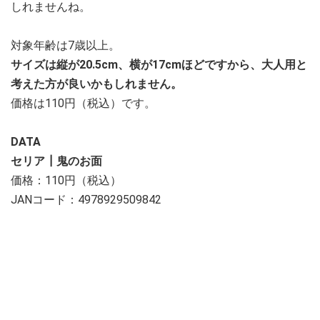
しれませんね。
対象年齢は7歳以上。
サイズは縦が20.5cm、横が17cmほどですから、大人用と
考えた方が良いかもしれません。
価格は110円（税込）です。
DATA
セリア┃鬼のお面
価格：110円（税込）
JANコード：4978929509842