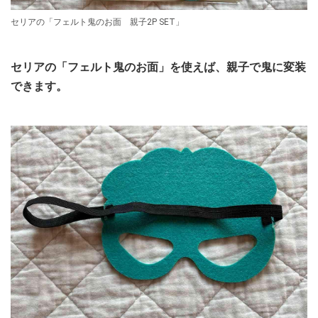
セリアの「フェルト鬼のお面 親子2P SET」
セリアの「フェルト鬼のお面」を使えば、親子で鬼に変装
できます。