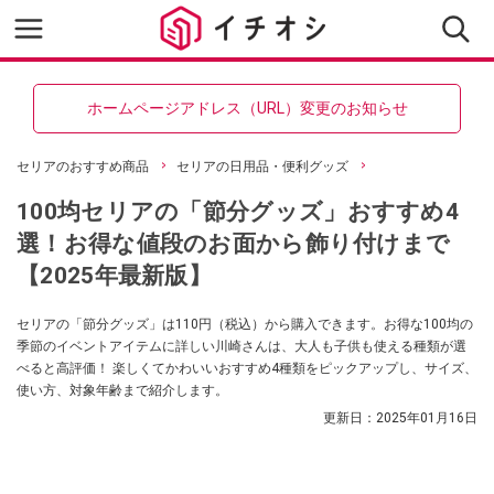
ホームページアドレス（URL）変更のお知らせ
セリアのおすすめ商品
セリアの日用品・便利グッズ
100均セリアの「節分グッズ」おすすめ4
選！お得な値段のお面から飾り付けまで
【2025年最新版】
セリアの「節分グッズ」は110円（税込）から購入できます。お得な100均の
季節のイベントアイテムに詳しい川崎さんは、大人も子供も使える種類が選
べると高評価！ 楽しくてかわいいおすすめ4種類をピックアップし、サイズ、
使い方、対象年齢まで紹介します。
更新日：
2025年01月16日