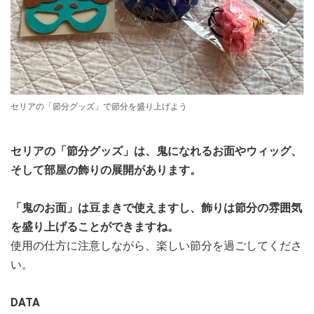
セリアの「節分グッズ」で節分を盛り上げよう
セリアの「節分グッズ」は、鬼になれるお面やウィッグ、
そして部屋の飾りの展開があります。
「鬼のお面」は豆まきで使えますし、飾りは節分の雰囲気
を盛り上げることができますね。
使用の仕方に注意しながら、楽しい節分を過ごしてくださ
い。
DATA