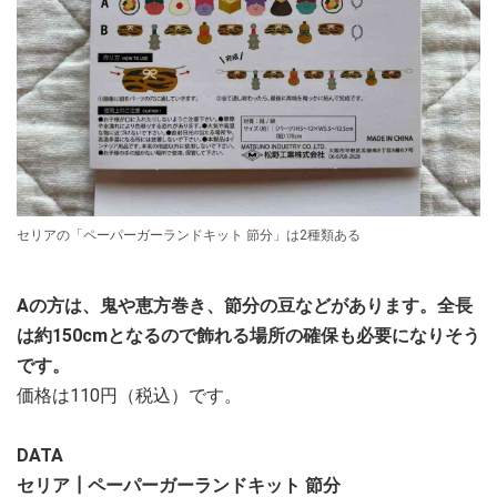
セリアの「ペーパーガーランドキット 節分」は2種類ある
Aの方は、鬼や恵方巻き、節分の豆などがあります。全長
は約150cmとなるので飾れる場所の確保も必要になりそう
です。
価格は110円（税込）です。
DATA
セリア┃ペーパーガーランドキット 節分