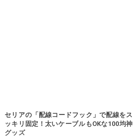
セリアの「配線コードフック」で配線をス
ッキリ固定！太いケーブルもOKな100均神
グッズ