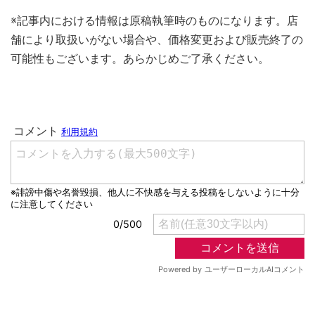
※記事内における情報は原稿執筆時のものになります。店
舗により取扱いがない場合や、価格変更および販売終了の
可能性もございます。あらかじめご了承ください。