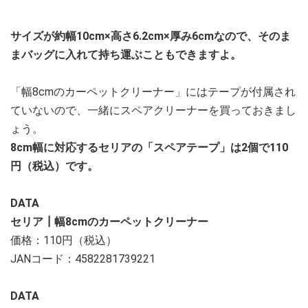
サイズが約幅10cm×高さ6.2cm×厚み6cmなので、そのま
まバッグに入れて持ち運ぶこともできますよ。
「幅8cmのカーペットクリーナー」にはテープが付属され
ていないので、一緒にスペアクリーナーを買っておきまし
ょう。
8cm幅に対応するセリアの「スペアテープ」は2個で110
円（税込）です。
DATA
セリア┃幅8cmのカーペットクリーナー
価格：110円（税込）
JANコード：4582281739221
DATA