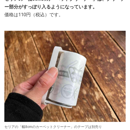
ー部分がすっぽり入るようになっています。
価格は110円（税込）です。
セリアの「幅8cmのカーペットクリーナー」のテープは別売り