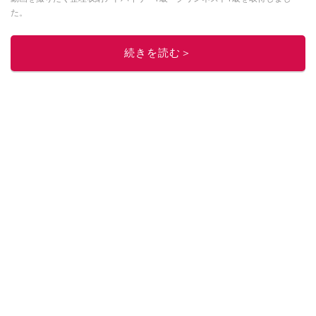
た。
このイチオシストの他の記事を読む
続きを読む＞