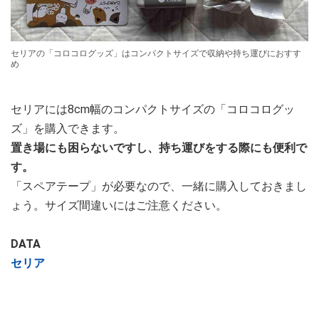
セリアの「コロコログッズ」はコンパクトサイズで収納や持ち運びにおすす
め
セリアには8cm幅のコンパクトサイズの「コロコログッ
ズ」を購入できます。
置き場にも困らないですし、持ち運びをする際にも便利で
す。
「スペアテープ」が必要なので、一緒に購入しておきまし
ょう。サイズ間違いにはご注意ください。
DATA
セリア