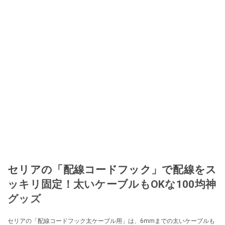
セリアの「配線コードフック」で配線をス
ッキリ固定！太いケーブルもOKな100均神
グッズ
セリアの「配線コードフック太ケーブル用」は、6mmまでの太いケーブルも