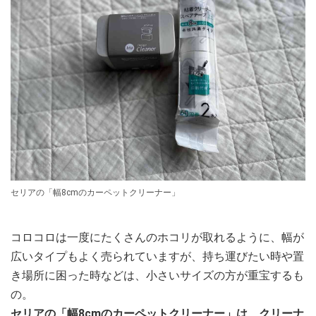
セリアの「幅8cmのカーペットクリーナー」
コロコロは一度にたくさんのホコリが取れるように、幅が
広いタイプもよく売られていますが、持ち運びたい時や置
き場所に困った時などは、小さいサイズの方が重宝するも
の。
セリアの「幅8cmのカーペットクリーナー」は、クリーナ