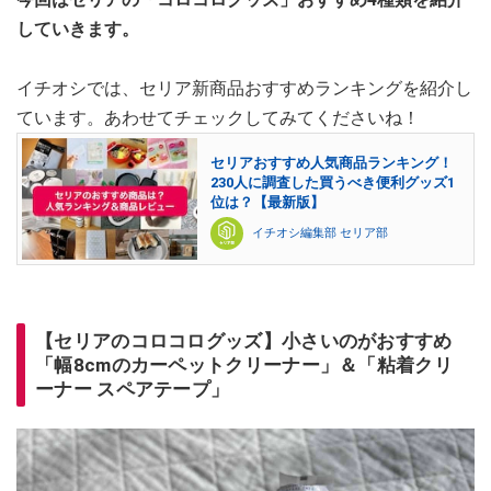
していきます。
イチオシでは、セリア新商品おすすめランキングを紹介し
ています。あわせてチェックしてみてくださいね！
セリアおすすめ人気商品ランキング！
230人に調査した買うべき便利グッズ1
位は？【最新版】
イチオシ編集部 セリア部
【セリアのコロコログッズ】小さいのがおすすめ
「幅8cmのカーペットクリーナー」＆「粘着クリ
ーナー スペアテープ」