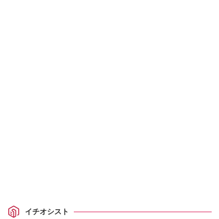
イチオシスト