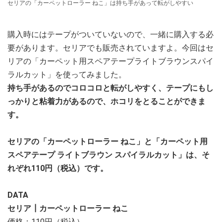
セリアの「カーペットローラー ねこ」は持ち手があって転がしやすい
購入時にはテープがついていないので、一緒に購入する必
要があります。セリアでも販売されていますよ。今回はセ
リアの「カーペット用スペアテープライトブラウンスパイ
ラルカット」を使ってみました。
持ち手があるのでコロコロと転がしやすく、テープにもし
っかりと粘着力があるので、ホコリをとることができま
す。
セリアの「カーペットローラー ねこ」と「カーペット用
スペアテープ ライトブラウン スパイラルカット」は、そ
れぞれ110円（税込）です。
DATA
セリア┃カーペットローラー ねこ
価格：110円（税込）