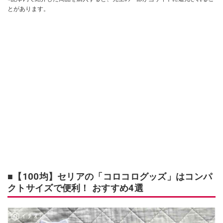
とがあります。
■【100均】セリアの「コロコログッズ」はコンパ
クトサイズで便利！ おすすめ4選