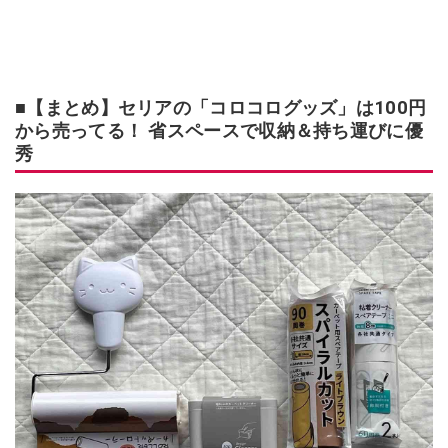
■【まとめ】セリアの「コロコログッズ」は100円
から売ってる！ 省スペースで収納＆持ち運びに優
秀