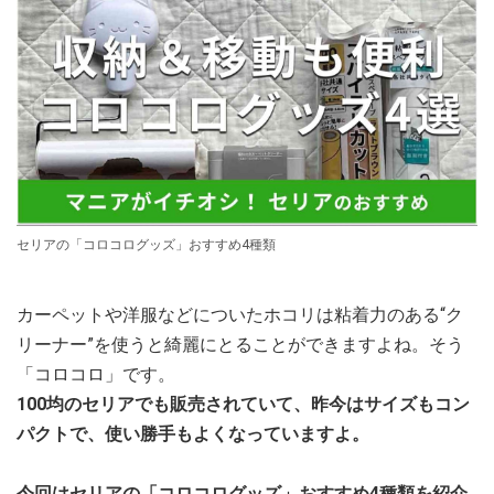
セリアの「コロコログッズ」おすすめ4種類
カーペットや洋服などについたホコリは粘着力のある“ク
リーナー”を使うと綺麗にとることができますよね。そう
「コロコロ」です。
100均のセリアでも販売されていて、昨今はサイズもコン
パクトで、使い勝手もよくなっていますよ。
今回はセリアの「コロコログッズ」おすすめ4種類を紹介