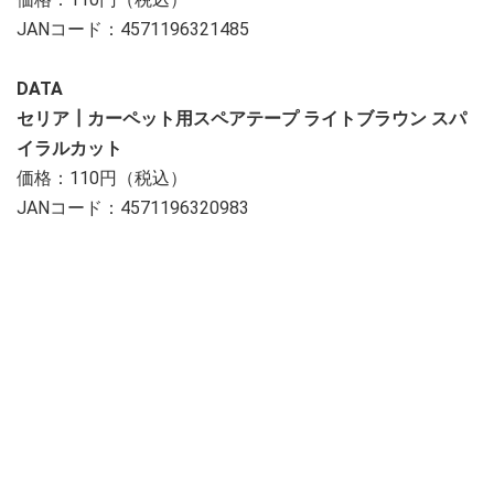
JANコード：4571196321485
DATA
セリア┃カーペット用スペアテープ ライトブラウン スパ
イラルカット
価格：110円（税込）
JANコード：4571196320983