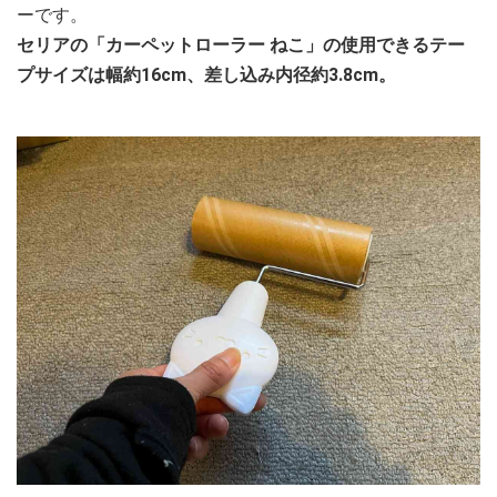
ーです。
セリアの「カーペットローラー ねこ」の使用できるテー
プサイズは幅約16cm、差し込み内径約3.8cm。