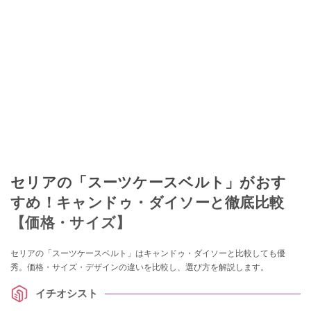
セリアの「スーツケースベルト」がおす
すめ！キャンドゥ・ダイソーと徹底比較
【価格・サイズ】
セリアの「スーツケースベルト」はキャンドゥ・ダイソーと比較しても優
秀。価格・サイズ・デザインの違いを比較し、選び方を解説します。
イチオシスト