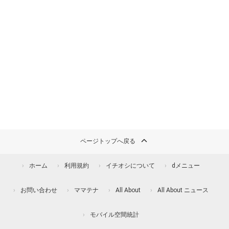
ページトップへ戻る
ホーム
利用規約
イチオシについて
dメニュー
お問い合わせ
ママテナ
All About
All About ニュース
モバイル空間統計