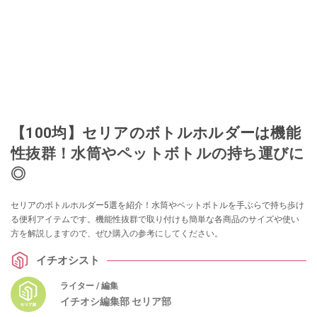
【100均】セリアのボトルホルダーは機能
性抜群！水筒やペットボトルの持ち運びに
◎
セリアのボトルホルダー5選を紹介！水筒やペットボトルを手ぶらで持ち歩け
る便利アイテムです。機能性抜群で取り付けも簡単な各商品のサイズや使い
方を解説しますので、ぜひ購入の参考にしてください。
イチオシスト
ライター / 編集
イチオシ編集部 セリア部