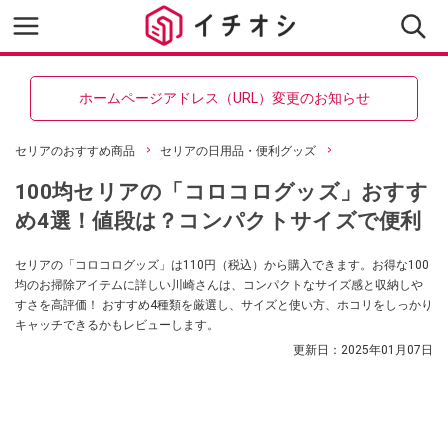
ホームページアドレス（URL）変更のお知らせ
セリアのおすすめ商品
セリアの日用品・便利グッズ
100均セリアの「コロコログッズ」おすす
め4選！値段は？コンパクトサイズで便利
セリアの「コロコログッズ」は110円（税込）から購入できます。お得な100
均のお掃除アイテムに詳しい川崎さんは、コンパクトなサイズ感と収納しや
すさを高評価！ おすすめ4種類を厳選し、サイズと使い方、ホコリをしっかり
キャッチできるかもレビューします。
更新日：
2025年01月07日