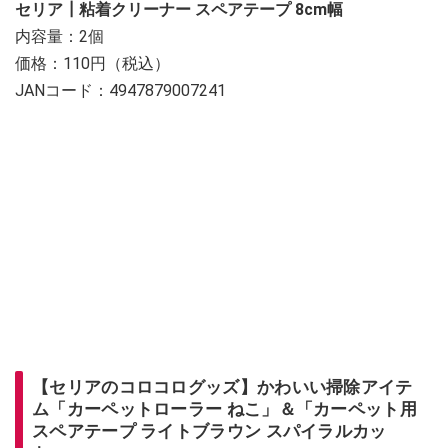
セリア┃粘着クリーナー スペアテープ 8cm幅
内容量：2個
価格：110円（税込）
JANコード：4947879007241
【セリアのコロコログッズ】かわいい掃除アイテ
ム「カーペットローラー ねこ」＆「カーペット用
スペアテープ ライトブラウン スパイラルカッ