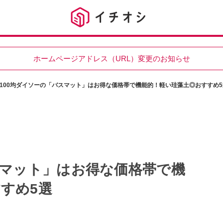
ホームページアドレス（URL）変更のお知らせ
100均ダイソーの「バスマット」はお得な価格帯で機能的！軽い珪藻土◎おすすめ5
スマット」はお得な価格帯で機
すめ5選