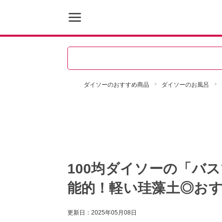
ダイソーのおすすめ商品
ダイソーのお風呂
100均ダイソーの「バ
能的！軽い珪藻土◎おす
更新日：
2025年05月08日