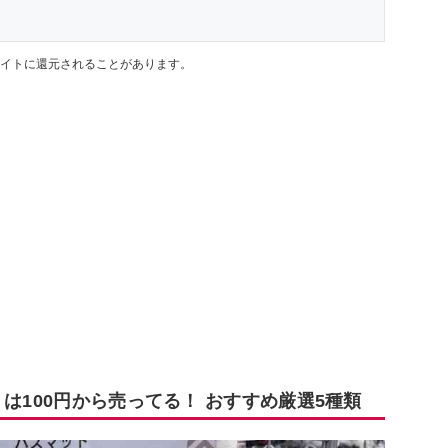
イトに還元されることがあります。
は100円から売ってる！ おすすめ厳選5種類