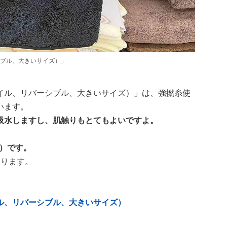
ブル、大きいサイズ）」
イル、リバーシブル、大きいサイズ）」は、強撚糸使
います。
吸水しますし、肌触りもとてもよいですよ。
込）です。
あります。
ル、リバーシブル、大きいサイズ）