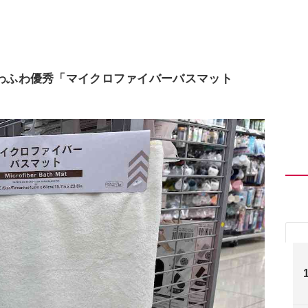
ふわふわ優秀「マイクロファイバーバスマット