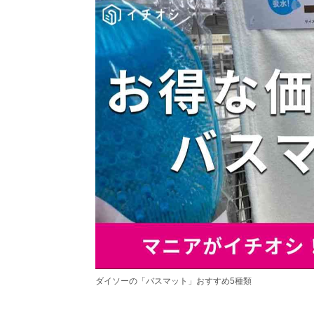
ダイソーの「バスマット」おすすめ5種類