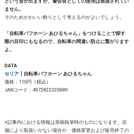
という音が出ますが、警告音としての使用は推奨されてい
ません。
そのためかわいい飾りとして考えるのがよいでしょう。
「自転車パフホーン あひるちゃん」をつけることで探す
際の目印にもなるので、自転車の間違い防止に繋がります
よ。
DATA
セリア
┃自転車パフホーン あひるちゃん
価格：110円（税込）
JANコード：4972822320689
※記事内における情報は原稿執筆時のものになります。店
舗により取扱いがない場合や、価格変更および販売終了の