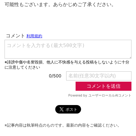
可能性もございます。あらかじめご了承ください。
※記事内容は執筆時点のものです。最新の内容をご確認ください。