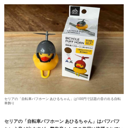
セリアの「自転車パフホーン あひるちゃん」は100円で話題の音の出る自転
車飾り
セリアの「自転車パフホーン あひるちゃん」はパフパフ