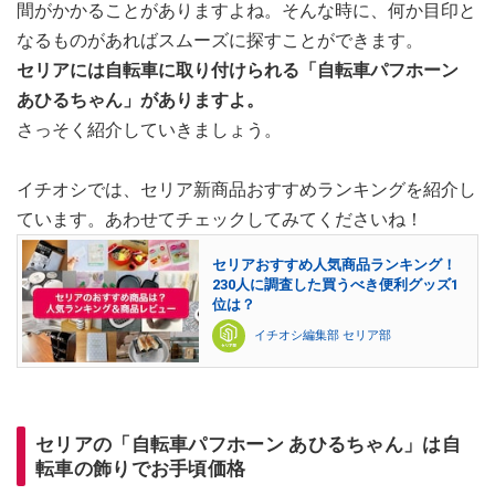
間がかかることがありますよね。そんな時に、何か目印と
なるものがあればスムーズに探すことができます。
セリアには自転車に取り付けられる「自転車パフホーン
あひるちゃん」がありますよ。
さっそく紹介していきましょう。
イチオシでは、セリア新商品おすすめランキングを紹介し
ています。あわせてチェックしてみてくださいね！
セリアおすすめ人気商品ランキング！
230人に調査した買うべき便利グッズ1
位は？
イチオシ編集部 セリア部
セリアの「自転車パフホーン あひるちゃん」は自
転車の飾りでお手頃価格