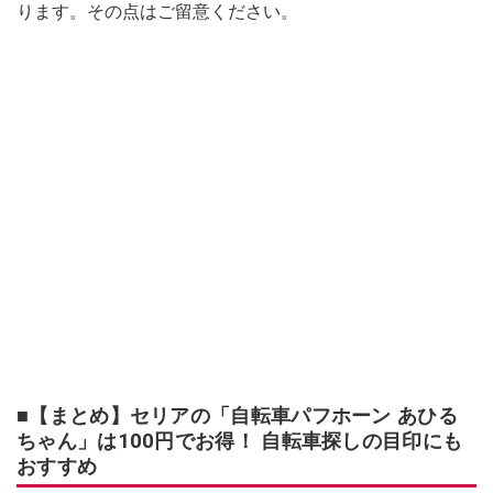
ります。その点はご留意ください。
■【まとめ】セリアの「自転車パフホーン あひる
ちゃん」は100円でお得！ 自転車探しの目印にも
おすすめ