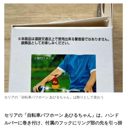
セリアの「自転車パフホーン あひるちゃん」は飾りとして使おう
セリアの「自転車パフホーン あひるちゃん」は、ハンド
ルバーに巻き付け、付属のフックにリング部の先を引っ掛