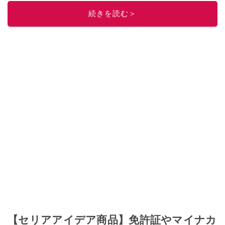
続きを読む＞
【セリアアイデア商品】免許証やマイナカ