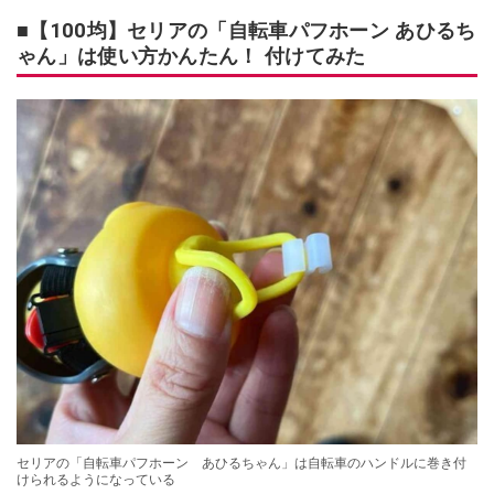
■【100均】セリアの「自転車パフホーン あひるち
ゃん」は使い方かんたん！ 付けてみた
セリアの「自転車パフホーン あひるちゃん」は自転車のハンドルに巻き付
けられるようになっている