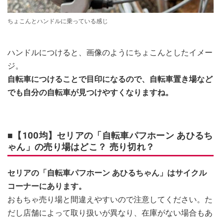
ちょこんとハンドルに乗っている感じ
ハンドルにつけると、画像のようにちょこんとしたイメー
ジ。
自転車につけることで目印になるので、自転車置き場など
でも自分の自転車が見つけやすくなりますね。
■【100均】セリアの「自転車パフホーン あひるち
ゃん」の売り場はどこ？ 売り切れ？
セリアの「自転車パフホーン あひるちゃん」はサイクル
コーナーにあります。
おもちゃ売り場と間違えやすいので注意してください。た
だし店舗によって取り扱いが異なり、在庫がない場合もあ