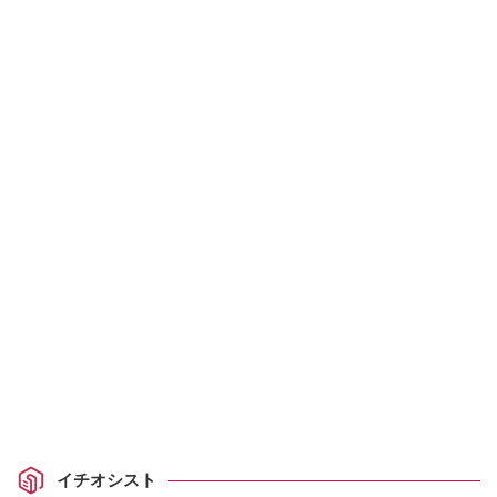
イチオシスト