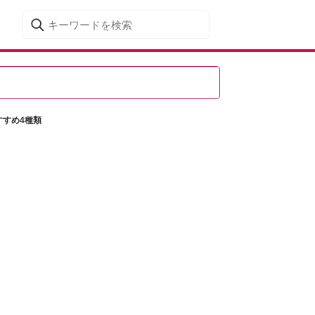
すすめ4種類