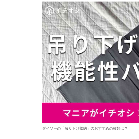
ダイソーの「吊り下げ収納」のおすすめの種類は？