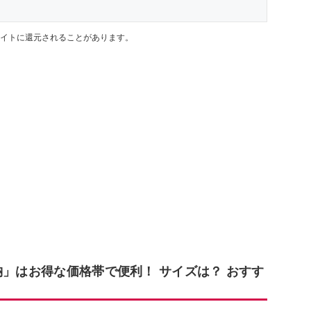
イトに還元されることがあります。
納」はお得な価格帯で便利！ サイズは？ おすす