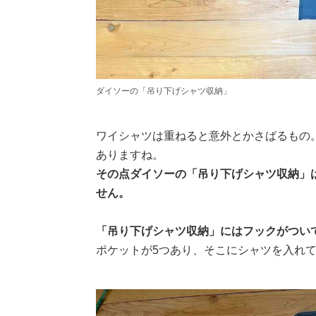
ダイソーの「吊り下げシャツ収納」
ワイシャツは重ねると意外とかさばるもの
ありますね。
その点ダイソーの「吊り下げシャツ収納」
せん。
「吊り下げシャツ収納」にはフックがつい
ポケットが5つあり、そこにシャツを入れ