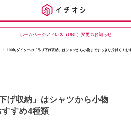
ホームページアドレス（URL）変更のお知らせ
100均ダイソーの「吊り下げ収納」はシャツから小物まですっきり片付く！お
り下げ収納」はシャツから小物
すすめ4種類