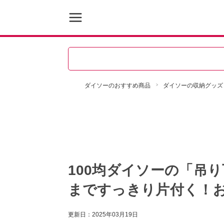
ダイソーのおすすめ商品
ダイソーの収納グッズ
100均ダイソーの「吊
まですっきり片付く！お
更新日：
2025年03月19日