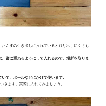
。たんすの引き出しに入れていると取り出しにくさも
は、縦に重ねるようにして入れるので、場所を取りま
ていて、ポールなどにかけて使います。
ていきます。実際に入れてみましょう。