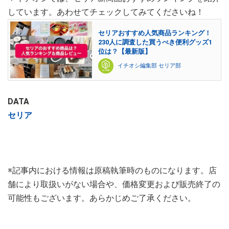
しています。あわせてチェックしてみてくださいね！
セリアおすすめ人気商品ランキング！
230人に調査した買うべき便利グッズ1
位は？【最新版】
イチオシ編集部 セリア部
DATA
セリア
※記事内における情報は原稿執筆時のものになります。店
舗により取扱いがない場合や、価格変更および販売終了の
可能性もございます。あらかじめご了承ください。