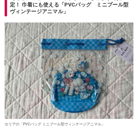
定！ 巾着にも使える「PVCバッグ ミニプール型
ヴィンテージアニマル」
セリアの「PVCバッグ ミニプール型ヴィンテージアニマル」