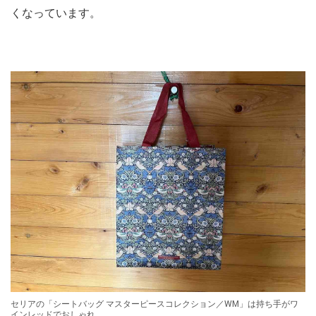
くなっています。
セリアの「シートバッグ マスターピースコレクション／WM」は持ち手がワ
インレッドでおしゃれ