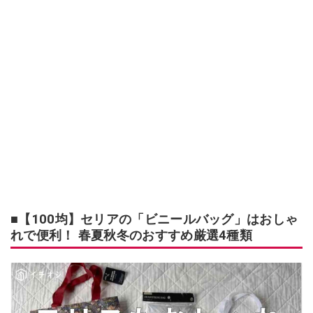
■【100均】セリアの「ビニールバッグ」はおしゃ
れで便利！ 春夏秋冬のおすすめ厳選4種類