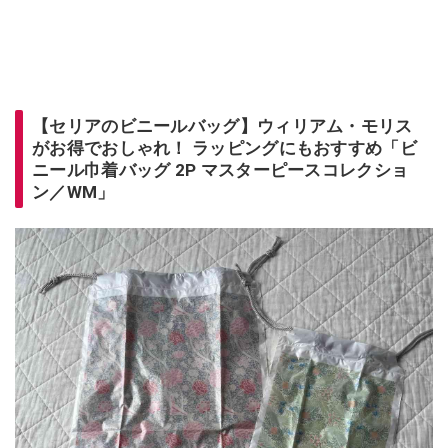
【セリアのビニールバッグ】ウィリアム・モリス
がお得でおしゃれ！ ラッピングにもおすすめ「ビ
ニール巾着バッグ 2P マスターピースコレクショ
ン／WM」