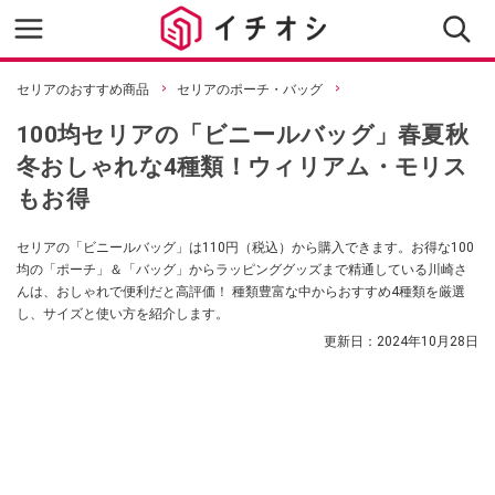
セリアのおすすめ商品
セリアのポーチ・バッグ
100均セリアの「ビニールバッグ」春夏秋
冬おしゃれな4種類！ウィリアム・モリス
もお得
セリアの「ビニールバッグ」は110円（税込）から購入できます。お得な100
均の「ポーチ」＆「バッグ」からラッピンググッズまで精通している川崎さ
んは、おしゃれで便利だと高評価！ 種類豊富な中からおすすめ4種類を厳選
し、サイズと使い方を紹介します。
更新日：
2024年10月28日