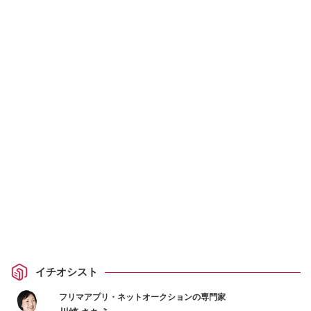
イチオシスト
フリマアプリ・ネットオークションの専門家