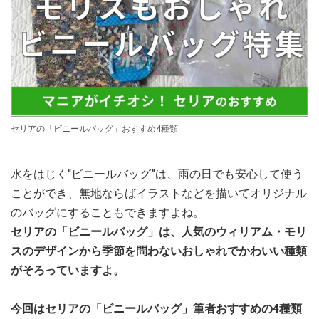
セリアの「ビニールバッグ」おすすめ4種類
水をはじく“ビニールバッグ”は、雨の日でも安心して使う
ことができ、無地ならばイラストなどを描いてオリジナル
のバッグにすることもできますよね。
セリアの「ビニールバッグ」は、人気のウィリアム・モリ
スのデザインから季節を問わないおしゃれでかわいい種類
がそろっていますよ。
今回はセリアの「ビニールバッグ」筆者おすすめの4種類