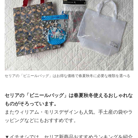
セリアの「ビニールバッグ」はお得な価格で春夏秋冬に必要な種類を選べる
セリアの「ビニールバッグ」は春夏秋冬使えるおしゃれな
ものがそろっています。
またウィリアム・モリスデザインも人気。手土産の袋やラ
ッピングなどにもおすすめです。
▼イチオシでは、セリア新商品おすすめランキングを紹介