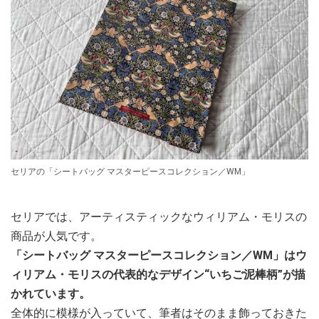
セリアの「シートバッグ マスターピースコレクション／WM」
セリアでは、アーティスティックなウィリアム・モリスの
商品が人気です。
「シートバッグ マスターピースコレクション／WM」はウ
ィリアム・モリスの代表的なデザイン“いちご泥棒柄”が描
かれています。
全体的に模様が入っていて、筆者はそのまま飾っておきた