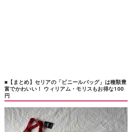
■【まとめ】セリアの「ビニールバッグ」は種類豊
富でかわいい！ ウィリアム・モリスもお得な100
円