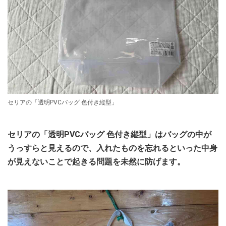
セリアの「透明PVCバッグ 色付き縦型」
セリアの「透明PVCバッグ 色付き縦型」はバッグの中が
うっすらと見えるので、入れたものを忘れるといった中身
が見えないことで起きる問題を未然に防げます。