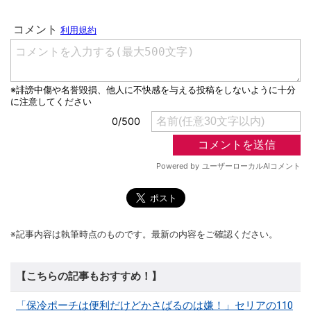
※記事内容は執筆時点のものです。最新の内容をご確認ください。
【こちらの記事もおすすめ！】
「保冷ポーチは便利だけどかさばるのは嫌！」セリアの110