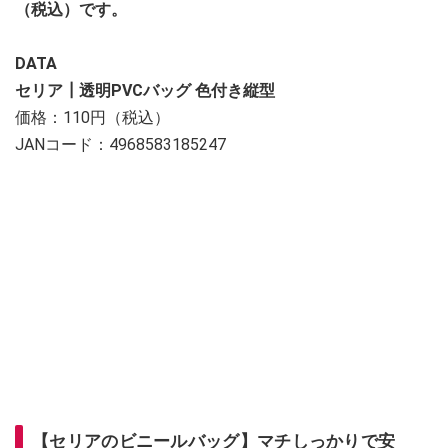
（税込）です。
DATA
セリア┃透明PVCバッグ 色付き縦型
価格：110円（税込）
JANコード：4968583185247
【セリアのビニールバッグ】マチしっかりで安