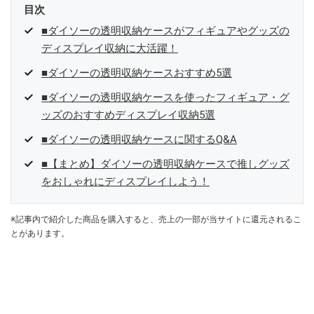
目次
■ダイソーの透明収納ケースがフィギュアやグッズの
ディスプレイ収納に大活躍！
■ダイソーの透明収納ケースおすすめ5選
■ダイソーの透明収納ケースを使ったフィギュア・グ
ッズのおすすめディスプレイ収納5選
■ダイソーの透明収納ケースに関するQ&A
■【まとめ】ダイソーの透明収納ケースで推しグッズ
をおしゃれにディスプレイしよう！
※記事内で紹介した商品を購入すると、売上の一部が当サイトに還元されるこ
とがあります。