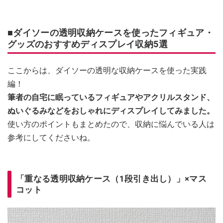
■ダイソーの透明収納ケースを使ったフィギュア・
グッズのおすすめディスプレイ収納5選
ここからは、ダイソーの透明な収納ケースを使った実践
編！
筆者の自宅に眠っているフィギュアやアクリルスタンド、
ぬいぐるみなどをおしゃれにディスプレイしてみました。
使い方のポイントもまとめたので、収納に悩んでいる人は
参考にしてくださいね。
「重なる透明収納ケース（1段引き出し）」×マス
コット