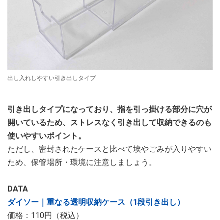
出し入れしやすい引き出しタイプ
引き出しタイプになっており、指を引っ掛ける部分に穴が
開いているため、ストレスなく引き出して収納できるのも
使いやすいポイント。
ただし、密封されたケースと比べて埃やごみが入りやすい
ため、保管場所・環境に注意しましょう。
DATA
ダイソー｜重なる透明収納ケース（1段引き出し）
価格：110円（税込）