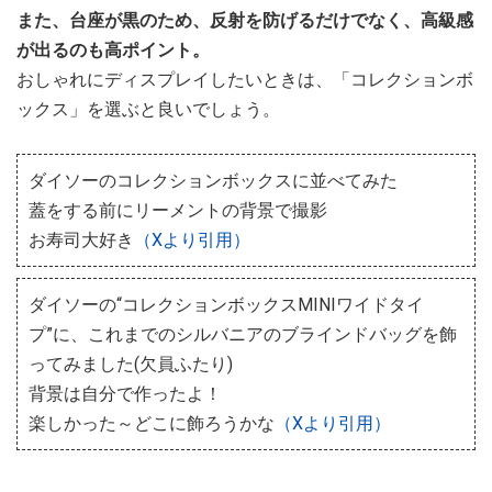
また、台座が黒のため、反射を防げるだけでなく、高級感
が出るのも高ポイント。
おしゃれにディスプレイしたいときは、「コレクションボ
ックス」を選ぶと良いでしょう。
ダイソーのコレクションボックスに並べてみた
蓋をする前にリーメントの背景で撮影
お寿司大好き
（Xより引用）
ダイソーの“コレクションボックスMINIワイドタイ
プ”に、これまでのシルバニアのブラインドバッグを飾
ってみました(欠員ふたり)
背景は自分で作ったよ！
楽しかった～どこに飾ろうかな
（Xより引用）