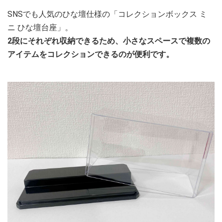
SNSでも人気のひな壇仕様の「コレクションボックス ミ
ニ ひな壇台座」。
2段にそれぞれ収納できるため、小さなスペースで複数の
アイテムをコレクションできるのが便利です。