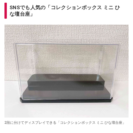
SNSでも人気の「コレクションボックス ミニ ひ
な壇台座」
2段に分けてディスプレイできる「コレクションボックス ミニ ひな壇台座」