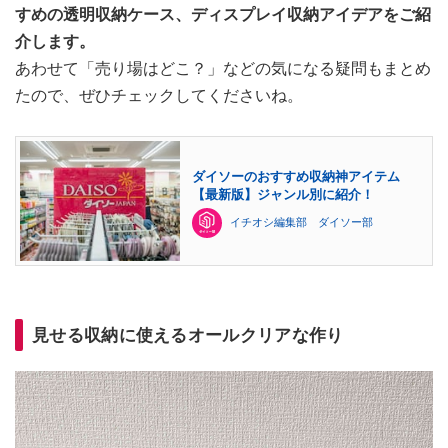
すめの透明収納ケース、ディスプレイ収納アイデアをご紹
介します。
あわせて「売り場はどこ？」などの気になる疑問もまとめ
たので、ぜひチェックしてくださいね。
ダイソーのおすすめ収納神アイテム
【最新版】ジャンル別に紹介！
イチオシ編集部 ダイソー部
見せる収納に使えるオールクリアな作り