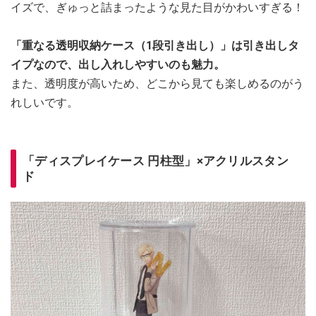
イズで、ぎゅっと詰まったような見た目がかわいすぎる！
「重なる透明収納ケース（1段引き出し）」は引き出しタ
イプなので、出し入れしやすいのも魅力。
また、透明度が高いため、どこから見ても楽しめるのがう
れしいです。
「ディスプレイケース 円柱型」×アクリルスタン
ド