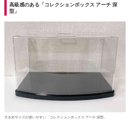
高級感のある「コレクションボックス アーチ 深
型」
大きめサイズが使いやすい「コレクションボックス アーチ 深型」