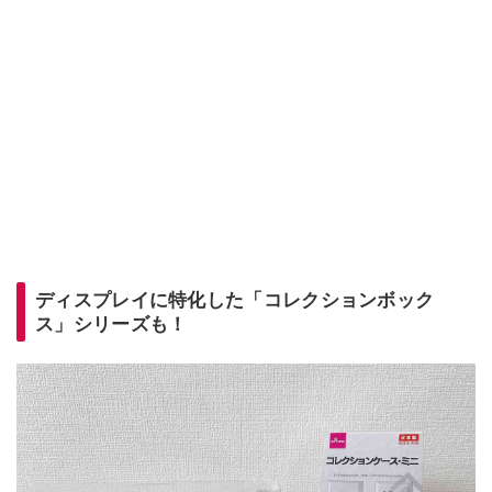
ディスプレイに特化した「コレクションボック
ス」シリーズも！