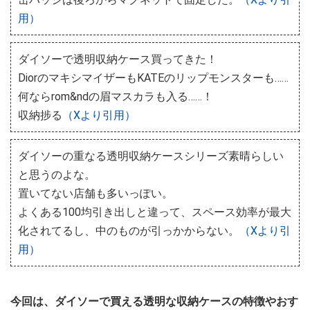
用）
ダイソーで透明収納ケース買ってきた！
DiorのマキシマイザーもKATEのリップモンスターも……
何ならrom&ndの眉マスカラも入る……！
収納捗る
（Xより引用）
ダイソーの重なる透明収納ケースシリーズ素晴らしい
と思うのよな。
置いてない店舗も多いっぽい。
よくある100均引き出しと違って、スペース効率が最大
化されてるし、中のものが引っかからない。
（Xより引
用）
今回は、ダイソーで買える透明な収納ケースの特徴やおす