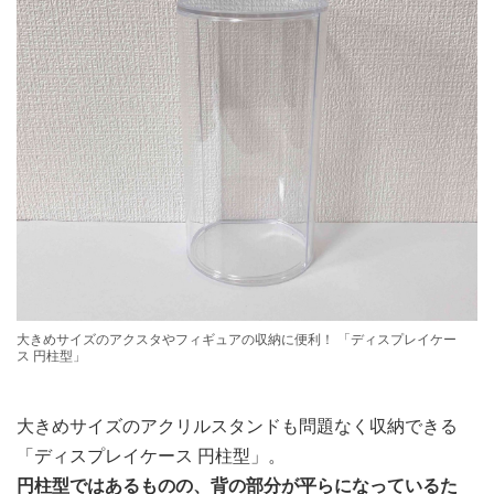
大きめサイズのアクスタやフィギュアの収納に便利！ 「ディスプレイケー
ス 円柱型」
大きめサイズのアクリルスタンドも問題なく収納できる
「ディスプレイケース 円柱型」。
円柱型ではあるものの、背の部分が平らになっているた