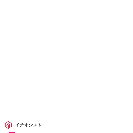
イチオシスト