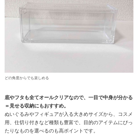
どの角度からでも楽しめる
底やフタも全てオールクリアなので、一目で中身が分かる
＝見せる収納にもおすすめ。
ぬいぐるみやフィギュアが入る大きめサイズから、コスメ
用、仕切り付きなど種類も豊富で、目的のアイテムにぴっ
たりなものを選べるのも高ポイントです。