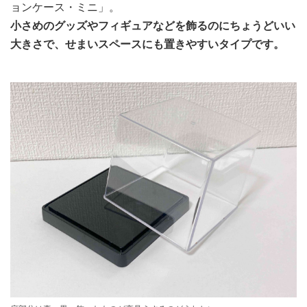
ョンケース・ミニ」。
小さめのグッズやフィギュアなどを飾るのにちょうどいい
大きさで、せまいスペースにも置きやすいタイプです。