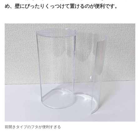
め、壁にぴったりくっつけて置けるのが便利です。
前開きタイプのフタが便利すぎる