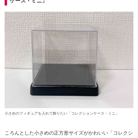
ケース・ミニ」
小さめのフィギュアを入れて飾りたい「コレクションケース・ミニ」
ころんとした小さめの正方形サイズがかわいい「コレクシ