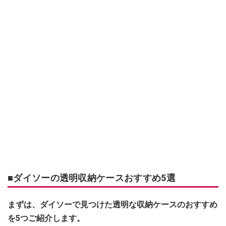
■ダイソーの透明収納ケースおすすめ5選
まずは、ダイソーで見つけた透明な収納ケースのおすすめ
を5つご紹介します。