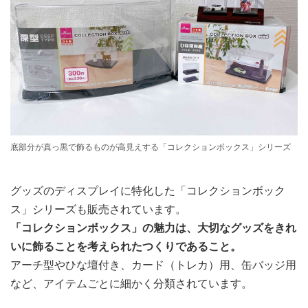
底部分が真っ黒で飾るものが高見えする「コレクションボックス」シリーズ
グッズのディスプレイに特化した「コレクションボック
ス」シリーズも販売されています。
「コレクションボックス」の魅力は、大切なグッズをきれ
いに飾ることを考えられたつくりであること。
アーチ型やひな壇付き、カード（トレカ）用、缶バッジ用
など、アイテムごとに細かく分類されています。