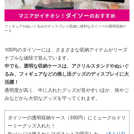
フィギュアやぬいぐるみのディスプレイ収納に便利なダイソーの透明収納ケ
ース
100均のダイソーには、さまざまな収納アイテムがリーズ
ナブルな値段で並んでいます。
中でも、透明な収納ケースは、アクリルスタンドやぬいぐ
るみ、フィギュアなどの推し活グッズのディスプレイに大
活躍！
透明度が高く、中に入れたグッズが見やすいほか、埃やご
みなどから大切なグッズを守ってくれます。
ダイソーの透明収納ケース（300円）にミュークルドリ
ーミーグッズ入れた！
缶バッジは後ろからマグネットで固定した。
（Xより引