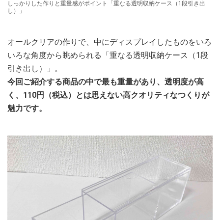
しっかりした作りと重量感がポイント「重なる透明収納ケース（1段引き出
し）」
オールクリアの作りで、中にディスプレイしたものをいろ
いろな角度から眺められる「重なる透明収納ケース（1段
引き出し）」。
今回ご紹介する商品の中で最も重量があり、透明度が高
く、110円（税込）とは思えない高クオリティなつくりが
魅力です。