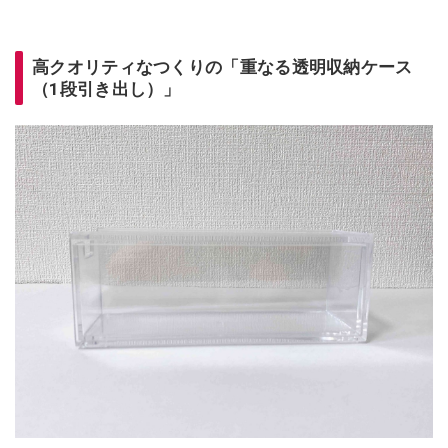
高クオリティなつくりの「重なる透明収納ケース
（1段引き出し）」