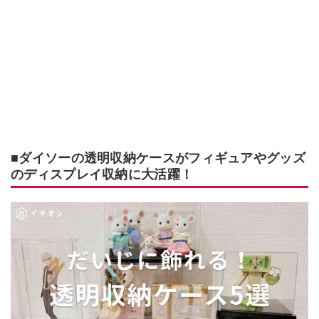
■ダイソーの透明収納ケースがフィギュアやグッズ
のディスプレイ収納に大活躍！