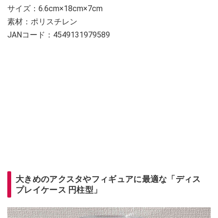
サイズ：6.6cm×18cm×7cm
素材：ポリスチレン
JANコード：4549131979589
大きめのアクスタやフィギュアに最適な「ディス
プレイケース 円柱型」