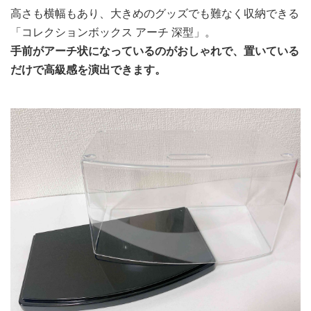
高さも横幅もあり、大きめのグッズでも難なく収納できる
「コレクションボックス アーチ 深型」。
手前がアーチ状になっているのがおしゃれで、置いている
だけで高級感を演出できます。