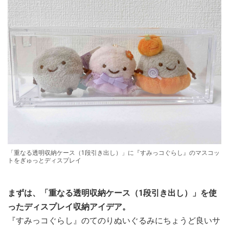
「重なる透明収納ケース（1段引き出し）」に『すみっコぐらし』のマスコッ
トをぎゅっとディスプレイ
まずは、「重なる透明収納ケース（1段引き出し）」を使
ったディスプレイ収納アイデア。
『すみっコぐらし』のてのりぬいぐるみにちょうど良いサ