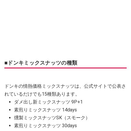
■ドンキミックスナッツの種類
ドンキの情熱価格ミックスナッツは、公式サイトで公表さ
れているだけでも15種類あります。
ダメ出し新ミックスナッツ 9P+1
素煎りミックスナッツ 14days
燻製ミックスナッツSK（スモーク）
素煎りミックスナッツ 30days