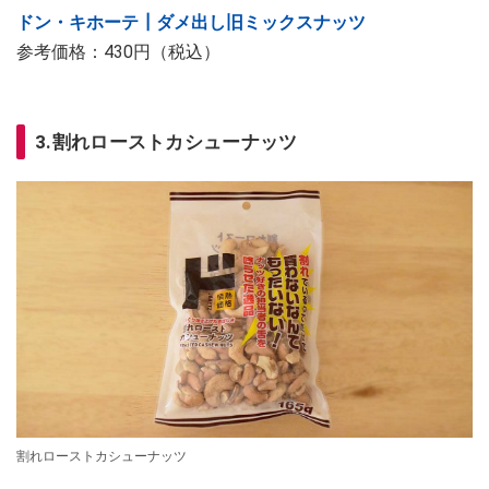
ドン・キホーテ┃ダメ出し旧ミックスナッツ
参考価格：430円（税込）
3.割れローストカシューナッツ
割れローストカシューナッツ