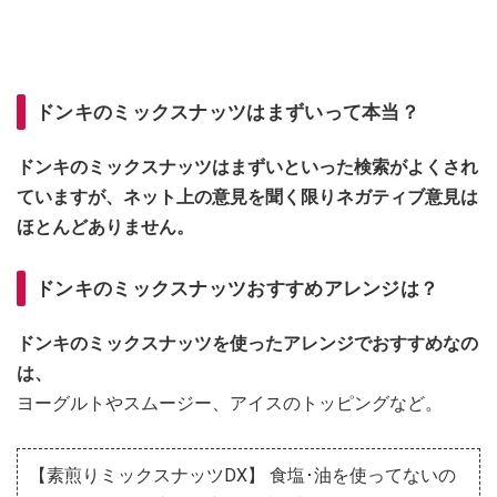
ドンキのミックスナッツはまずいって本当？
ドンキのミックスナッツはまずいといった検索がよくされ
ていますが、ネット上の意見を聞く限りネガティブ意見は
ほとんどありません。
ドンキのミックスナッツおすすめアレンジは？
ドンキのミックスナッツを使ったアレンジでおすすめなの
は、
ヨーグルトやスムージー、アイスのトッピングなど。
【素煎りミックスナッツDX】 食塩･油を使ってないの