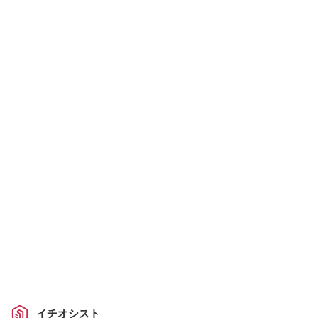
イチオシスト