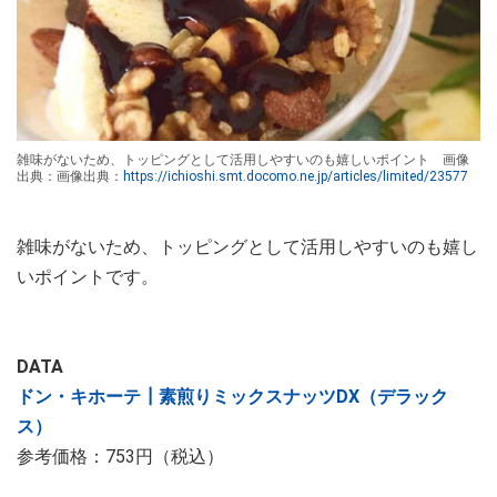
雑味がないため、トッピングとして活用しやすいのも嬉しいポイント 画像
出典：画像出典：
https://ichioshi.smt.docomo.ne.jp/articles/limited/23577
雑味がないため、トッピングとして活用しやすいのも嬉し
いポイントです。
DATA
ドン・キホーテ┃素煎りミックスナッツDX（デラック
ス）
参考価格：753円（税込）