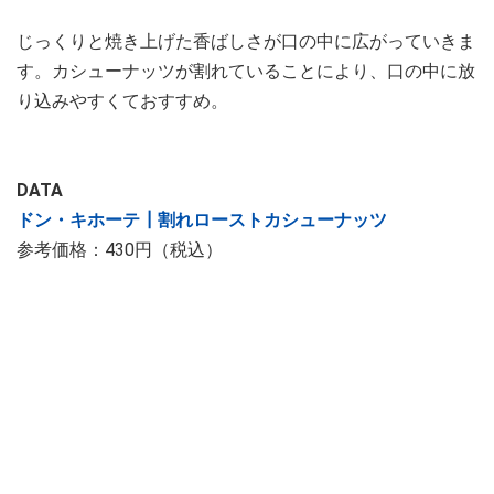
じっくりと焼き上げた香ばしさが口の中に広がっていきま
す。カシューナッツが割れていることにより、口の中に放
り込みやすくておすすめ。
DATA
ドン・キホーテ┃割れローストカシューナッツ
参考価格：430円（税込）