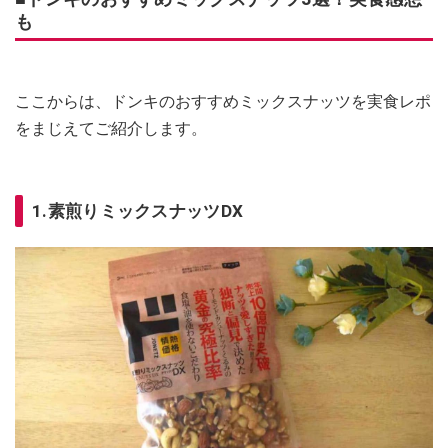
も
ここからは、ドンキのおすすめミックスナッツを実食レポ
をまじえてご紹介します。
1.素煎りミックスナッツDX