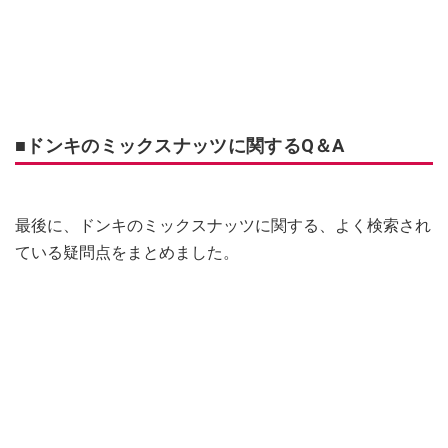
■ドンキのミックスナッツに関するQ＆A
最後に、ドンキのミックスナッツに関する、よく検索され
ている疑問点をまとめました。