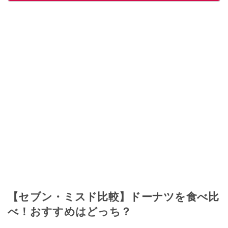
【セブン・ミスド比較】ドーナツを食べ比
べ！おすすめはどっち？