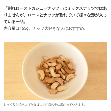
「割れローストカシューナッツ」はミックスナッツではあ
りませんが、ロースとナッツが割れていて様々な形が入っ
ている一品。
内容量は165g。ナッツ大好きな人におすすめ。
じっくりと焼き上げた香ばしさが口の中に広がっていきます。