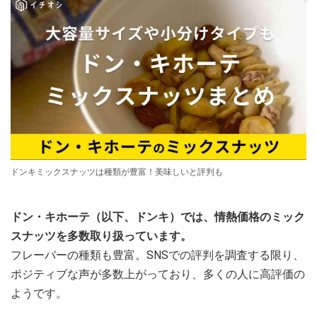
ドンキミックスナッツは種類が豊富！美味しいと評判も
ドン・キホーテ（以下、ドンキ）では、情熱価格のミック
スナッツを多数取り扱っています。
フレーバーの種類も豊富。SNSでの評判を調査する限り、
ポジティブな声が多数上がっており、多くの人に高評価の
ようです。