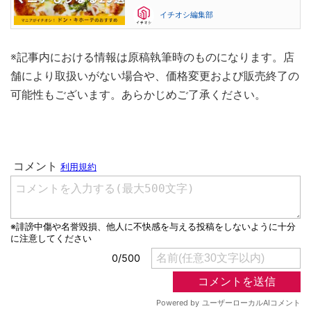
イチオシ編集部
※記事内における情報は原稿執筆時のものになります。店
舗により取扱いがない場合や、価格変更および販売終了の
可能性もございます。あらかじめご了承ください。