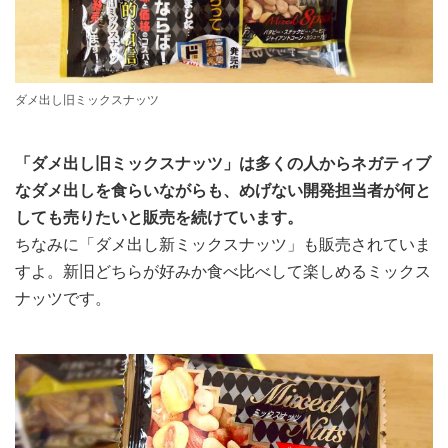
ダメ出し旧ミックスナッツ
「ダメ出し旧ミックスナッツ」は多くの人からネガティブ
なダメ出しを食らいながらも、めげない開発担当者が何と
しても売りたいと販売を続けています。
ちなみに「ダメ出し新ミックスナッツ」も販売されていま
すよ。新旧どちらが好みか食べ比べして楽しめるミックス
ナッツです。