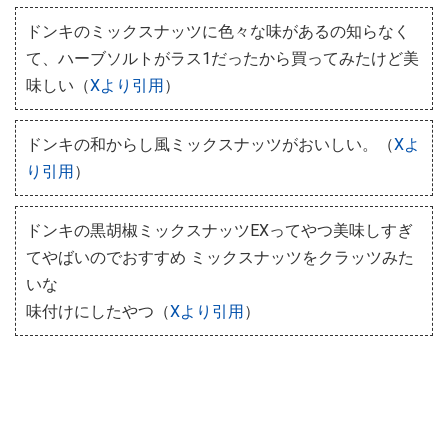
ドンキのミックスナッツに色々な味があるの知らなく
て、ハーブソルトがラス1だったから買ってみたけど美
味しい（
Xより引用
）
ドンキの和からし風ミックスナッツがおいしい。（
Xよ
り引用
）
ドンキの黒胡椒ミックスナッツEXってやつ美味しすぎ
てやばいのでおすすめ ミックスナッツをクラッツみた
いな
味付けにしたやつ（
Xより引用
）