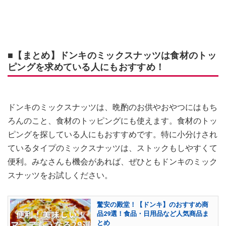
■【まとめ】ドンキのミックスナッツは食材のトッ
ピングを求めている人にもおすすめ！
ドンキのミックスナッツは、晩酌のお供やおやつにはもち
ろんのこと、食材のトッピングにも使えます。食材のトッ
ピングを探している人にもおすすめです。特に小分けされ
ているタイプのミックスナッツは、ストックもしやすくて
便利。みなさんも機会があれば、ぜひともドンキのミック
スナッツをお試しください。
驚安の殿堂！【ドンキ】のおすすめ商
品29選！食品・日用品など人気商品ま
とめ