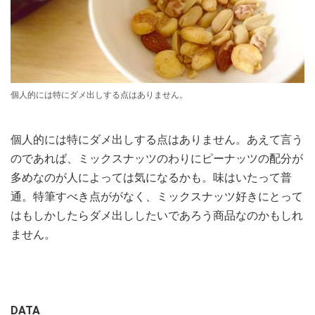
個人的には特にダメ出しする点はありません。
個人的には特にダメ出しする点はありません。あえて言う
のであれば、ミックスナッツのわりにピーナッツの配分が
多めなのが人によっては気になるかも。味はいたって普
通。特筆すべき点ががなく、ミックスナッツ好きにとって
はもしかしたらダメ出ししたいであろう商品なのかもしれ
ません。
DATA