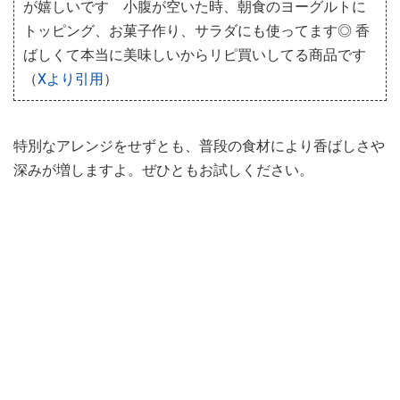
が嬉しいです 小腹が空いた時、朝食のヨーグルトに
トッピング、お菓子作り、サラダにも使ってます◎ 香
ばしくて本当に美味しいからリピ買いしてる商品です
（
Xより引用
）
特別なアレンジをせずとも、普段の食材により香ばしさや
深みが増しますよ。ぜひともお試しください。