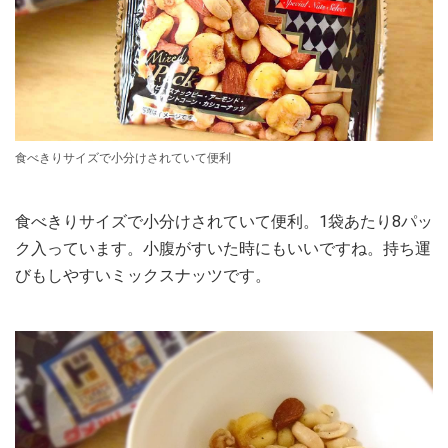
食べきりサイズで小分けされていて便利
食べきりサイズで小分けされていて便利。1袋あたり8パッ
ク入っています。小腹がすいた時にもいいですね。持ち運
びもしやすいミックスナッツです。