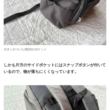
ボタンがついた2段式のポケット
しかも片方のサイドポケットにはスナップボタンが付いて
いるので、物が落ちにくくなっています。