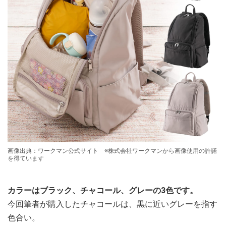
画像出典：ワークマン公式サイト ※株式会社ワークマンから画像使用の許諾
を得ています
カラーはブラック、チャコール、グレーの3色です。
今回筆者が購入したチャコールは、黒に近いグレーを指す
色合い。