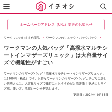
ホームページアドレス（URL）変更のお知らせ
ワークマンのおすすめ商品
ワークマンのリュック・バックパック
ワークマンの人気バッグ「高撥水マルチシ
ートインマザーズリュック」は大容量サイ
ズで機能性がすごい
ワークマンのマザーズバッグ「高撥水マルチシートインマザーズリュック」
は3900円（税込）です。お得なワークマンのマザーズバッグカテゴリに詳し
い川崎さんは、大容量サイズで旅行にもおすすめだと高評価！ 収納力とサイ
ズ感、使い方、活躍シーンを解説します。
更新日：
2024年10月18日