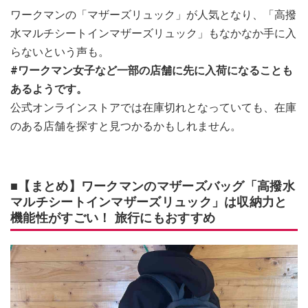
ワークマンの「マザーズリュック」が人気となり、「高撥
水マルチシートインマザーズリュック」もなかなか手に入
らないという声も。
#ワークマン女子など一部の店舗に先に入荷になることも
あるようです。
公式オンラインストアでは在庫切れとなっていても、在庫
のある店舗を探すと見つかるかもしれません。
■【まとめ】ワークマンのマザーズバッグ「高撥水
マルチシートインマザーズリュック」は収納力と
機能性がすごい！ 旅行にもおすすめ