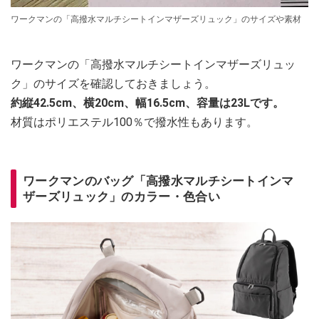
ワークマンの「高撥水マルチシートインマザーズリュック」のサイズや素材
ワークマンの「高撥水マルチシートインマザーズリュッ
ク」のサイズを確認しておきましょう。
約縦42.5cm、横20cm、幅16.5cm、容量は23Lです。
材質はポリエステル100％で撥水性もあります。
ワークマンのバッグ「高撥水マルチシートインマ
ザーズリュック」のカラー・色合い