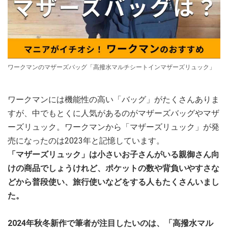
ワークマンのマザーズバッグ「高撥水マルチシートインマザーズリュック」
ワークマンには機能性の高い「バッグ」がたくさんありま
すが、中でもとくに人気があるのがマザーズバッグやマザ
ーズリュック。ワークマンから「マザーズリュック」が発
売になったのは2023年と記憶しています。
「マザーズリュック」は小さいお子さんがいる親御さん向
けの商品でしょうけれど、ポケットの数や背負いやすさな
どから普段使い、旅行使いなどをする人もたくさんいまし
た。
2024年秋冬新作で筆者が注目したいのは、「高撥水マル