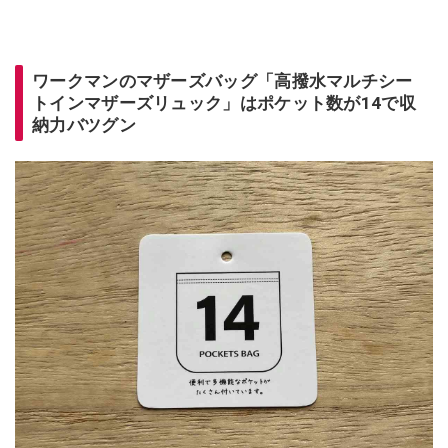
ワークマンのマザーズバッグ「高撥水マルチシー
トインマザーズリュック」はポケット数が14で収
納力バツグン