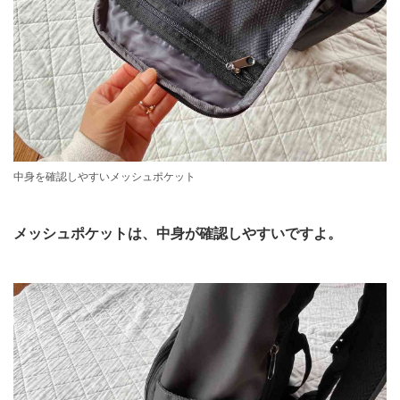
中身を確認しやすいメッシュポケット
メッシュポケットは、中身が確認しやすいですよ。