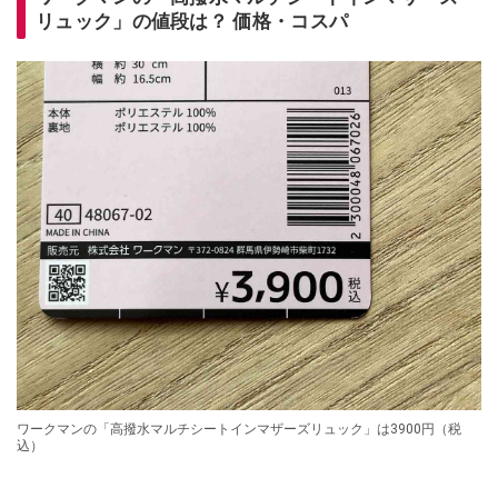
リュック」の値段は？ 価格・コスパ
ワークマンの「高撥水マルチシートインマザーズリュック」は3900円（税
込）