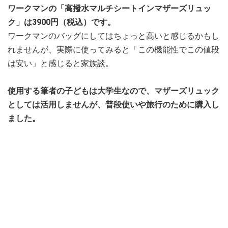
ワークマンの「高撥水マルチシートインマザーズリュッ
ク」は3900円（税込）です。
ワークマンのバッグにしてはちょっと高いと感じるかもし
れませんが、実際に使ってみると「この機能性でこの値段
は安い」と感じると家族談。
使用する筆者の子どもは大学生なので、マザーズリュック
としては活用しませんが、普段使いや旅行のために購入し
ました。