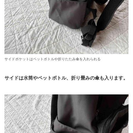
サイドポケットはペットボトルや折りたたみ傘を入れられる
サイドは水筒やペットボトル、折り畳みの傘も入ります。