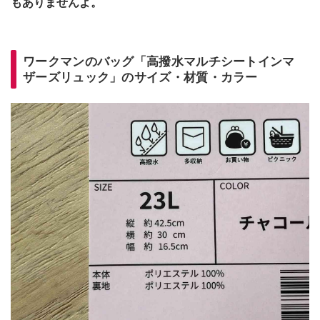
もありませんよ。
ワークマンのバッグ「高撥水マルチシートインマ
ザーズリュック」のサイズ・材質・カラー