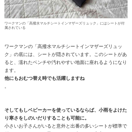
ワークマンの「高撥水マルチシートインマザーズリュック」にはシートが付
属されている
ワークマンの「高撥水マルチシートインマザーズリュッ
ク」の底には、シートが隠されています。このシートがあ
ると、濡れたベンチや汚れやすい地面に座れるようになり
ます。
他にもおむつ替え時でも活躍しますね
。
そしてもしベビーカーを使っているならば、小雨をよけた
り寒さをしのいだりすることも可能に。
小さいお子さんがいると意外と出番の多いシートが標準で