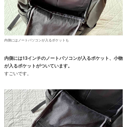
内側にはノートパソコンが入るポケットも
内側には13インチのノートパソコンが入るポケット、小物
が入るポケットがついています。
すごいです。