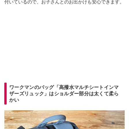
付いているので、お子さんとのお出かけも安心できます。
ワークマンのバッグ「高撥水マルチシートインマ
ザーズリュック」はショルダー部分は太くて柔ら
かい