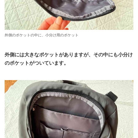
外側のポケットの中に、小分け用のポケット
外側には大きなポケットがありますが、その中にも小分け
のポケットがついています。