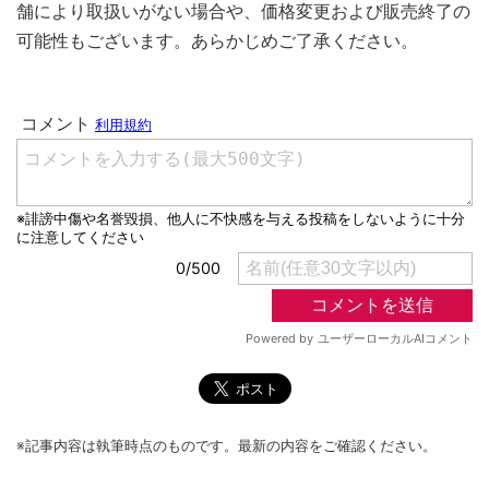
舗により取扱いがない場合や、価格変更および販売終了の
可能性もございます。あらかじめご了承ください。
※記事内容は執筆時点のものです。最新の内容をご確認ください。