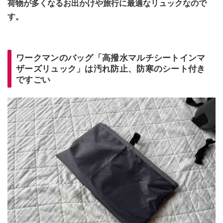
荷物が多くなるお出かけや旅行に最適なリュックなので
す。
ワークマンのバッグ「高撥水マルチシートインマ
ザーズリュック」は汚れ防止、防寒のシート付き
ですごい