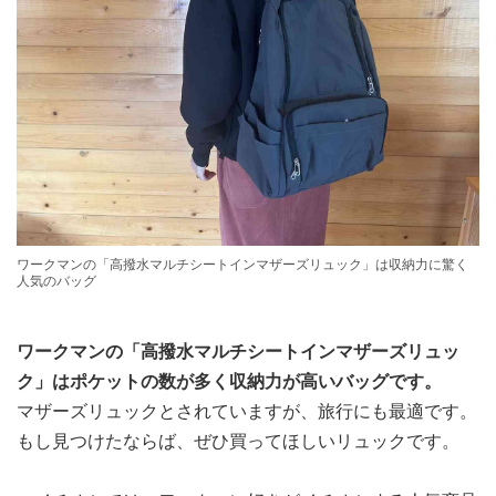
ワークマンの「高撥水マルチシートインマザーズリュック」は収納力に驚く
人気のバッグ
ワークマンの「高撥水マルチシートインマザーズリュッ
ク」はポケットの数が多く収納力が高いバッグです。
マザーズリュックとされていますが、旅行にも最適です。
もし見つけたならば、ぜひ買ってほしいリュックです。