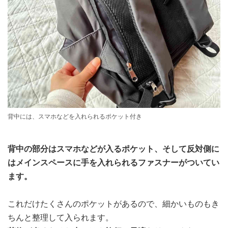
背中には、スマホなどを入れられるポケット付き
背中の部分はスマホなどが入るポケット、そして反対側に
はメインスペースに手を入れられるファスナーがついてい
ます。
これだけたくさんのポケットがあるので、細かいものもき
ちんと整理して入られます。