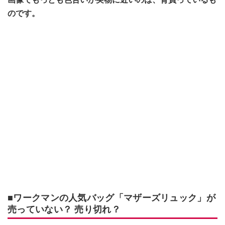
のです。
■ワークマンの人気バッグ「マザーズリュック」が
売っていない？ 売り切れ？