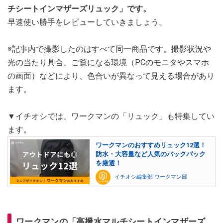
チシートインマザーズリュック」です。
早速使い勝手をレビューしていきましょう。
※記事内で撮影したのはすべて同一商品です。撮影状況や
光の当たり具合、ご覧になる環境（PCのモニタやスマホ
の画面）などにより、色合いが異なって見える場合があり
ます。
▼イチオシでは、ワークマンの「リュック」も特集してい
ます。
ワークマンのおすすめリュック12選！
防水・大容量など人気のバックパック
を厳選！
イチオシ編集部 ワークマン部
ワークマンの「高撥水マルチシートインマザーズ