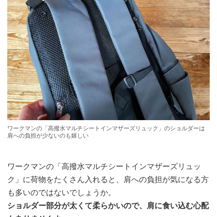
ワークマンの「高撥水マルチシートインマザーズリュック」のショルダーは
肩への負担が少ないのも嬉しい
ワークマンの「高撥水マルチシートインマザーズリュッ
ク」に荷物をたくさん入れると、肩への負担が気になる方
も多いのではないでしょうか。
ショルダー部分が太くて柔らかいので、肩に食い込む心配