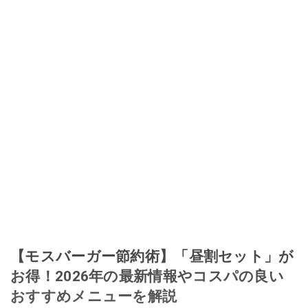
【モスバーガー節約術】「昼割セット」が
お得！2026年の最新情報やコスパの良い
おすすめメニューを解説