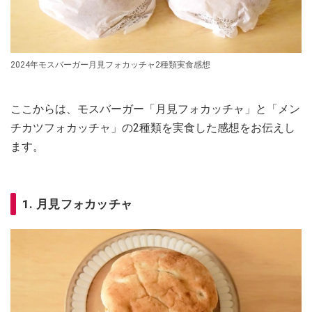
2024年モスバーガー月見フォカッチャ2種類実食感想
ここからは、モスバーガー「月見フォカッチャ」と「メン
チカツフォカッチャ」の2種類を実食した感想をお伝えし
ます。
1. 月見フォカッチャ