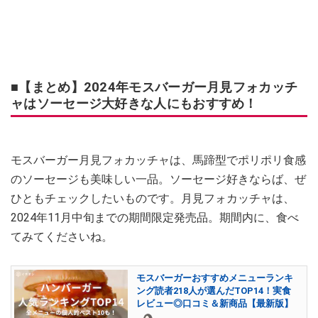
■【まとめ】2024年モスバーガー月見フォカッチ
ャはソーセージ大好きな人にもおすすめ！
モスバーガー月見フォカッチャは、馬蹄型でポリポリ食感
のソーセージも美味しい一品。ソーセージ好きならば、ぜ
ひともチェックしたいものです。月見フォカッチャは、
2024年11月中旬までの期間限定発売品。期間内に、食べ
てみてくださいね。
モスバーガーおすすめメニューランキ
ング読者218人が選んだTOP14！実食
レビュー◎口コミ＆新商品【最新版】