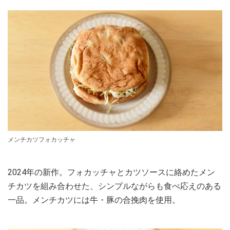
メンチカツフォカッチャ
2024年の新作。フォカッチャとカツソースに絡めたメン
チカツを組み合わせた、シンプルながらも食べ応えのある
一品。メンチカツには牛・豚の合挽肉を使用。