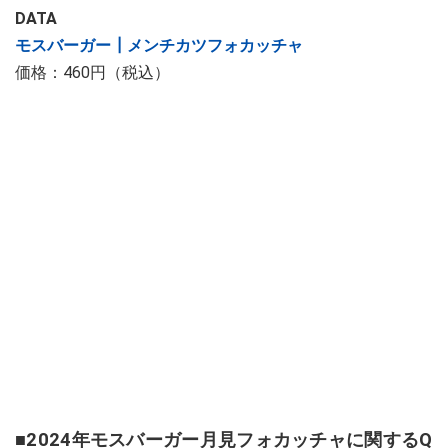
DATA
モスバーガー┃メンチカツフォカッチャ
価格：460円（税込）
■2024年モスバーガー月見フォカッチャに関するQ