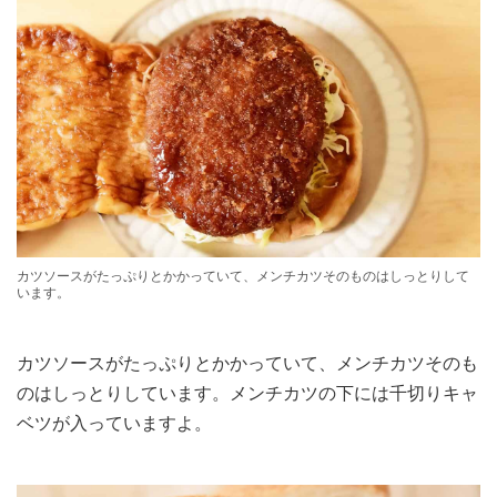
カツソースがたっぷりとかかっていて、メンチカツそのものはしっとりして
います。
カツソースがたっぷりとかかっていて、メンチカツそのも
のはしっとりしています。メンチカツの下には千切りキャ
ベツが入っていますよ。