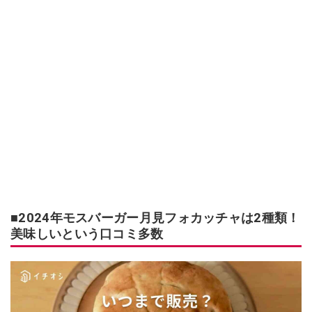
■2024年モスバーガー月見フォカッチャは2種類！
美味しいという口コミ多数