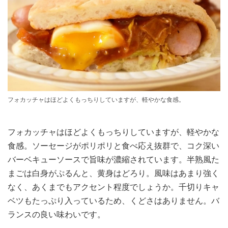
フォカッチャはほどよくもっちりしていますが、軽やかな食感。
フォカッチャはほどよくもっちりしていますが、軽やかな
食感。ソーセージがポリポリと食べ応え抜群で、コク深い
バーベキューソースで旨味が濃縮されています。半熟風た
まごは白身がぷるんと、黄身はどろり。風味はあまり強く
なく、あくまでもアクセント程度でしょうか。千切りキャ
ベツもたっぷり入っているため、くどさはありません。バ
ランスの良い味わいです。