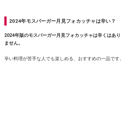
2024年モスバーガー月見フォカッチャは辛い？
2024年版のモスバーガー月見フォカッチャは辛くはあり
ません。
辛い料理が苦手な人でも楽しめる、おすすめの一品です。