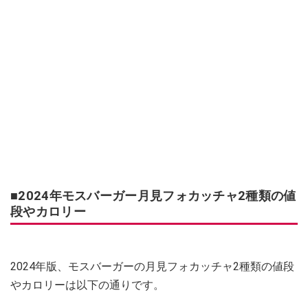
■2024年モスバーガー月見フォカッチャ2種類の値
段やカロリー
2024年版、モスバーガーの月見フォカッチャ2種類の値段
やカロリーは以下の通りです。