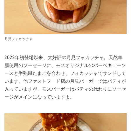
月見フォカッチャ
2022年初登場以来、大好評の月見フォカッチャ。天然羊
腸使用のソーセージに、モスオリジナルのバーベキューソ
ースと半熟風たまごを合わせ、フォカッチャでサンドして
います。他ファストフード店の月見バーガーではパティが
入っていますが、モスバーガーはパティの代わりにソーセ
ージがメインになっていますよ。