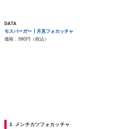
DATA
モスバーガー┃月見フォカッチャ
価格：580円（税込）
2. メンチカツフォカッチャ