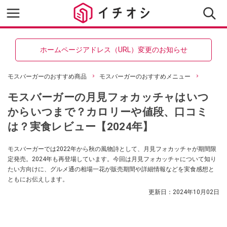
ホームページアドレス（URL）変更のお知らせ
モスバーガーのおすすめ商品
モスバーガーのおすすめメニュー
モスバーガーの月見フォカッチャはいつ
からいつまで？カロリーや値段、口コミ
は？実食レビュー【2024年】
モスバーガーでは2022年から秋の風物詩として、月見フォカッチャが期間限
定発売。2024年も再登場しています。今回は月見フォカッチャについて知り
たい方向けに、グルメ通の相場一花が販売期間や詳細情報などを実食感想と
ともにお伝えします。
更新日：
2024年10月02日