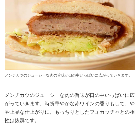
メンチカツのジューシーな肉の旨味が口の中いっぱいに広がっていきます。
メンチカツのジューシーな肉の旨味が口の中いっぱいに広
がっていきます。時折華やかな赤ワインの香りもして、や
や上品な仕上がりに。もっちりとしたフォカッチャとの相
性は抜群です。