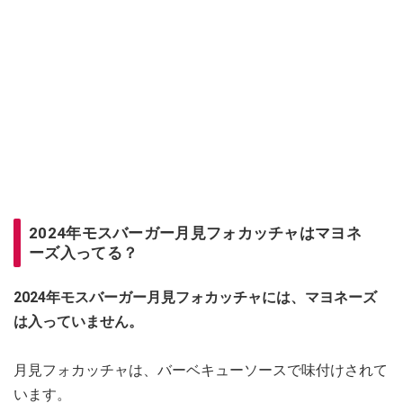
2024年モスバーガー月見フォカッチャはマヨネ
ーズ入ってる？
2024年モスバーガー月見フォカッチャには、マヨネーズ
は入っていません。
月見フォカッチャは、バーベキューソースで味付けされて
います。