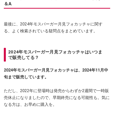
＆A
最後に、2024年モスバーガー月見フォカッチャに関す
る、よく検索されている疑問点をまとめています。
2024年モスバーガー月見フォカッチャはいつま
で販売してる？
2024年モスバーガー月見フォカッチャは、2024年11月中
旬まで販売しています。
ただし、2022年に登場時は発売からわずか2週間で一時販
売休止になりましたので、早期終売になる可能性も。気に
なる方は、お早めに購入を。