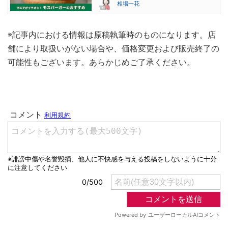
相場一花
※記事内における情報は原稿執筆時のものになります。店
舗により取扱いがない場合や、価格変更および販売終了の
可能性もございます。あらかじめご了承ください。