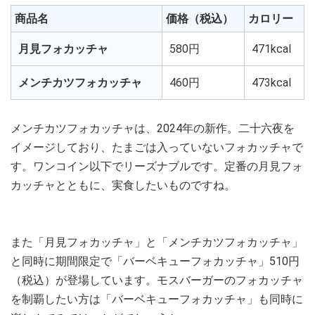
商品名
価格（税込）
カロリー
月見フォカッチャ
580円
471kcal
メンチカツフォカッチャ
460円
473kcal
メンチカツフォカッチャは、2024年の新作。二十六夜を
イメージしており、たまごは入っていないフォカッチャで
す。ワンコイン以下でリーズナブルです。定番の月見フォ
カッチャとともに、実食したいものですね。
また「月見フォカッチャ」と「メンチカツフォカッチャ」
と同時に期間限定で「バーベキューフォカッチャ」510円
（税込）が登場しています。モスバーガーのフォカッチャ
を制覇したい方は「バーベキューフォカッチャ」も同時に