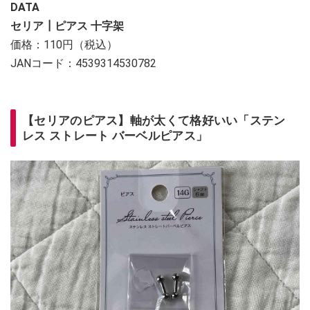
DATA
セリア┃ピアス 十字架
価格：110円（税込）
JANコード：4539314530782
【セリアのピアス】軸が太くて格好いい「ステン
レス ストレート バーベルピアス」