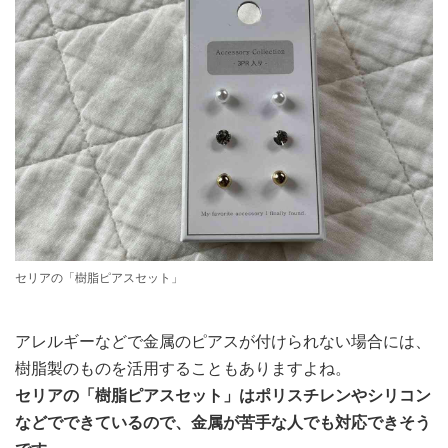
セリアの「樹脂ピアスセット」
アレルギーなどで金属のピアスが付けられない場合には、
樹脂製のものを活用することもありますよね。
セリアの「樹脂ピアスセット」はポリスチレンやシリコン
などでできているので、金属が苦手な人でも対応できそう