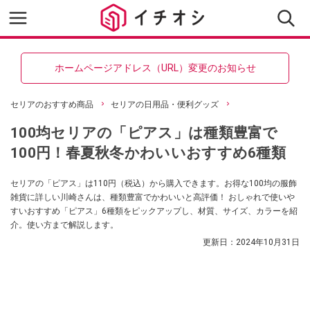
ホームページアドレス（URL）変更のお知らせ
セリアのおすすめ商品
セリアの日用品・便利グッズ
100均セリアの「ピアス」は種類豊富で
100円！春夏秋冬かわいいおすすめ6種類
セリアの「ピアス」は110円（税込）から購入できます。お得な100均の服飾
雑貨に詳しい川崎さんは、種類豊富でかわいいと高評価！ おしゃれで使いや
すいおすすめ「ピアス」6種類をピックアップし、材質、サイズ、カラーを紹
介。使い方まで解説します。
更新日：
2024年10月31日