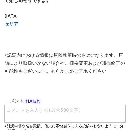
て楽しめそうですよ。
DATA
セリア
※記事内における情報は原稿執筆時のものになります。店
舗により取扱いがない場合や、価格変更および販売終了の
可能性もございます。あらかじめご了承ください。