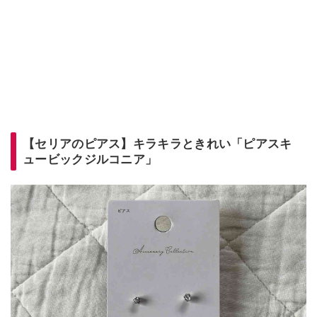
【セリアのピアス】キラキラときれい「ピアスキ
ュービックジルコニア」