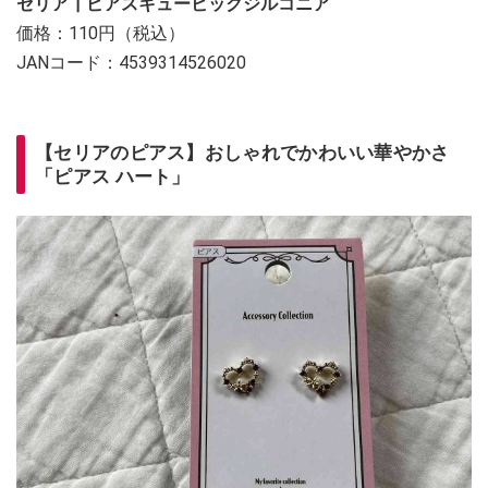
セリア┃ピアスキュービックジルコニア
価格：110円（税込）
JANコード：4539314526020
【セリアのピアス】おしゃれでかわいい華やかさ
「ピアス ハート」