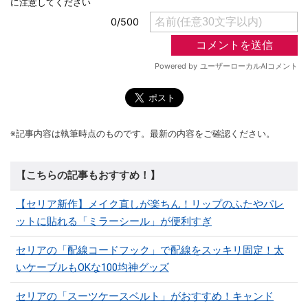
※記事内容は執筆時点のものです。最新の内容をご確認ください。
【こちらの記事もおすすめ！】
【セリア新作】メイク直しが楽ちん！リップのふたやパレ
ットに貼れる「ミラーシール」が便利すぎ
セリアの「配線コードフック」で配線をスッキリ固定！太
いケーブルもOKな100均神グッズ
セリアの「スーツケースベルト」がおすすめ！キャンド