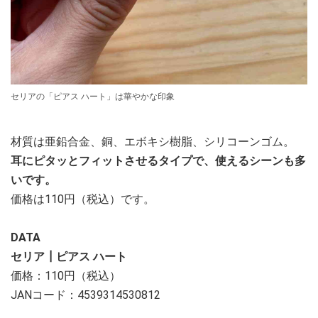
セリアの「ピアス ハート」は華やかな印象
材質は亜鉛合金、銅、エボキシ樹脂、シリコーンゴム。
耳にピタッとフィットさせるタイプで、使えるシーンも多
いです。
価格は110円（税込）です。
DATA
セリア┃ピアス ハート
価格：110円（税込）
JANコード：4539314530812