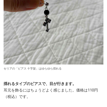
セリアの「ピアス 十字架」はゆらゆら揺れる
揺れるタイプのピアスで、目が行きます。
耳元を飾るにはちょうどよく感じました。価格は110円
（税込）です。