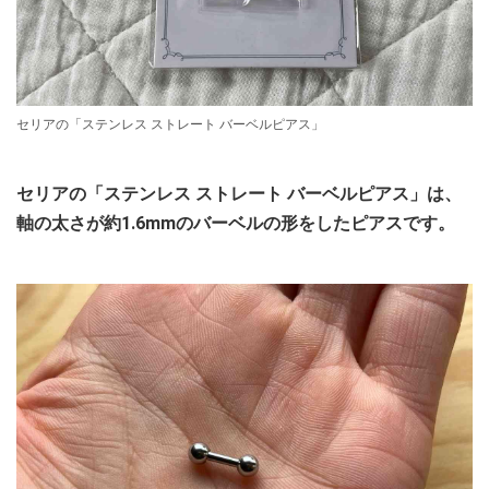
セリアの「ステンレス ストレート バーベルピアス」
セリアの「ステンレス ストレート バーベルピアス」は、
軸の太さが約1.6mmのバーベルの形をしたピアスです。