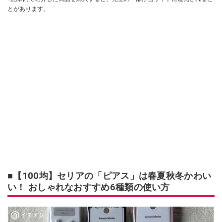
とがあります。
■【100均】セリアの「ピアス」は春夏秋冬かわい
い！ おしゃれなおすすめ6種類の使い方