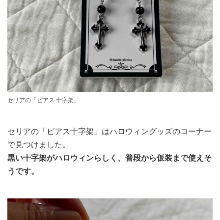
セリアの「ピアス 十字架」
セリアの「ピアス十字架」はハロウィングッズのコーナー
で見つけました。
黒い十字架がハロウィンらしく、普段から仮装まで使えそ
うです。