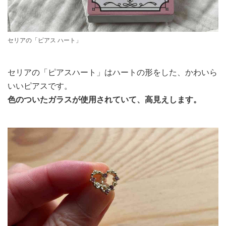
セリアの「ピアス ハート」
セリアの「ピアスハート」はハートの形をした、かわいら
いいピアスです。
色のついたガラスが使用されていて、高見えします。