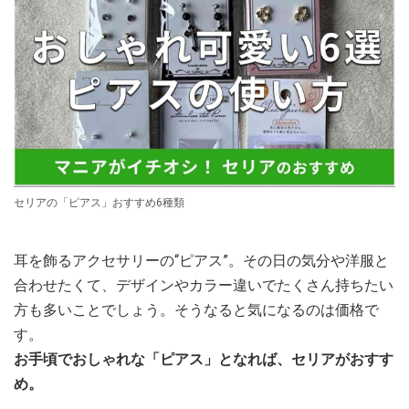
セリアの「ピアス」おすすめ6種類
耳を飾るアクセサリーの“ピアス”。その日の気分や洋服と
合わせたくて、デザインやカラー違いでたくさん持ちたい
方も多いことでしょう。そうなると気になるのは価格で
す。
お手頃でおしゃれな「ピアス」となれば、セリアがおすす
め。