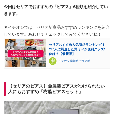
今回はセリアでおすすめの「ピアス」6種類を紹介してい
きます。
▼イチオシでは、セリア新商品おすすめランキングを紹介
しています。あわせてチェックしてみてくださいね！
セリアおすすめ人気商品ランキング！
230人に調査した買うべき便利グッズ1
位は？【最新版】
イチオシ編集部 セリア部
【セリアのピアス】金属製ピアスがつけられない
人にもおすすめ「樹脂ピアスセット」