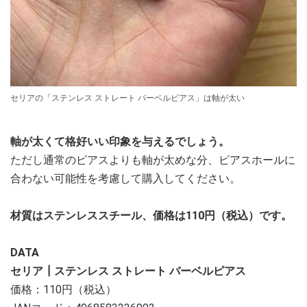
セリアの「ステンレス ストレート バーベルピアス」は軸が太い
軸が太くて格好いい印象を与えるでしょう。
ただし通常のピアスよりも軸が太めな分、ピアスホールに
合わない可能性を考慮して購入してください。
材質はステンレススチール、価格は110円（税込）です。
DATA
セリア┃ステンレス ストレート バーベルピアス
価格：110円（税込）