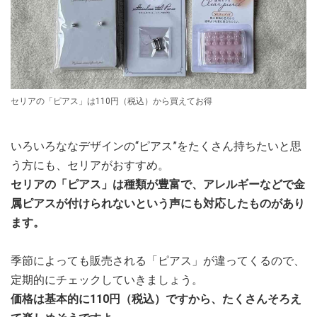
セリアの「ピアス」は110円（税込）から買えてお得
いろいろななデザインの“ピアス”をたくさん持ちたいと思
う方にも、セリアがおすすめ。
セリアの「ピアス」は種類が豊富で、アレルギーなどで金
属ピアスが付けられないという声にも対応したものがあり
ます。
季節によっても販売される「ピアス」が違ってくるので、
定期的にチェックしていきましょう。
価格は基本的に110円（税込）ですから、たくさんそろえ