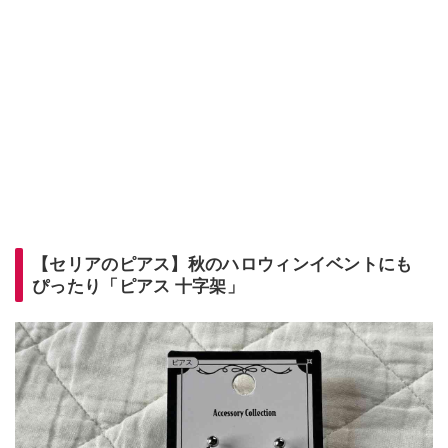
【セリアのピアス】秋のハロウィンイベントにも
ぴったり「ピアス 十字架」