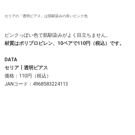
セリアの「透明ピアス」は肌馴染みの良いピンク色
ピンクっぽい色で肌馴染みがよく目立ちません。
材質はポリプロピレン、10ペアで110円（税込）です。
DATA
セリア┃透明ピアス
価格：110円（税込）
JANコード：4968583224113