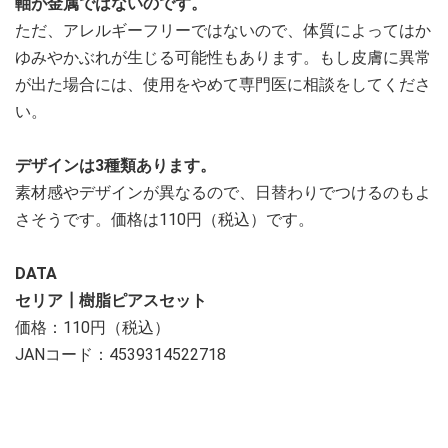
軸が金属ではないのです。
ただ、アレルギーフリーではないので、体質によってはか
ゆみやかぶれが生じる可能性もあります。もし皮膚に異常
が出た場合には、使用をやめて専門医に相談をしてくださ
い。
デザインは3種類あります。
素材感やデザインが異なるので、日替わりでつけるのもよ
さそうです。価格は110円（税込）です。
DATA
セリア┃樹脂ピアスセット
価格：110円（税込）
JANコード：4539314522718