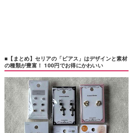
■【まとめ】セリアの「ピアス」はデザインと素材
の種類が豊富！ 100円でお得にかわいい