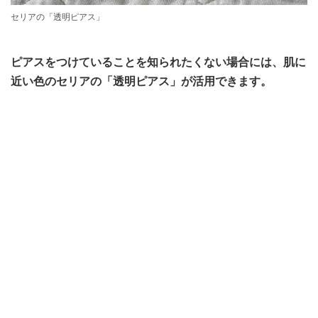
セリアの「透明ピアス」
ピアスをつけていることを知られたくない場合には、肌に
近い色のセリアの「透明ピアス」が活用できます。