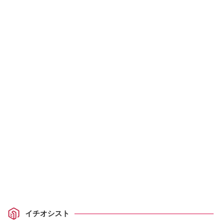
イチオシスト