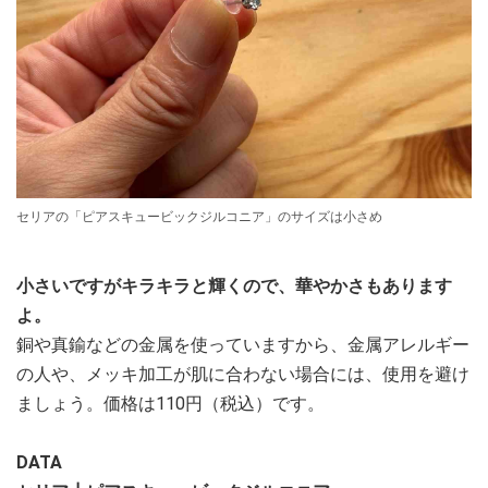
セリアの「ピアスキュービックジルコニア」のサイズは小さめ
小さいですがキラキラと輝くので、華やかさもあります
よ。
銅や真鍮などの金属を使っていますから、金属アレルギー
の人や、メッキ加工が肌に合わない場合には、使用を避け
ましょう。価格は110円（税込）です。
DATA