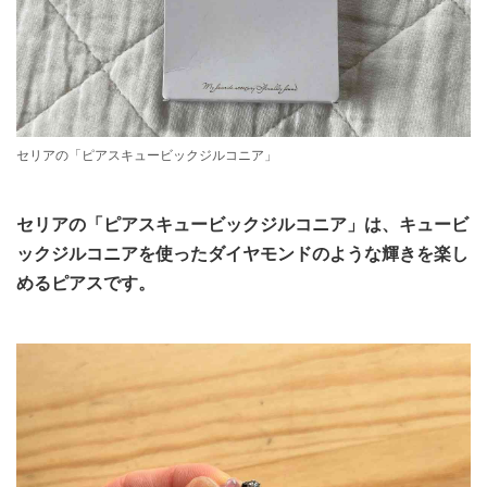
セリアの「ピアスキュービックジルコニア」
セリアの「ピアスキュービックジルコニア」は、キュービ
ックジルコニアを使ったダイヤモンドのような輝きを楽し
めるピアスです。