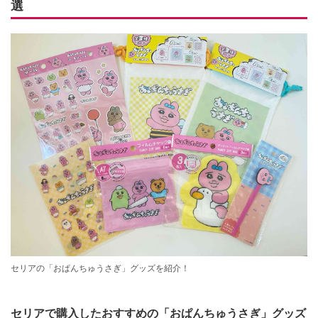
選
セリアの「おぱんちゅうさぎ」グッズを紹介！
セリアで購入したおすすめの「おぱんちゅうさぎ」グッズ