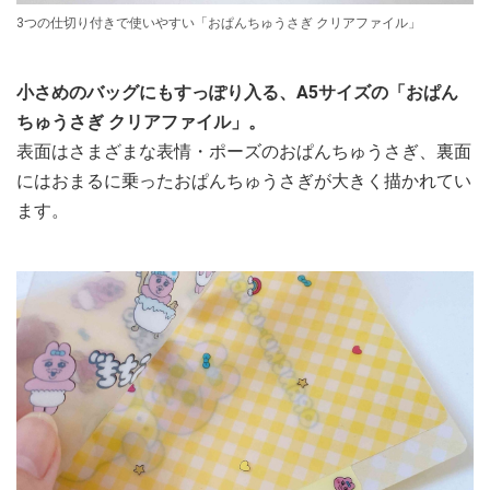
3つの仕切り付きで使いやすい「おぱんちゅうさぎ クリアファイル」
小さめのバッグにもすっぽり入る、A5サイズの「おぱん
ちゅうさぎ クリアファイル」。
表面はさまざまな表情・ポーズのおぱんちゅうさぎ、裏面
にはおまるに乗ったおぱんちゅうさぎが大きく描かれてい
ます。