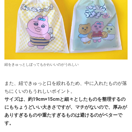
紐をきゅっとしぼってもかわいいのがうれしい
また、紐できゅっと口を絞れるため、中に入れたものが落
ちにくいのもうれしいポイント。
サイズは、約19cm×15cmと細々としたものを整理するの
にもちょうどいい大きさですが、マチがないので、厚みが
ありすぎるものや重たすぎるものは避けるのがベターで
す。