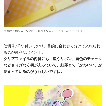
内側にも柄が入っており、細部までかわいい作りが高ポイント
仕切りが3つ付いており、目的に合わせて分けて入れられ
るのが便利なポイント。
クリアファイルの内側にも、星やリボン、黄色のチェック
などさりげなく柄が入っていて、細部まで「かわいい」が
詰まっているのがうれしいですね。