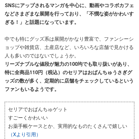
SNSにアップされるマンガを中心に、動画やコラボカフェ
などさまざまな展開を行っており、「不憫な姿がかわいす
ぎる！」と話題になっています。
中でも特にグッズ系は展開がかなり豊富で、ファンシーシ
ョップや雑貨店、土産店など、いろいろな店舗で見かける
人も多いのではないでしょうか。
リーズナブルな値段が魅力の100均でも取り扱いがあり、
特に全商品110円（税込）のセリアはおぱんちゅうさぎグ
ッズの数が多く、定期的に店舗をチェックしているという
ファンもいるようです。
セリアでおぱんちゅゲット
すごーくかわいい
お薬手帳ケースとか、実用的なものたくさんで嬉しい
（Xより引用）