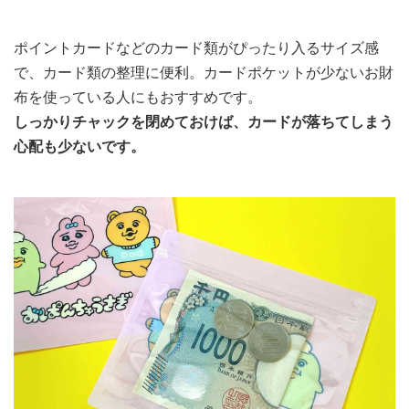
ポイントカードなどのカード類がぴったり入るサイズ感
で、カード類の整理に便利。カードポケットが少ないお財
布を使っている人にもおすすめです。
しっかりチャックを閉めておけば、カードが落ちてしまう
心配も少ないです。