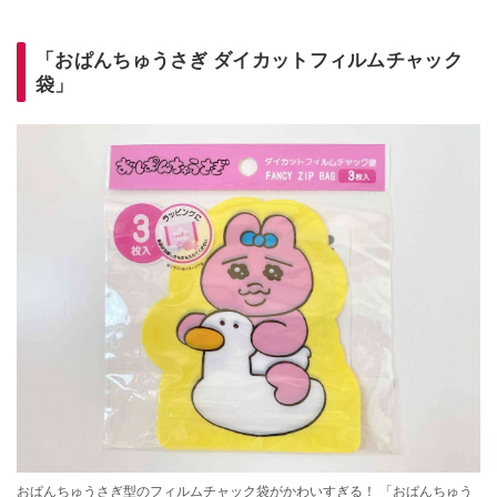
「おぱんちゅうさぎ ダイカットフィルムチャック
袋」
おぱんちゅうさぎ型のフィルムチャック袋がかわいすぎる！ 「おぱんちゅう