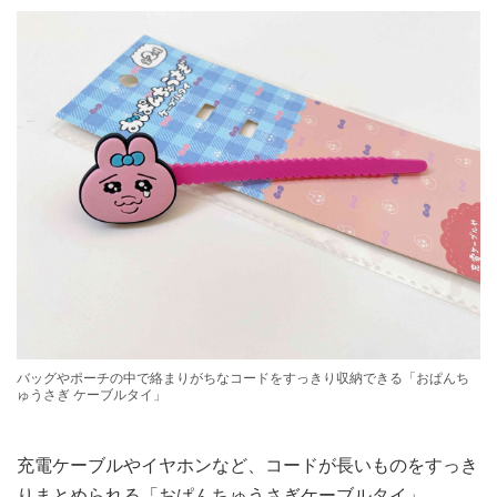
バッグやポーチの中で絡まりがちなコードをすっきり収納できる「おぱんち
ゅうさぎ ケーブルタイ」
充電ケーブルやイヤホンなど、コードが長いものをすっき
りまとめられる「おぱんちゅうさぎケーブルタイ」。