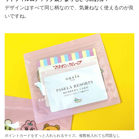
デザインはすべて同じ柄なので、気兼ねなく使えるのが良
いですね。
ポイントカードをすっと入れられるサイズ。複数枚入れても問題なし