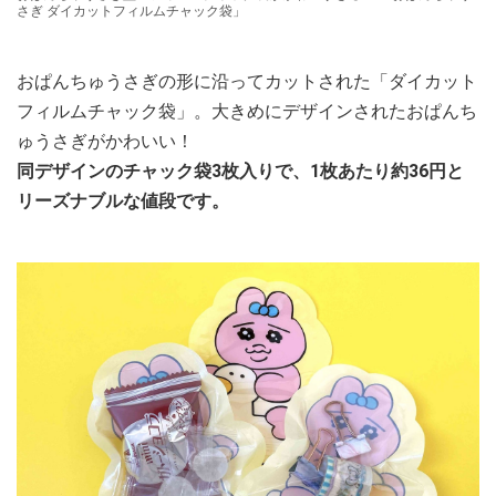
さぎ ダイカットフィルムチャック袋」
おぱんちゅうさぎの形に沿ってカットされた「ダイカット
フィルムチャック袋」。大きめにデザインされたおぱんち
ゅうさぎがかわいい！
同デザインのチャック袋3枚入りで、1枚あたり約36円と
リーズナブルな値段です。