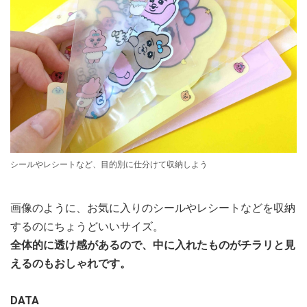
シールやレシートなど、目的別に仕分けて収納しよう
画像のように、お気に入りのシールやレシートなどを収納
するのにちょうどいいサイズ。
全体的に透け感があるので、中に入れたものがチラリと見
えるのもおしゃれです。
DATA