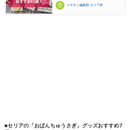
イチオシ編集部 セリア部
■セリアの「おぱんちゅうさぎ」グッズおすすめ7