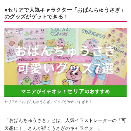
■セリアで人気キャラクター「おぱんちゅうさぎ」
のグッズがゲットできる！
セリアの「おぱんちゅうさぎ」グッズがかわいすぎる！
「おぱんちゅうさぎ」とは、人気イラストレーターの「可
哀想に！」さんが描くうさぎのキャラクター。