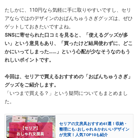
たしかに、110円なら気軽に手に取りやすいですし、セリ
アならではのデザインのおぱんちゅうさぎグッズは、ぜひ
ゲットしておきたいですよね。
SNSに寄せられた口コミを見ると、「使えるグッズが多
い」という意見もあり、「買ったけど結局使わずに、どこ
かにいってしまった……」という心配が少なそうなのもう
れしいポイントです。
今回は、セリアで買えるおすすめの「おぱんちゅうさぎ」
グッズをご紹介します。
「いつまで買える？」という疑問についてもまとめまし
た。
セリアの文房具おすすめ61選！収納・
整理にも♪おしゃれ＆かわいいデザイン
が充実！人気TOP10も紹介