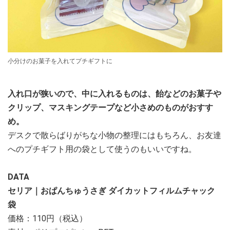
小分けのお菓子を入れてプチギフトに
入れ口が狭いので、中に入れるものは、飴などのお菓子や
クリップ、マスキングテープなど小さめのものがおすす
め。
デスクで散らばりがちな小物の整理にはもちろん、お友達
へのプチギフト用の袋として使うのもいいですね。
DATA
セリア｜おぱんちゅうさぎ ダイカットフィルムチャック
袋
価格：110円（税込）