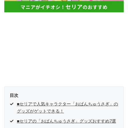
目次
■セリアで人気キャラクター「おぱんちゅうさぎ」の
グッズがゲットできる！
■セリアの「おぱんちゅうさぎ」グッズおすすめ7選