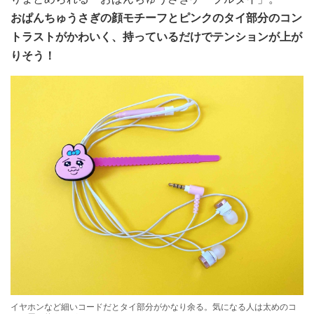
おぱんちゅうさぎの顔モチーフとピンクのタイ部分のコン
トラストがかわいく、持っているだけでテンションが上が
りそう！
イヤホンなど細いコードだとタイ部分がかなり余る。気になる人は太めのコ