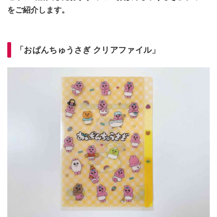
をご紹介します。
「おぱんちゅうさぎ クリアファイル」