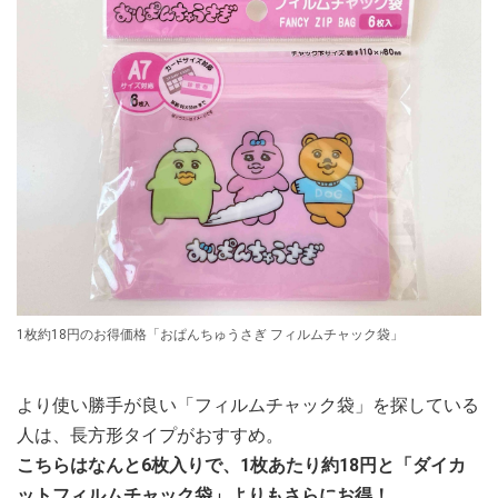
1枚約18円のお得価格「おぱんちゅうさぎ フィルムチャック袋」
より使い勝手が良い「フィルムチャック袋」を探している
人は、長方形タイプがおすすめ。
こちらはなんと6枚入りで、1枚あたり約18円と「ダイカ
ットフィルムチャック袋」よりもさらにお得！