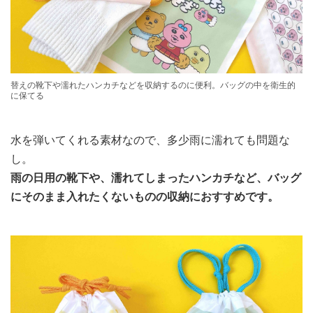
替えの靴下や濡れたハンカチなどを収納するのに便利。バッグの中を衛生的
に保てる
水を弾いてくれる素材なので、多少雨に濡れても問題な
し。
雨の日用の靴下や、濡れてしまったハンカチなど、バッグ
にそのまま入れたくないものの収納におすすめです。