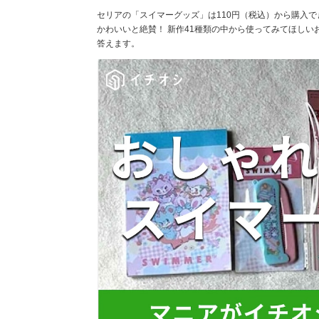
セリアの「スイマーグッズ」は110円（税込）から購入で
かわいいと絶賛！ 新作41種類の中から使ってみてほし
答えます。