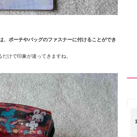
」は、ポーチやバッグのファスナーに付けることができ
るだけで印象が違ってきますね。