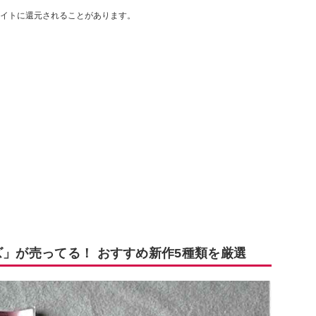
イトに還元されることがあります。
ズ」が売ってる！ おすすめ新作5種類を厳選