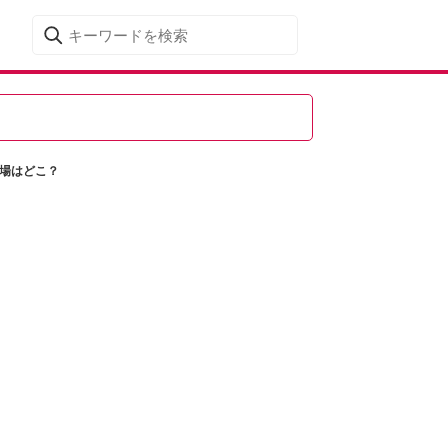
り場はどこ？