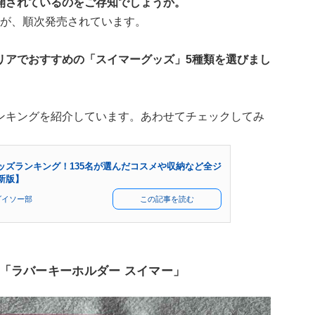
開されているのをご存知でしょうか。
商品が、順次発売されています。
リアでおすすめの「スイマーグッズ」5種類を選びまし
ンキングを紹介しています。あわせてチェックしてみ
ッズランキング！135名が選んだコスメや収納など全ジ
新版】
ダイソー部
この記事を読む
「ラバーキーホルダー スイマー」