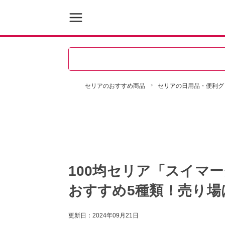
セリアのおすすめ商品
セリアの日用品・便利グ
100均セリア「スイマ
おすすめ5種類！売り場
更新日：
2024年09月21日