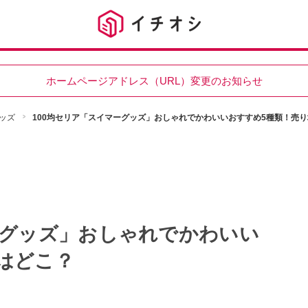
ホームページアドレス（URL）変更のお知らせ
ッズ
100均セリア「スイマーグッズ」おしゃれでかわいいおすすめ5種類！売
ーグッズ」おしゃれでかわいい
はどこ？