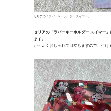
セリアの「ラバーキーホルダー スイマー」
セリアの「ラバーキーホルダー スイマー
ます。
かわいくおしゃれで目立ちますので、付け