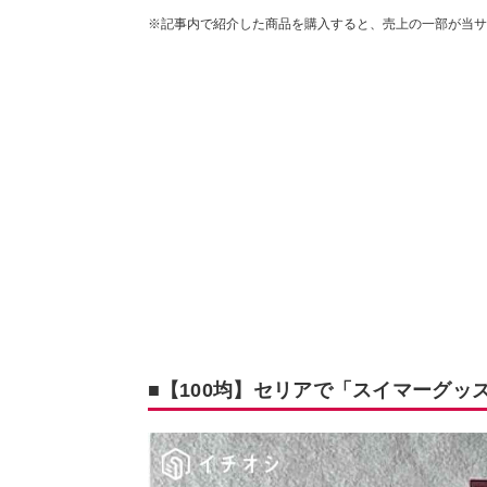
※記事内で紹介した商品を購入すると、売上の一部が当サ
■【100均】セリアで「スイマーグッ