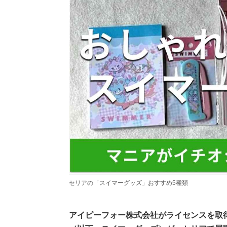
セリアの「スイマーグッズ」おすすめ5種類
アイピーフォー株式会社がライセンスを取