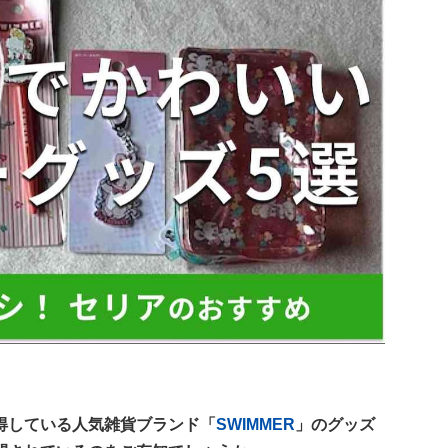
得している人気雑貨ブランド「
SWIMMER
」のグッズ