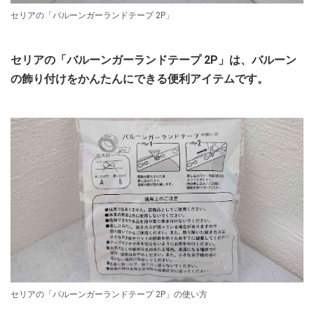
セリアの「バルーンガーランドテープ 2P」
セリアの「バルーンガーランドテープ 2P」は、バルーン
の飾り付けをかんたんにできる便利アイテムです。
セリアの「バルーンガーランドテープ 2P」の使い方