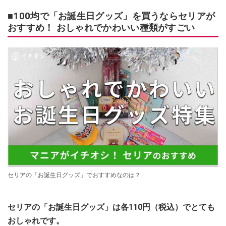
■100均で「お誕生日グッズ」を買うならセリアが
おすすめ！ おしゃれでかわいい種類がすごい
セリアの「お誕生日グッズ」でおすすめなのは？
セリアの「お誕生日グッズ」は各110円（税込）でとても
おしゃれです。