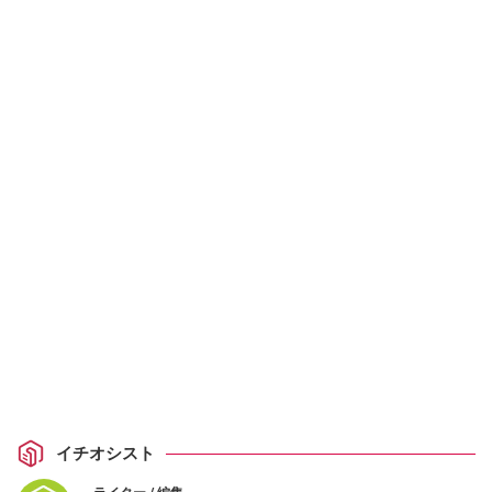
イチオシスト