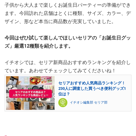
子供から大人まで楽しくお誕生日パーティーの準備ができ
ます。今回訪れた店舗はとくに種類、サイズ、カラー、デ
ザイン、形など本当に商品数が充実していました。
今回はぜひ試して楽しんでほしいセリアの「お誕生日グッ
ズ」厳選12種類を紹介します。
イチオシでは、セリア新商品おすすめランキングを紹介し
ています。あわせてチェックしてみてくださいね！
セリアおすすめ人気商品ランキング！
230人に調査した買うべき便利グッズ1
位は？
イチオシ編集部 セリア部