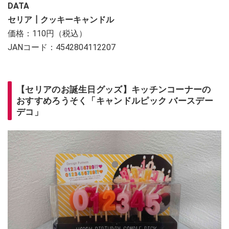
DATA
セリア┃クッキーキャンドル
価格：110円（税込）
JANコード：4542804112207
【セリアのお誕生日グッズ】キッチンコーナーの
おすすめろうそく「キャンドルピック バースデー
デコ」