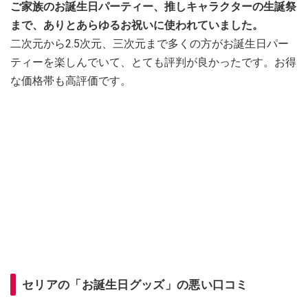
ご家族のお誕生日パーティー、推しキャラクターの生誕祭
まで、ありとあらゆるお祝いに使われていました。
二次元から2.5次元、三次元まで多くの方がお誕生日パー
ティーを楽しんでいて、とても評判が良かったです。お得
な価格帯も高評価です。
セリアの「お誕生日グッズ」の悪い口コミ