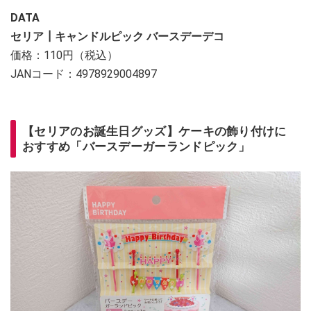
DATA
セリア┃キャンドルピック バースデーデコ
価格：110円（税込）
JANコード：4978929004897
【セリアのお誕生日グッズ】ケーキの飾り付けに
おすすめ「バースデーガーランドピック」