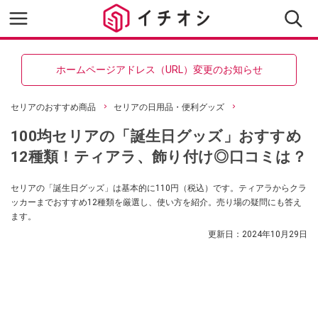
ホームページアドレス（URL）変更のお知らせ
セリアのおすすめ商品
セリアの日用品・便利グッズ
100均セリアの「誕生日グッズ」おすすめ
12種類！ティアラ、飾り付け◎口コミは？
セリアの「誕生日グッズ」は基本的に110円（税込）です。ティアラからクラ
ッカーまでおすすめ12種類を厳選し、使い方を紹介。売り場の疑問にも答え
ます。
更新日：
2024年10月29日