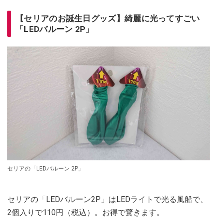
【セリアのお誕生日グッズ】綺麗に光ってすごい
「LEDバルーン 2P」
セリアの「LEDバルーン 2P」
セリアの「LEDバルーン2P」はLEDライトで光る風船で、
2個入りで110円（税込）。お得で驚きます。