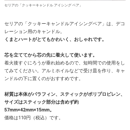
セリアの「クッキーキャンドル アイシング ベア」
セリアの「クッキーキャンドルアイシングベア」は、デコ
レーション用のキャンドル。
くまとハートがとてもかわいく、おしゃれです。
芯を立ててから芯の先に着火して使います。
着火後すぐにろうが垂れ始めるので、短時間での使用をし
てみてください。アルミホイルなどで受け皿を作り、キャ
ンドルの下に置くのがおすすめです。
材質は本体がパラフィン、スティックがポリプロピレン、
サイズはスティック部分は含めず約
57mm×42mm×15mm。
価格は110円（税込）です。