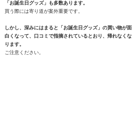
「お誕生日グッズ」も多数あります。
買う際には寄り道が案外重要です。
しかし、深みにはまると「お誕生日グッズ」の買い物が面
白くなって、口コミで指摘されているとおり、帰れなくな
ります。
ご注意ください。