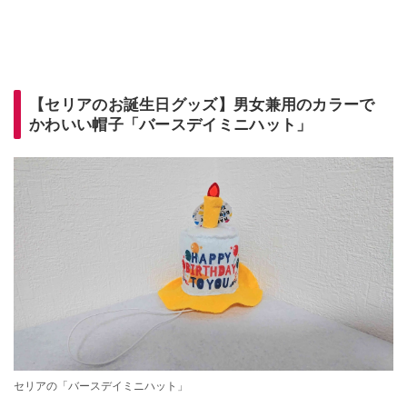
【セリアのお誕生日グッズ】男女兼用のカラーで
かわいい帽子「バースデイミニハット」
セリアの「バースデイミニハット」