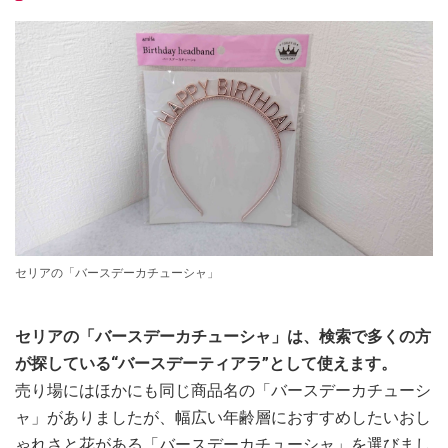
セリアの「バースデーカチューシャ」
セリアの「バースデーカチューシャ」は、検索で多くの方
が探している“バースデーティアラ”として使えます。
売り場にはほかにも同じ商品名の「バースデーカチューシ
ャ」がありましたが、幅広い年齢層におすすめしたいおし
ゃれさと花がある「バースデーカチューシャ」を選びまし