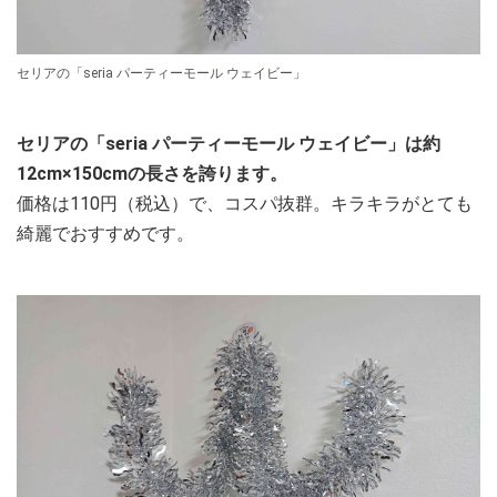
セリアの「seria パーティーモール ウェイビー」
セリアの「seria パーティーモール ウェイビー」は約
12cm×150cmの長さを誇ります。
価格は110円（税込）で、コスパ抜群。キラキラがとても
綺麗でおすすめです。