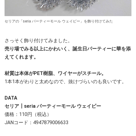
セリアの「seria パーティーモール ウェイビー」を飾り付けてみた
さっそく飾り付けてみました。
売り場でみる以上にかわいく、誕生日パーティーに華を添
えてくれます。
材質は本体がPET樹脂、ワイヤーがスチール。
1本1本がわりと太めなので、抜けづらいのも良いです。
DATA
セリア┃seria パーティーモール ウェイビー
価格：110円（税込）
JANコード：4947879006633