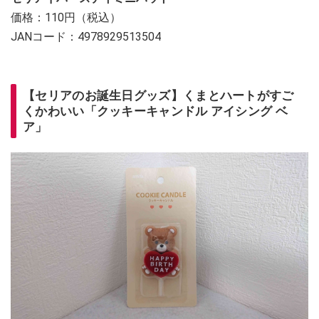
価格：110円（税込）
JANコード：4978929513504
【セリアのお誕生日グッズ】くまとハートがすご
くかわいい「クッキーキャンドル アイシング ベ
ア」