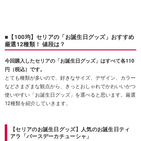
■【100均】セリアの「お誕生日グッズ」おすすめ
厳選12種類！ 値段は？
今回購入したセリアの「お誕生日グッズ」はすべて各110
円（税込）です。
とても種類が多いので、好きなサイズ、デザイン、カラー
などさまざまな観点から、きっとおしゃれでかわいいかつ
使いやすい「お誕生日グッズ」を選べると思います。厳選
12種類を紹介していきます。
【セリアのお誕生日グッズ】人気のお誕生日ティ
アラ「バースデーカチューシャ」