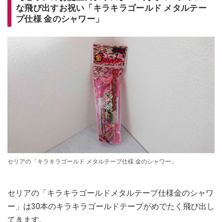
な飛び出すお祝い「キラキラゴールド メタルテー
プ仕様 金のシャワー」
セリアの「キラキラゴールド メタルテープ仕様 金のシャワー」
セリアの「キラキラゴールドメタルテープ仕様金のシャワ
ー」は30本のキラキラゴールドテープがめでたく飛び出し
てきます。