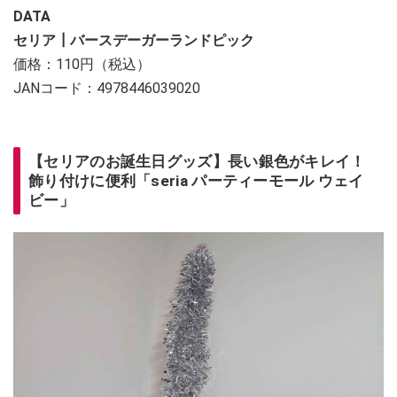
DATA
セリア┃バースデーガーランドピック
価格：110円（税込）
JANコード：4978446039020
【セリアのお誕生日グッズ】長い銀色がキレイ！
飾り付けに便利「seria パーティーモール ウェイ
ビー」