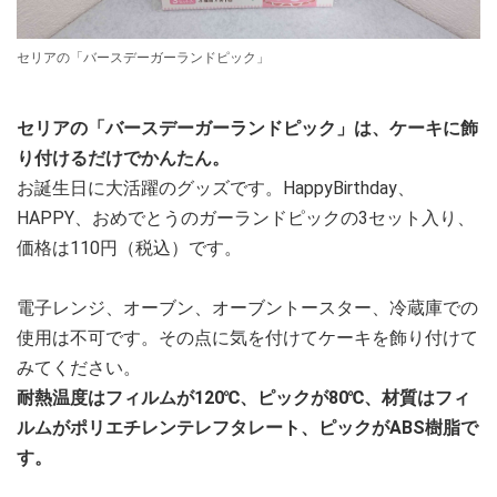
セリアの「バースデーガーランドピック」
セリアの「バースデーガーランドピック」は、ケーキに飾
り付けるだけでかんたん。
お誕生日に大活躍のグッズです。HappyBirthday、
HAPPY、おめでとうのガーランドピックの3セット入り、
価格は110円（税込）です。
電子レンジ、オーブン、オーブントースター、冷蔵庫での
使用は不可です。その点に気を付けてケーキを飾り付けて
みてください。
耐熱温度はフィルムが120℃、ピックが80℃、材質はフィ
ルムがポリエチレンテレフタレート、ピックがABS樹脂で
す。