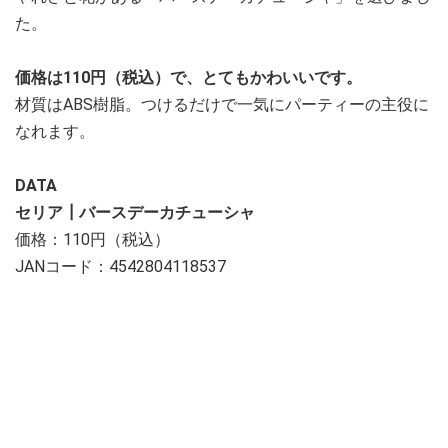
た。
価格は110円（税込）で、とてもかわいいです。
材質はABS樹脂。つけるだけで一気にパーティーの主役に
なれます。
DATA
セリア┃バースデーカチューシャ
価格：110円（税込）
JANコード：4542804118537