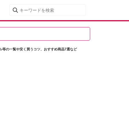
ール等の一覧や安く買うコツ、おすすめ商品7選など