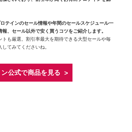
プロテインのセール情報や年間のセールスケジュール一
情報、セール以外で安く買うコツをご紹介します。
ントも厳選。割引率最大を期待できる大型セールや毎
入してみてくださいね。
イン公式で商品を見る