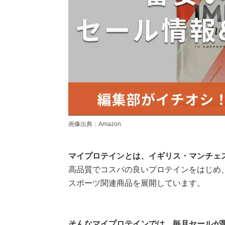
画像出典：Amazon
マイプロテインとは、イギリス・マンチェ
高品質でコスパの良いプロテインをはじめ、
スポーツ関連商品を展開しています。
そんなマイプロテインでは、毎月セールが