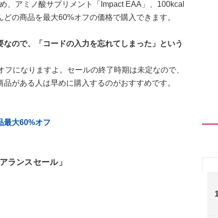
、アミノ酸サプリメント「Impact EAA」、100kcal
んどの商品を最大60%オフの価格で購入できます。
要なので、「コードの入力を忘れてしまった」という
%オフになりますよ。セールの終了時期は未定なので、
商品がある人は早めに購入するのがおすすめです。
最大60%オフ
アランスセール」