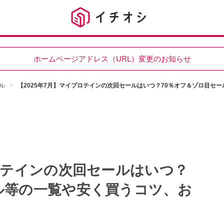
ホームページアドレス（URL）変更のお知らせ
ル
【2025年7月】マイプロテインの次回セールはいつ？70％オフ＆ゾロ目セ
プロテインの次回セールはいつ？
ル等の一覧や安く買うコツ、お