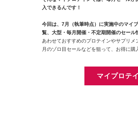
入できるんです！
今回は、7月（執筆時点）に実施中のマイ
覧、大型・毎月開催・不定期開催のセール
あわせておすすめのプロテインやサプリメ
月のゾロ目セールなどを狙って、お得に購
マイプロテ