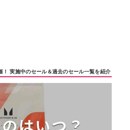
催！ 実施中のセール＆過去のセール一覧を紹介