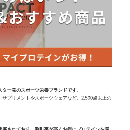
スター発のスポーツ栄養ブランドです。
サプリメントやスポーツウェアなど、2,500点以上の
開催されており、割引率が高くお得にプロテインを購