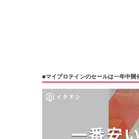
■マイプロテインのセールは一年中開