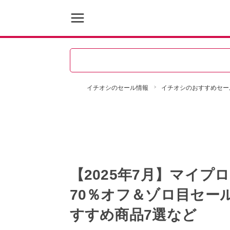
イチオシのセール情報
イチオシのおすすめセー
【2025年7月】マイ
70％オフ＆ゾロ目セー
すすめ商品7選など