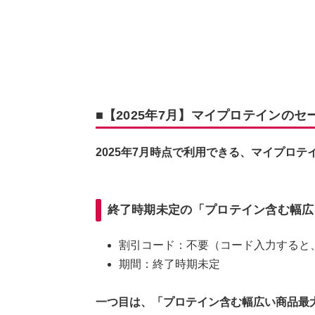
■【2025年7月】マイプロテインのセ
2025年7月時点で利用できる、マイプロ
終了時期未定の「プロテイン含む幅広
割引コード：不要（コード入力すると
期間：終了時期未定
一つ目は、「プロテイン含む幅広い商品最大