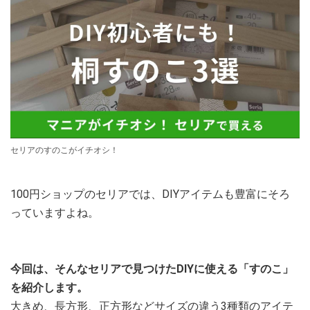
セリアのすのこがイチオシ！
100円ショップのセリアでは、DIYアイテムも豊富にそろ
っていますよね。
今回は、そんなセリアで見つけたDIYに使える「すのこ」
を紹介します。
大きめ、長方形、正方形などサイズの違う3種類のアイテ