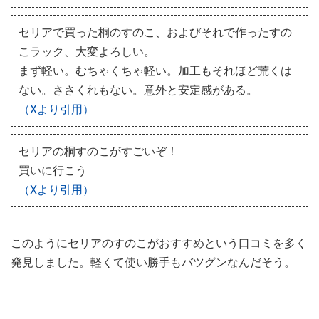
セリアで買った桐のすのこ、およびそれで作ったすの
こラック、大変よろしい。
まず軽い。むちゃくちゃ軽い。加工もそれほど荒くは
ない。ささくれもない。意外と安定感がある。
（Xより引用）
セリアの桐すのこがすごいぞ！
買いに行こう
（Xより引用）
このようにセリアのすのこがおすすめという口コミを多く
発見しました。軽くて使い勝手もバツグンなんだそう。