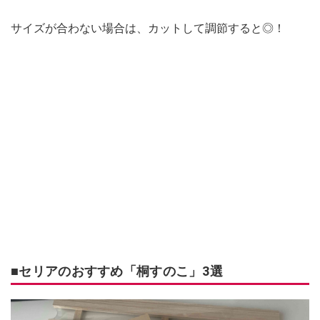
サイズが合わない場合は、カットして調節すると◎！
■セリアのおすすめ「桐すのこ」3選