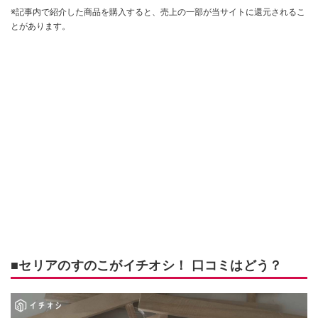
※記事内で紹介した商品を購入すると、売上の一部が当サイトに還元されるこ
とがあります。
■セリアのすのこがイチオシ！ 口コミはどう？