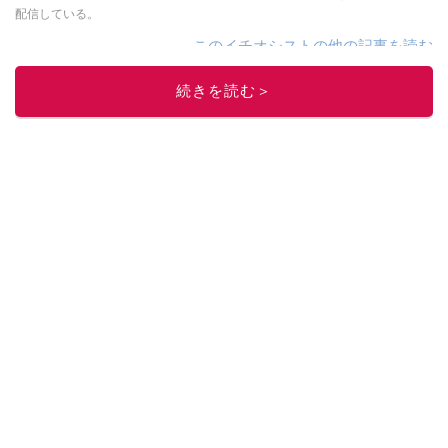
配信している。
このイチオシストの他の記事を読む
続きを読む＞