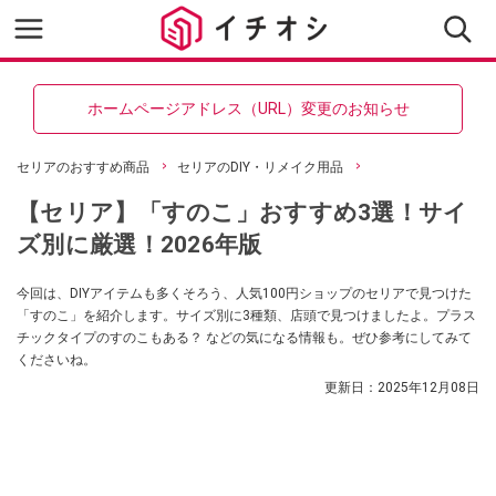
ホームページアドレス（URL）変更のお知らせ
セリアのおすすめ商品
セリアのDIY・リメイク用品
【セリア】「すのこ」おすすめ3選！サイ
ズ別に厳選！2026年版
今回は、DIYアイテムも多くそろう、人気100円ショップのセリアで見つけた
「すのこ」を紹介します。サイズ別に3種類、店頭で見つけましたよ。プラス
チックタイプのすのこもある？ などの気になる情報も。ぜひ参考にしてみて
くださいね。
更新日：
2025年12月08日