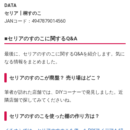
DATA
セリア┃桐すのこ
JANコード：4947879014560
■セリアのすのこに関するQ&A
最後に、セリアのすのこに関するQ&Aを紹介します。気に
なる情報をまとめました。
セリアのすのこが廃盤？ 売り場はどこ？
筆者が訪れた店舗では、DIYコーナーで発見しました。近
隣店舗で探してみてくださいね。
セリアのすのこを使った棚の作り方は？