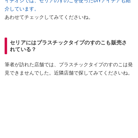
イチオシでは、セリアのすのこを使ったDIYアイデアも紹
介しています。
あわせてチェックしてみてくださいね。
セリアにはプラスチックタイプのすのこも販売さ
れている？
筆者が訪れた店舗では、プラスチックタイプのすのこは発
見できませんでした。近隣店舗で探してみてくださいね。