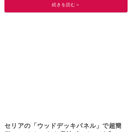
続きを読む＞
セリアの「ウッドデッキパネル」で超簡