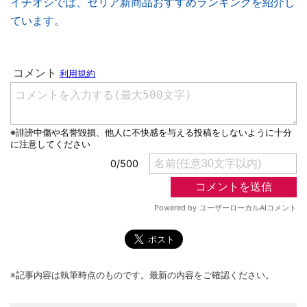
イチオシでは、セリア新商品おすすめランキングを紹介し
ています。
※記事内容は執筆時点のものです。最新の内容をご確認ください。