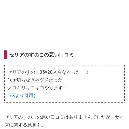
セリアのすのこの悪い口コミ
セリアのすのこ35×28入らなかったー！
1cm切らなきゃダメだった
ノコギリギコギコやります！
（Xより引用）
セリアのすのこの悪い口コミはありませんでしたが、サイ
ズに関する意見も。