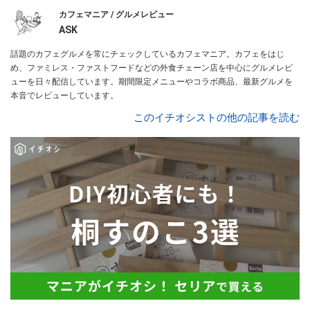
カフェマニア / グルメレビュー
ASK
話題のカフェグルメを常にチェックしているカフェマニア。カフェをはじ
め、ファミレス・ファストフードなどの外食チェーン店を中心にグルメレビ
ューを日々配信しています。期間限定メニューやコラボ商品、最新グルメを
本音でレビューしています。
このイチオシストの他の記事を読む