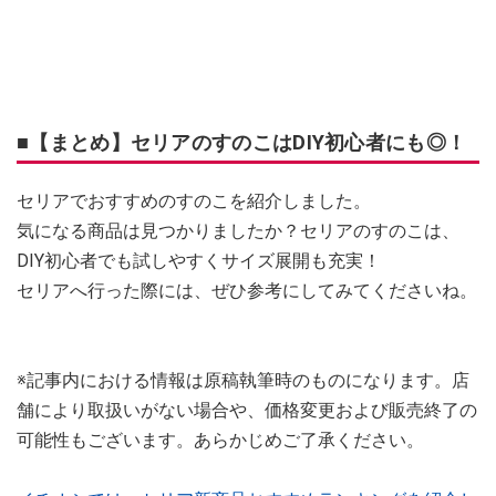
■【まとめ】セリアのすのこはDIY初心者にも◎！
セリアでおすすめのすのこを紹介しました。
気になる商品は見つかりましたか？セリアのすのこは、
DIY初心者でも試しやすくサイズ展開も充実！
セリアへ行った際には、ぜひ参考にしてみてくださいね。
※記事内における情報は原稿執筆時のものになります。店
舗により取扱いがない場合や、価格変更および販売終了の
可能性もございます。あらかじめご了承ください。