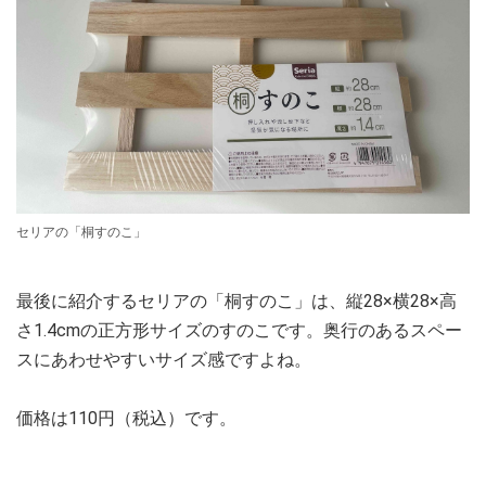
セリアの「桐すのこ」
最後に紹介するセリアの「桐すのこ」は、縦28×横28×高
さ1.4cmの正方形サイズのすのこです。奥行のあるスペー
スにあわせやすいサイズ感ですよね。
価格は110円（税込）です。