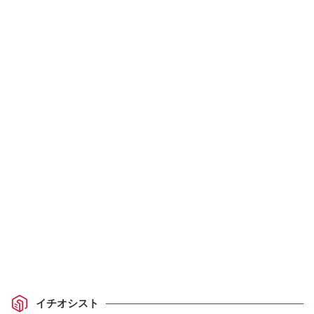
イチオシスト