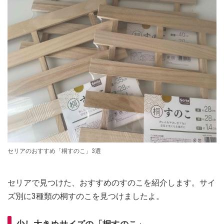
セリアのおすすめ「桐すのこ」3選
セリアで見つけた、おすすめのすのこを紹介します。サイ
ズ別に3種類の桐すのこを見つけましたよ。
少し大きめサイズの「桐すのこ」