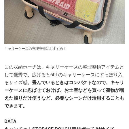
キャリーケースの整理整頓におすすめ！
この収納ポーチは、キャリーケースの整理整頓アイテムと
して優秀で、広げると60Lのキャリーケースにすっぽり入
るサイズ感。
畳んでいるときはコンパクトなので、キャリ
ーケースに忍ばせておけば、お土産などを買って荷物が増
えた帰りだけ使うなど、必要なシーンだけ活用することも
できます。
DATA