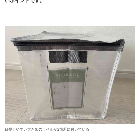
いポイントです。
目視しやすい大きめのラベルが2箇所に付いている