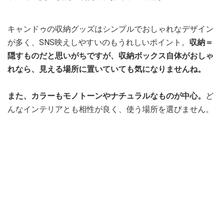
キャンドゥの収納グッズはシンプルでおしゃれなデザイン
が多く、SNS映えしやすいのもうれしいポイント。
収納＝
隠すものだと思いがちですが、収納ボックス自体がおしゃ
れなら、見える場所に置いていても気になりませんね。
また、カラーもモノトーンやナチュラルなものが中心。
ど
んなインテリアとも相性が良く、使う場所を選びません。