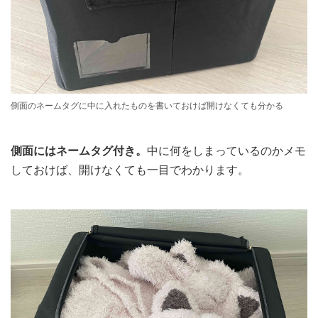
側面のネームタグに中に入れたものを書いておけば開けなくても分かる
側面にはネームタグ付き。
中に何をしまっているのかメモ
しておけば、開けなくても一目でわかります。