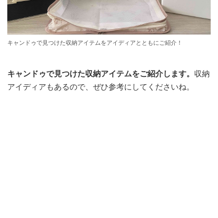
キャンドゥで見つけた収納アイテムをアイディアとともにご紹介！
キャンドゥで見つけた収納アイテムをご紹介します。
収納
アイディアもあるので、ぜひ参考にしてくださいね。