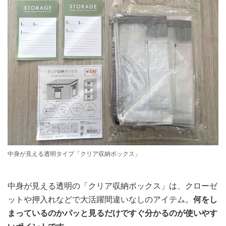
中身が見える透明タイプ「クリア収納ボックス」
中身が見える透明の「クリア収納ボックス」は、クローゼ
ットや押入れなどで大活躍間違いなしのアイテム。
何をし
まっているのかパッと見るだけですぐ分かるのが使いやす