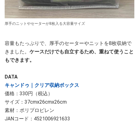
厚手のニットやセーターが8枚入る大容量サイズ
容量もたっぷりで、厚手のセーターやニットを8枚収納で
きました。
ケースだけでも自立するため、重ねて使うこと
もできます。
DATA
キャンドゥ｜クリア収納ボックス
価格：330円（税込）
サイズ：37cmx26cmx26cm
素材：ポリプロピレン
JANコード：4521006921633