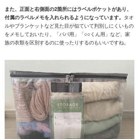
また、正面と右側面の2箇所にはラベルポケットがあり、
付属のラベルメモを入れられるようになっています。
タオ
ルやブランケットなど見た目が似ていて判別しにくいもの
をメモしておいたり、「パパ用」「○○くん用」など、家
族の衣類を区別するのに使ったりするのもいいですね。