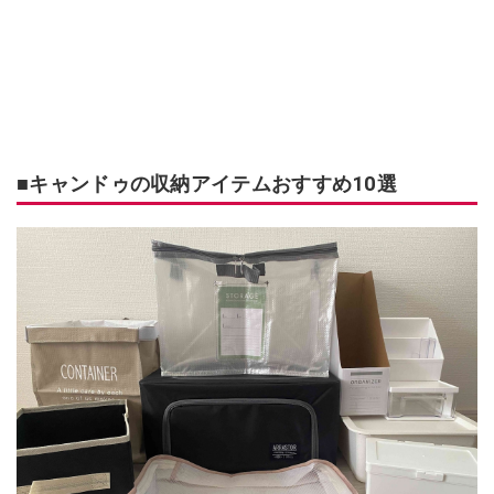
■キャンドゥの収納アイテムおすすめ10選