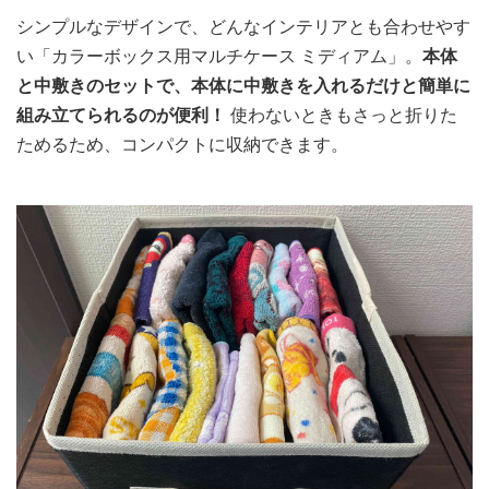
シンプルなデザインで、どんなインテリアとも合わせやす
い「カラーボックス用マルチケース ミディアム」。
本体
と中敷きのセットで、本体に中敷きを入れるだけと簡単に
組み立てられるのが便利！
使わないときもさっと折りた
ためるため、コンパクトに収納できます。