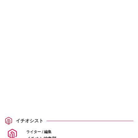
イチオシスト
ライター / 編集