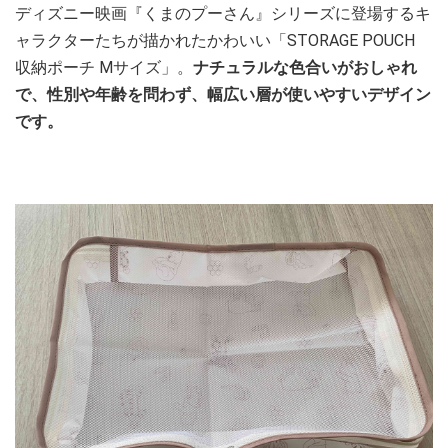
ディズニー映画『くまのプーさん』シリーズに登場するキ
ャラクターたちが描かれたかわいい「STORAGE POUCH
収納ポーチ Mサイズ」。
ナチュラルな色合いがおしゃれ
で、性別や年齢を問わず、幅広い層が使いやすいデザイン
です。