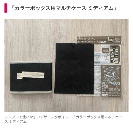
「カラーボックス用マルチケース ミディアム」
シンプルで使いやすいデザインがポイント「カラーボックス用マルチケー
ス ミディアム」