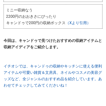
ミニー収納なう
2200円のおおきさにぴったり
キャンドゥで200円の収納ボックス
（Xより引用）
今回は、キャンドゥで見つけたおすすめの収納アイテムと
収納アイディアをご紹介します。
イチオシでは、キャンドゥの収納やキッチンに使える便利
アイテムや可愛い雑貨＆文房具、ネイルやコスメの美容グ
ッズなど、全ジャンルのおすすめ品を紹介しています。あ
わせてチェックしてみてくださいね！