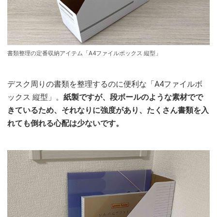
書類整理の定番収納アイテム「A4ファイルボックス 縦型」
デスク周りの書類を整理するのに便利な「A4ファイルボ
ックス 縦型」。
紙製ですが、段ボールのような素材でで
きているため、それなりに強度があり、たくさん書類を入
れても倒れる心配は少ないです。