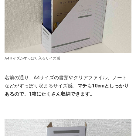
A4サイズがすっぽり入るサイズ感
名前の通り、A4サイズの書類やクリアファイル、ノート
などがすっぽり収まるサイズ感。
マチも10cmとしっかり
あるので、1箱にたくさん収納できます。