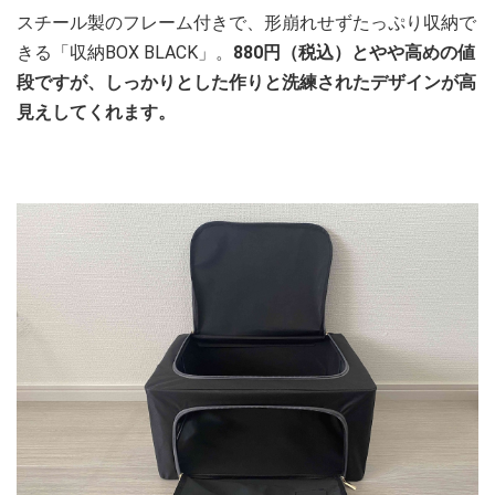
スチール製のフレーム付きで、形崩れせずたっぷり収納で
きる「収納BOX BLACK」。
880円（税込）とやや高めの値
段ですが、しっかりとした作りと洗練されたデザインが高
見えしてくれます。