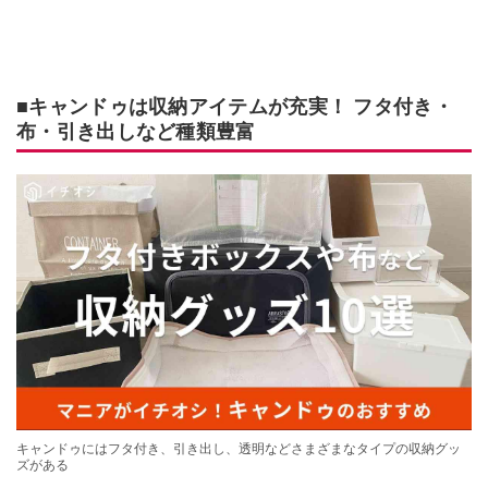
■キャンドゥは収納アイテムが充実！ フタ付き・
布・引き出しなど種類豊富
キャンドゥにはフタ付き、引き出し、透明などさまざまなタイプの収納グッ
ズがある