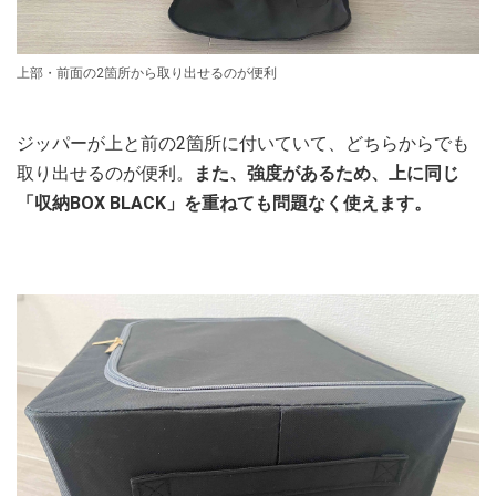
上部・前面の2箇所から取り出せるのが便利
ジッパーが上と前の2箇所に付いていて、どちらからでも
取り出せるのが便利。
また、強度があるため、上に同じ
「収納BOX BLACK」を重ねても問題なく使えます。