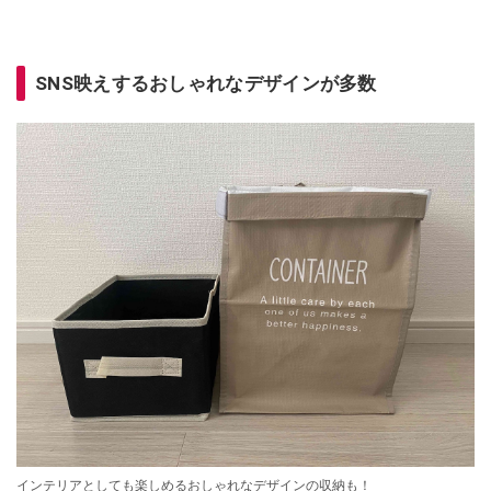
SNS映えするおしゃれなデザインが多数
インテリアとしても楽しめるおしゃれなデザインの収納も！