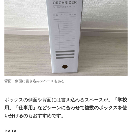
背面・側面に書き込みスペースもある
ボックスの側面や背面には書き込めるスペースが。
「学校
用」「仕事用」などシーンに合わせて複数のボックスを使
い分けるのもおすすめです。
DATA