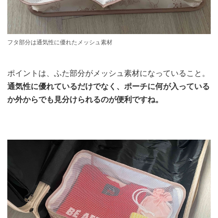
フタ部分は通気性に優れたメッシュ素材
ポイントは、ふた部分がメッシュ素材になっていること。
通気性に優れているだけでなく、ポーチに何が入っている
か外からでも見分けられるのが便利ですね。