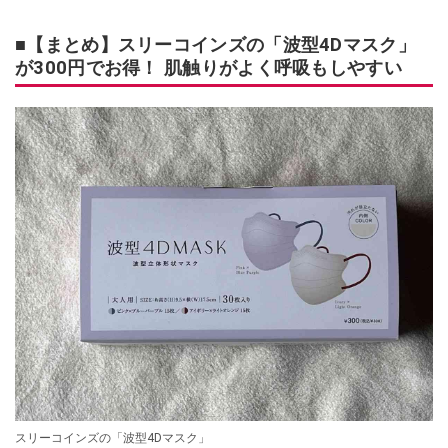
■【まとめ】スリーコインズの「波型4Dマスク」
が300円でお得！ 肌触りがよく呼吸もしやすい
スリーコインズの「波型4Dマスク」