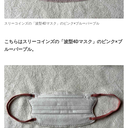
スリーコインズの「波型4Dマスク」のピンク×ブルーパープル
こちらはスリーコインズの「波型4Dマスク」のピンク×ブ
ルーパープル。