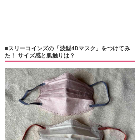
■スリーコインズの「波型4Dマスク」をつけてみ
た！ サイズ感と肌触りは？