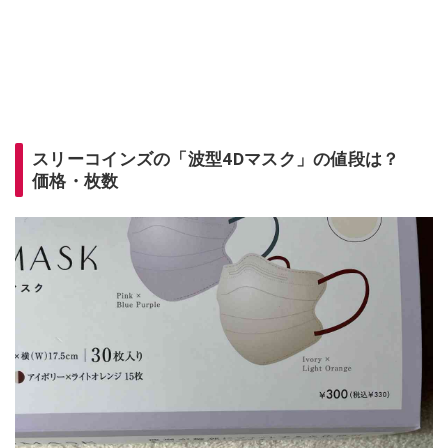
スリーコインズの「波型4Dマスク」の値段は？
価格・枚数