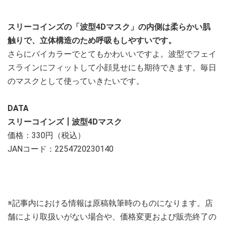
スリーコインズの「波型4Dマスク」の内側は柔らかい肌
触りで、立体構造のため呼吸もしやすいです。
さらにバイカラーでとてもかわいいですよ。波型でフェイ
スラインにフィットして小顔見せにも期待できます。毎日
のマスクとして使っていきたいです。
DATA
スリーコインズ┃波型4Dマスク
価格：330円（税込）
JANコード：2254720230140
※記事内における情報は原稿執筆時のものになります。店
舗により取扱いがない場合や、価格変更および販売終了の