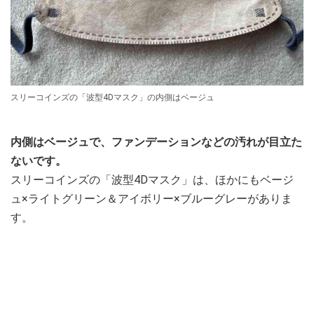
スリーコインズの「波型4Dマスク」の内側はベージュ
内側はベージュで、ファンデーションなどの汚れが目立た
ないです。
スリーコインズの「波型4Dマスク」は、ほかにもベージ
ュ×ライトグリーン＆アイボリー×ブルーグレーがありま
す。