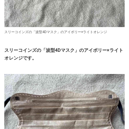
スリーコインズの「波型4Dマスク」のアイボリー×ライトオレンジ
スリーコインズの「波型4Dマスク」のアイボリー×ライト
オレンジです。