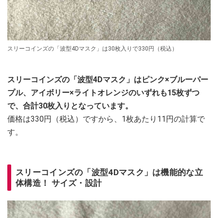
スリーコインズの「波型4Dマスク」は30枚入りで330円（税込）
スリーコインズの「波型4Dマスク」はピンク×ブルーパー
プル、アイボリー×ライトオレンジのいずれも15枚ずつ
で、合計30枚入りとなっています。
価格は330円（税込）ですから、1枚あたり11円の計算で
す。
スリーコインズの「波型4Dマスク」は機能的な立
体構造！ サイズ・設計