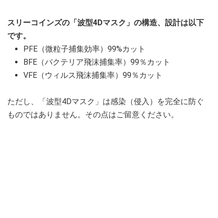
スリーコインズの「波型4Dマスク」の構造、設計は以下
です。
PFE（微粒子捕集効率）99%カット
BFE（バクテリア飛沫捕集率）99％カット
VFE（ウィルス飛沫捕集率）99％カット
ただし、「波型4Dマスク」は感染（侵入）を完全に防ぐ
ものではありません。その点はご留意ください。