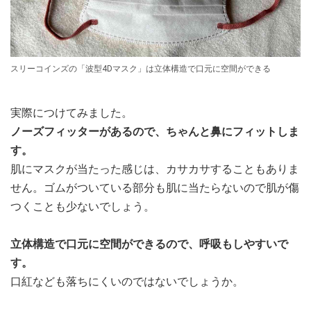
スリーコインズの「波型4Dマスク」は立体構造で口元に空間ができる
実際につけてみました。
ノーズフィッターがあるので、ちゃんと鼻にフィットしま
す。
肌にマスクが当たった感じは、カサカサすることもありま
せん。ゴムがついている部分も肌に当たらないので肌が傷
つくことも少ないでしょう。
立体構造で口元に空間ができるので、呼吸もしやすいで
す。
口紅なども落ちにくいのではないでしょうか。