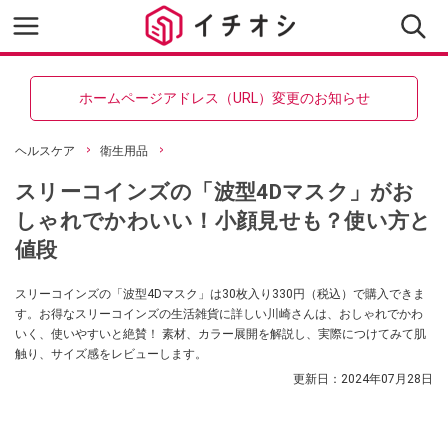
ホームページアドレス（URL）変更のお知らせ
ヘルスケア
衛生用品
スリーコインズの「波型4Dマスク」がお
しゃれでかわいい！小顔見せも？使い方と
値段
スリーコインズの「波型4Dマスク」は30枚入り330円（税込）で購入できま
す。お得なスリーコインズの生活雑貨に詳しい川崎さんは、おしゃれでかわ
いく、使いやすいと絶賛！ 素材、カラー展開を解説し、実際につけてみて肌
触り、サイズ感をレビューします。
更新日：
2024年07月28日