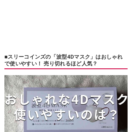
■スリーコインズの「波型4Dマスク」はおしゃれ
で使いやすい！ 売り切れるほど人気？