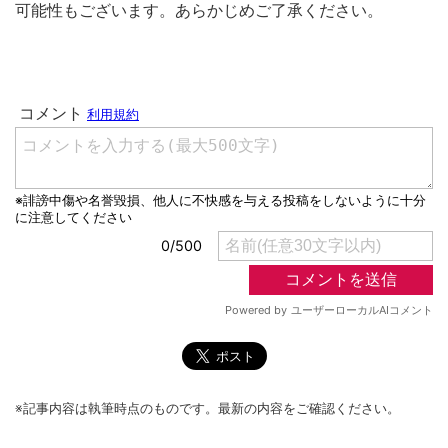
可能性もございます。あらかじめご了承ください。
※記事内容は執筆時点のものです。最新の内容をご確認ください。