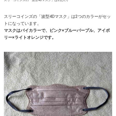
スリーコインズの「波型4Dマスク」は2つのカラーがセッ
トになっています。
マスクはバイカラーで、ピンク×ブルーパープル、アイボ
リー×ライトオレンジです。