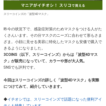
スリーコインズの「波型4Dマスク」
昨今の状況下で、感染症対策のためマスクをつける人がた
くさんいます。その分マスクのニーズに合わせて形もさま
ざま。小顔に見せる美容に特化したマスクも安価で購入で
きるようになりました。
3COINS（以下、スリーコインズ）からは「波型4Dマス
ク」が販売になっていて、カラーや形が大人気。
SNSでも評判です。
今回はスリーコインズの詳しく「波型4Dマスク」を実際
につけてみて、紹介していきます。
◆
イチオシでは、スリーコインズで話題になった便利アイ
テムも特集しています。