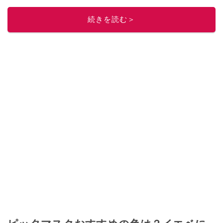
このイチオシストの他の記事を読む
続きを読む＞