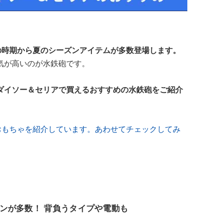
の時期から夏のシーズンアイテムが多数登場します。
気が高いのが水鉄砲です。
ダイソー＆セリアで買えるおすすめの水鉄砲をご紹介
おもちゃを紹介しています。あわせてチェックしてみ
ンが多数！ 背負うタイプや電動も