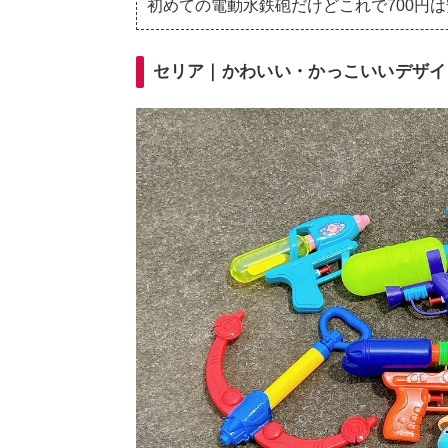
初めての電動水鉄砲だけどこれで700円
セリア｜かわいい・かっこいいデザイン