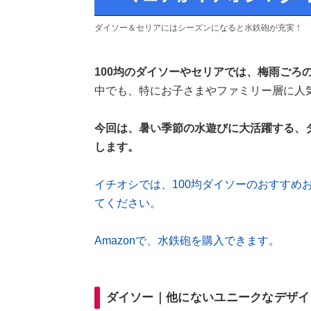
ダイソー＆セリアにはシーズンになると水鉄砲が充実！
100均のダイソーやセリアでは、梅雨ごろ
中でも、特にお子さまやファミリー層に人
今回は、暑い季節の水遊びに大活躍する、
します。
イチオシでは、100均ダイソーのおすすめ
てください。
Amazonで、水鉄砲を購入できます。
ダイソー｜他にないユニークなデザイ