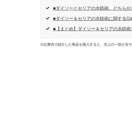
■ダイソーとセリアの水鉄砲、どちらが
■ダイソー＆セリアの水鉄砲に関するQ&
■【まとめ】ダイソー＆セリアの水鉄砲
※記事内で紹介した商品を購入すると、売上の一部が当サ