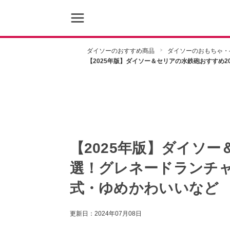
ダイソーのおすすめ商品
ダイソーのおもちゃ・
【2025年版】ダイソー＆セリアの水鉄砲おすすめ
【2025年版】ダイソー
選！グレネードランチ
式・ゆめかわいいなど
更新日：
2024年07月08日