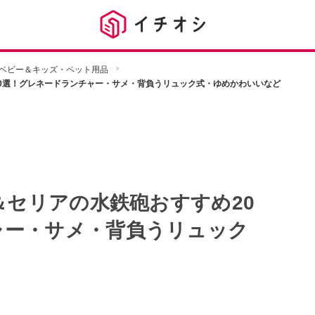
ベビー＆キッズ・ペット用品
20選！グレネードランチャー・サメ・背負うリュック式・ゆめかわいいなど
＆セリアの水鉄砲おすすめ20
ャー・サメ・背負うリュック