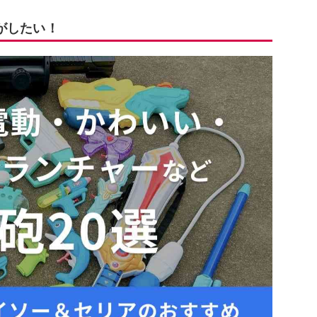
がしたい！